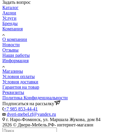
Задать вопрос
Каталог
Акции
Услуги
Бренды
Компания
О компании
Новости
Отзывы
Наши работы
Информация
Магазины
Условия оплаты
Условия доставки
Гарантия на товар
Реквизиты
Политика Конфиденциальности
Подписаться на рассылку
+7 985 853-44-41
dveri-mebel.rf@yandex.ru
г. Наро-Фоминск, ул. Маршала Жукова, дом 84
2026 © Двери-Мебель.РФ- интернет-магазин