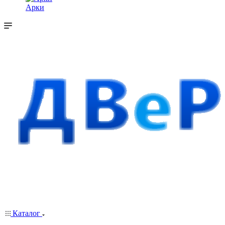
Арки
Каталог