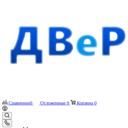
Сравнение
0
Отложенные
0
Корзина
0