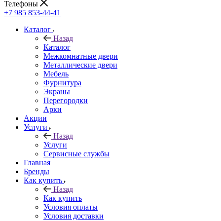
Телефоны
+7 985 853-44-41
Каталог
Назад
Каталог
Межкомнатные двери
Металлические двери
Мебель
Фурнитура
Экраны
Перегородки
Арки
Акции
Услуги
Назад
Услуги
Сервисные службы
Главная
Бренды
Как купить
Назад
Как купить
Условия оплаты
Условия доставки