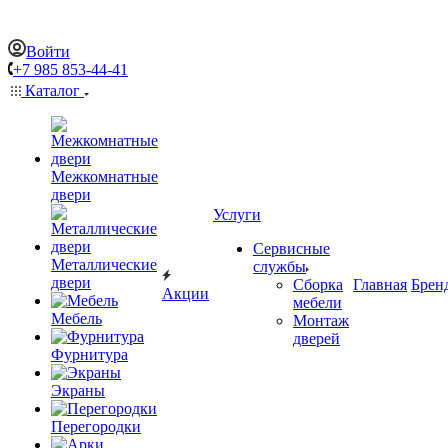
Войти
+7 985 853-44-41
Каталог
Межкомнатные
двери
Услуги
Сервисные
Металлические
службы
двери
Сборка
Главная
Брен
Акции
мебели
Мебель
Монтаж
дверей
Фурнитура
Экраны
Перегородки