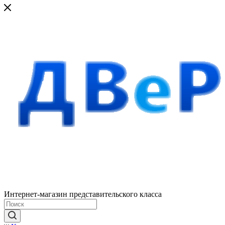
Интернет-магазин представительского класса