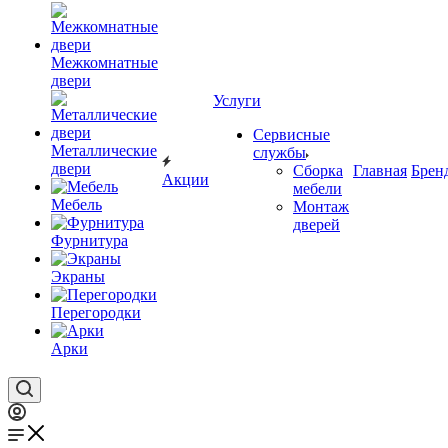
Межкомнатные
двери
Услуги
Сервисные
Металлические
службы
двери
Сборка
Главная
Брен
Акции
мебели
Мебель
Монтаж
дверей
Фурнитура
Экраны
Перегородки
Арки