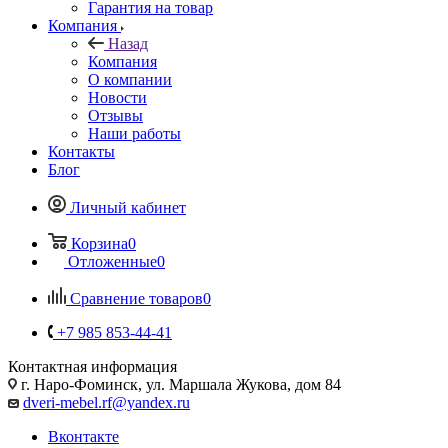
Гарантия на товар
Компания
Назад
Компания
О компании
Новости
Отзывы
Наши работы
Контакты
Блог
Личный кабинет
Корзина
0
Отложенные
0
Сравнение товаров
0
+7 985 853-44-41
Контактная информация
г. Наро-Фоминск, ул. Маршала Жукова, дом 84
dveri-mebel.rf@yandex.ru
Вконтакте