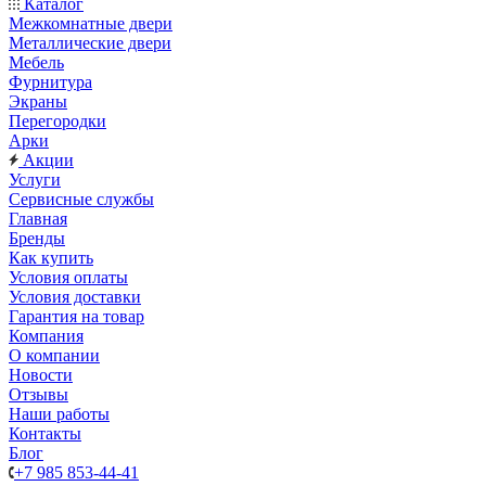
Каталог
Межкомнатные двери
Металлические двери
Мебель
Фурнитура
Экраны
Перегородки
Арки
Акции
Услуги
Сервисные службы
Главная
Бренды
Как купить
Условия оплаты
Условия доставки
Гарантия на товар
Компания
О компании
Новости
Отзывы
Наши работы
Контакты
Блог
+7 985 853-44-41