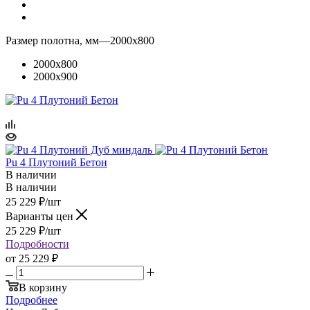
Размер полотна, мм
—
2000x800
2000x800
2000x900
Pu 4 Плутоний Бетон
В наличии
В наличии
25 229
₽
/шт
Варианты цен
25 229
₽
/шт
Подробности
от
25 229 ₽
В корзину
Подробнее