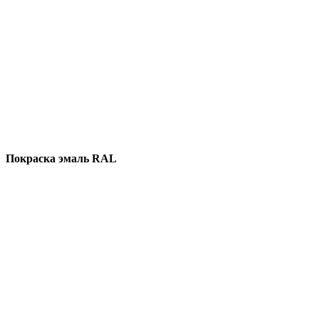
Покраска эмаль RAL