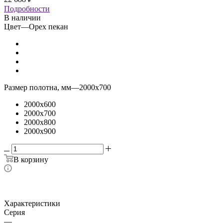
Подробности
В наличии
Цвет
—
Орех пекан
Размер полотна, мм
—
2000x700
2000x600
2000x700
2000x800
2000x900
В корзину
Характеристики
Серия
—