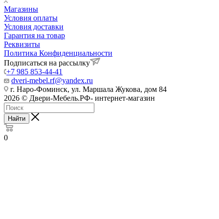
Магазины
Условия оплаты
Условия доставки
Гарантия на товар
Реквизиты
Политика Конфиденциальности
Подписаться на рассылку
+7 985 853-44-41
dveri-mebel.rf@yandex.ru
г. Наро-Фоминск, ул. Маршала Жукова, дом 84
2026 © Двери-Мебель.РФ- интернет-магазин
Найти
0