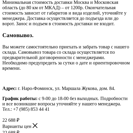
Минимальная стоимость доставки Москва и Московская
область (до 80 км от МКАД) – от 1200р. Окончательная
стоимость зависит от габаритов и вида изделий, уточняйте у
менеджера. Доставка осуществляется до подъезда или до
ворот. Занос и подъем в стоимость доставки не входит.
Самовывоз.
Вы можете самостоятельно приехать и забрать товар с нашего
склада. Самовывоз товара со склада осуществляется по
предварительной договоренности с менеджерами.
Необходимо предупредить за сутки о дате и ориентировочном
времени.
Адрес:
г. Наро-Фоминск, ул. Маршала Жукова, дом. 84.
График работы:
с 9-00 до 18-00 без выходных.
Подробности
и все возникшие вопросы уточняйте у нашего менеджера.
Тел.: +7 (985) 853 44 41
22 688
₽
Варианты цен
22 688
₽