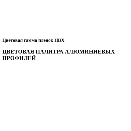
Цветовая гамма пленок ПВХ
ЦВЕТОВАЯ ПАЛИТРА АЛЮМИНИЕВЫХ
ПРОФИЛЕЙ