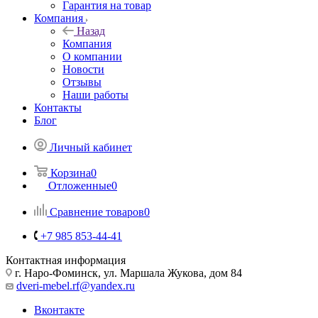
Гарантия на товар
Компания
Назад
Компания
О компании
Новости
Отзывы
Наши работы
Контакты
Блог
Личный кабинет
Корзина
0
Отложенные
0
Сравнение товаров
0
+7 985 853-44-41
Контактная информация
г. Наро-Фоминск, ул. Маршала Жукова, дом 84
dveri-mebel.rf@yandex.ru
Вконтакте