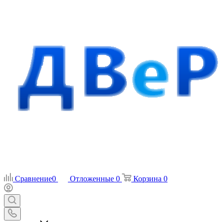
Сравнение
0
Отложенные
0
Корзина
0