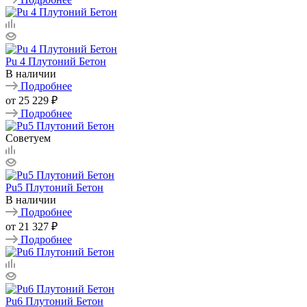
Pu 4 Плутоний Бетон
В наличии
Подробнее
от
25 229 ₽
Подробнее
Советуем
Pu5 Плутоний Бетон
В наличии
Подробнее
от
21 327 ₽
Подробнее
Pu6 Плутоний Бетон