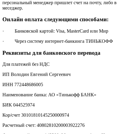
персональный менеджер пришлет счет на почту, либо в
меседжер.
Онлайн оплата следующими способами:
· Банковской картой: Visa, MasterCard или Мир
· Через систему интернет-банкинга ТИНЬКОФФ
Реквизиты для банковского перевода
Для платежей без НДС
ИП Володин Евгений Сергеевич
ИНН 772448686005
Наименование банка: АО «Тинькофф БАНК»
БИК 044525974
Кор/счет 30101810145250000974
Расчетный счет: 40802810200003922276