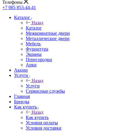
Телефоны
+7 985 853-44-41
Каталог
Назад
Каталог
Межкомнатные двери
Металлические двери
Мебель
Фурнитура
Экраны
Перегородки
Арки
Акции
Услуги
Назад
Услуги
Сервисные службы
Главная
Бренды
Как купить
Назад
Как купить
Условия оплаты
Условия доставки