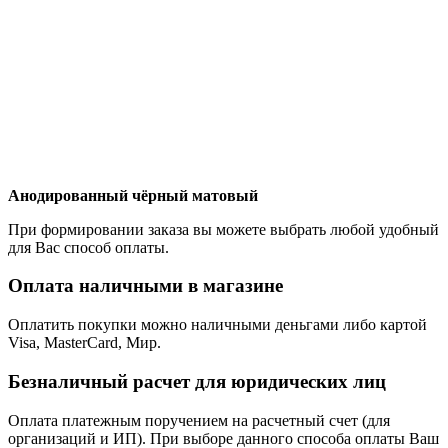
Анодированный чёрный матовый
При формировании заказа вы можете выбрать любой удобный
для Вас способ оплаты.
Оплата наличными в магазине
Оплатить покупки можно наличными деньгами либо картой
Visa, MasterCard, Мир.
Безналичный расчет для юридических лиц
Оплата платежным поручением на расчетный счет (для
организаций и ИП). При выборе данного способа оплаты Ваш