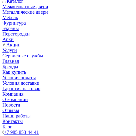
Каталог
Межкомнатные двери
Металлические двери
Мебель
Фурнитура
Экраны
Перегородки
Арки
Акции
Услуги
Сервисные службы
Главная
Бренды
Как купить
Условия оплаты
Условия доставки
Гарантия на товар
Компания
О компании
Новости
Отзывы
Наши работы
Контакты
Блог
+7 985 853-44-41