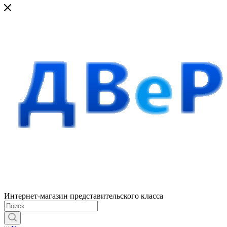
Интернет-магазин представительского класса