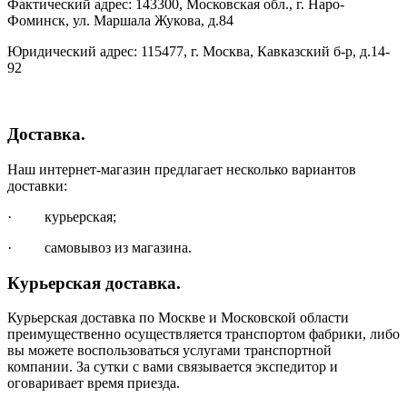
Фактический адрес: 143300, Московская обл., г. Наро-
Фоминск, ул. Маршала Жукова, д.84
Юридический адрес: 115477, г. Москва, Кавказский б-р, д.14-
92
Доставка.
Наш интернет-магазин предлагает несколько вариантов
доставки:
· курьерская;
· самовывоз из магазина.
Курьерская доставка.
Курьерская доставка по Москве и Московской области
преимущественно осуществляется транспортом фабрики, либо
вы можете воспользоваться услугами транспортной
компании. За сутки с вами связывается экспедитор и
оговаривает время приезда.