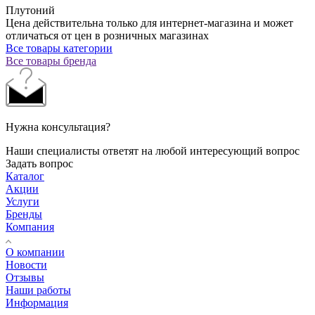
Плутоний
Цена действительна только для интернет-магазина и может
отличаться от цен в розничных магазинах
Все товары категории
Все товары бренда
Нужна консультация?
Наши специалисты ответят на любой интересующий вопрос
Задать вопрос
Каталог
Акции
Услуги
Бренды
Компания
О компании
Новости
Отзывы
Наши работы
Информация