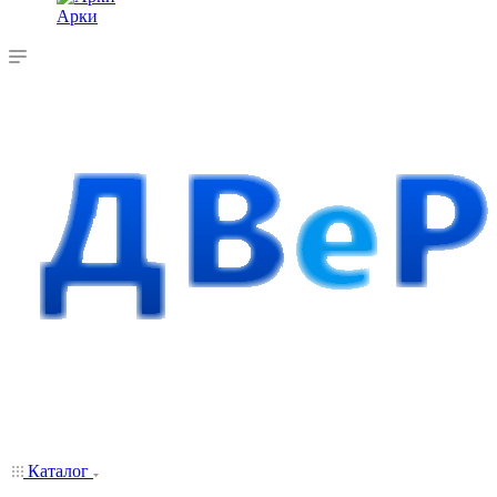
Арки
Каталог