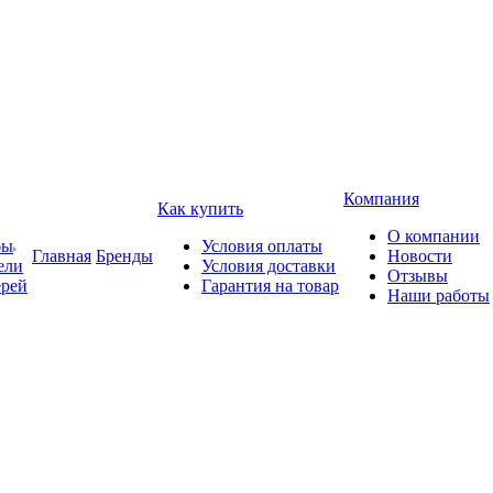
Компания
Как купить
О компании
бы
Условия оплаты
Главная
Бренды
Новости
ели
Условия доставки
Отзывы
ерей
Гарантия на товар
Наши работы