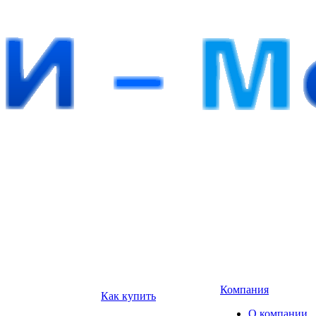
Компания
Как купить
О компании