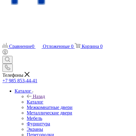
Сравнение
0
Отложенные
0
Корзина
0
Телефоны
+7 985 853-44-41
Каталог
Назад
Каталог
Межкомнатные двери
Металлические двери
Мебель
Фурнитура
Экраны
Перегородки