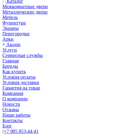
Каталог
Межкомнатные двери
Металлические двери
Мебель
Фурнитура
Экраны
Перегородки
Арки
Акции
Услуги
Сервисные службы
Главная
Бренды
Как купить
Условия оплаты
Условия доставки
Гарантия на товар
Компания
О компании
Новости
Отзывы
Наши работы
Контакты
Блог
+7 985 853-44-41