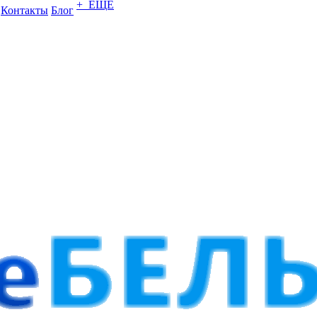
+ ЕЩЕ
Контакты
Блог