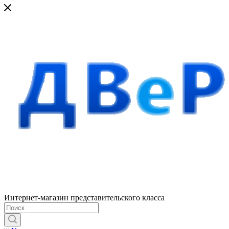
Интернет-магазин представительского класса