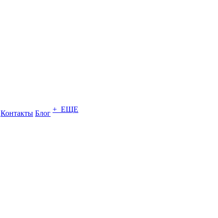
+ ЕЩЕ
Контакты
Блог