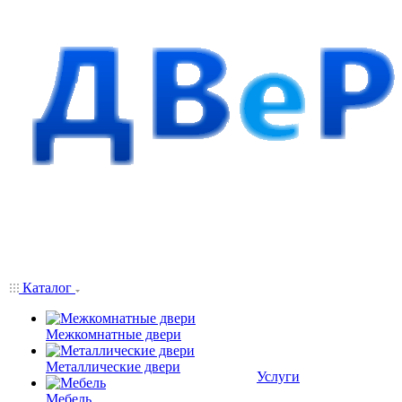
Каталог
Межкомнатные двери
Металлические двери
Услуги
Мебель