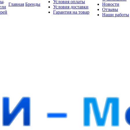
бы
Условия оплаты
Главная
Бренды
Новости
ели
Условия доставки
Отзывы
ерей
Гарантия на товар
Наши работы