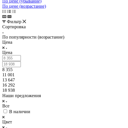
По цене (убывание)
По цене (возрастание)
Фильтр
Сортировка
По популярности (возрастание)
Цена
Цена
8 355
11 001
13 647
16 292
18 938
Наши предложения
Все
В наличии
Цвет