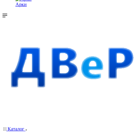
Арки
Каталог