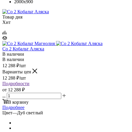
2000x900
Товар дня
Хит
Co 2 Кобальт Аляска
В наличии
В наличии
12 288
₽
/шт
Варианты цен
12 288
₽
/шт
Подробности
от
12 288 ₽
В корзину
Подробнее
Цвет
—
Дуб светлый