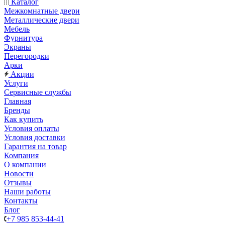
Каталог
Межкомнатные двери
Металлические двери
Мебель
Фурнитура
Экраны
Перегородки
Арки
Акции
Услуги
Сервисные службы
Главная
Бренды
Как купить
Условия оплаты
Условия доставки
Гарантия на товар
Компания
О компании
Новости
Отзывы
Наши работы
Контакты
Блог
+7 985 853-44-41