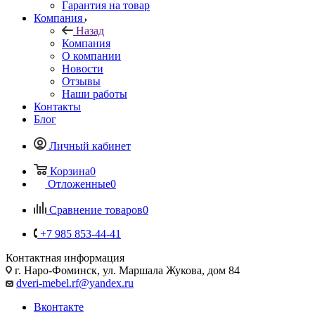
Гарантия на товар
Компания
Назад
Компания
О компании
Новости
Отзывы
Наши работы
Контакты
Блог
Личный кабинет
Корзина
0
Отложенные
0
Сравнение товаров
0
+7 985 853-44-41
Контактная информация
г. Наро-Фоминск, ул. Маршала Жукова, дом 84
dveri-mebel.rf@yandex.ru
Вконтакте