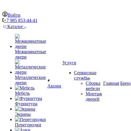
Войти
+7 985 853-44-41
Каталог
Межкомнатные
двери
Услуги
Сервисные
Металлические
службы
двери
Сборка
Главная
Брен
Акции
мебели
Мебель
Монтаж
дверей
Фурнитура
Экраны
Перегородки