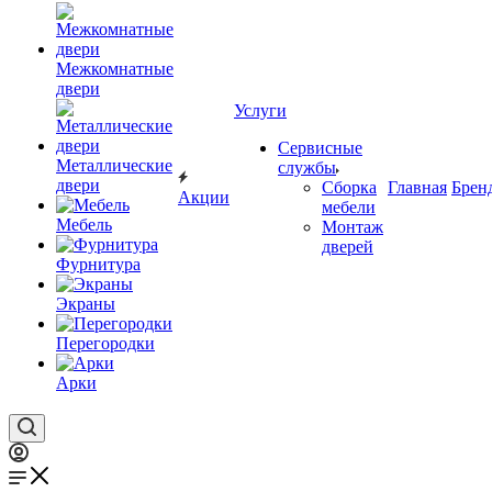
Межкомнатные
двери
Услуги
Сервисные
Металлические
службы
двери
Сборка
Главная
Брен
Акции
мебели
Мебель
Монтаж
дверей
Фурнитура
Экраны
Перегородки
Арки