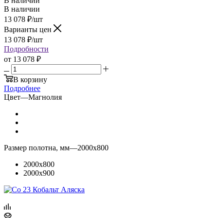
В наличии
В наличии
13 078
₽
/шт
Варианты цен
13 078
₽
/шт
Подробности
от
13 078 ₽
В корзину
Подробнее
Цвет
—
Магнолия
Размер полотна, мм
—
2000x800
2000x800
2000x900