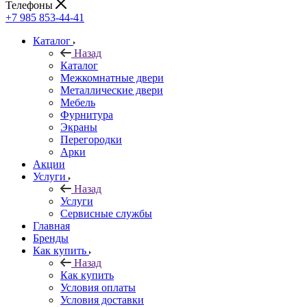
Телефоны
+7 985 853-44-41
Каталог
Назад
Каталог
Межкомнатные двери
Металлические двери
Мебель
Фурнитура
Экраны
Перегородки
Арки
Акции
Услуги
Назад
Услуги
Сервисные службы
Главная
Бренды
Как купить
Назад
Как купить
Условия оплаты
Условия доставки