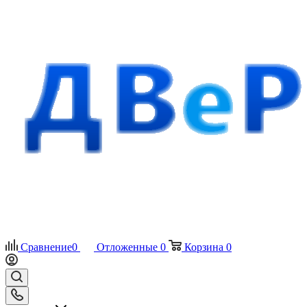
Сравнение
0
Отложенные
0
Корзина
0