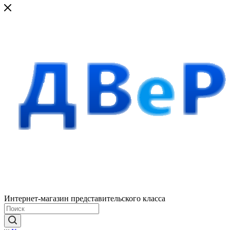
Интернет-магазин представительского класса