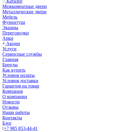
Каталог
Межкомнатные двери
Металлические двери
Мебель
Фурнитура
Экраны
Перегородки
Арки
Акции
Услуги
Сервисные службы
Главная
Бренды
Как купить
Условия оплаты
Условия доставки
Гарантия на товар
Компания
О компании
Новости
Отзывы
Наши работы
Контакты
Блог
+7 985 853-44-41