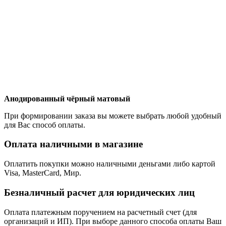
Анодированный чёрный матовый
При формировании заказа вы можете выбрать любой удобный
для Вас способ оплаты.
Оплата наличными в магазине
Оплатить покупки можно наличными деньгами либо картой
Visa, MasterCard, Мир.
Безналичный расчет для юридических лиц
Оплата платежным поручением на расчетный счет (для
организаций и ИП). При выборе данного способа оплаты Ваш