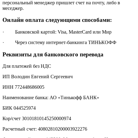
персональный менеджер пришлет счет на почту, либо в
меседжер.
Онлайн оплата следующими способами:
· Банковской картой: Visa, MasterCard или Мир
· Через систему интернет-банкинга ТИНЬКОФФ
Реквизиты для банковского перевода
Для платежей без НДС
ИП Володин Евгений Сергеевич
ИНН 772448686005
Наименование банка: АО «Тинькофф БАНК»
БИК 044525974
Кор/счет 30101810145250000974
Расчетный счет: 40802810200003922276