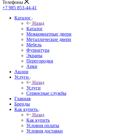
Телефоны
+7 985 853-44-41
Каталог
Назад
Каталог
Межкомнатные двери
Металлические двери
Мебель
Фурнитура
Экраны
Перегородки
Арки
Акции
Услуги
Назад
Услуги
Сервисные службы
Главная
Бренды
Как купить
Назад
Как купить
Условия оплаты
Условия доставки