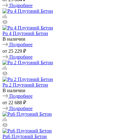
Подробнее
Pu 4 Плутоний Бетон
В наличии
Подробнее
от
25 229 ₽
Подробнее
Pu 2 Плутоний Бетон
В наличии
Подробнее
от
22 688 ₽
Подробнее
Pu6 Плутоний Бетон