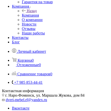
Гарантия на товар
Компания
Назад
Компания
О компании
Новости
Отзывы
Наши работы
Контакты
Блог
Личный кабинет
Корзина
0
Отложенные
0
Сравнение товаров
0
+7 985 853-44-41
Контактная информация
г. Наро-Фоминск, ул. Маршала Жукова, дом 84
dveri-mebel.rf@yandex.ru
Вконтакте