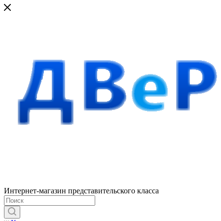
Интернет-магазин представительского класса