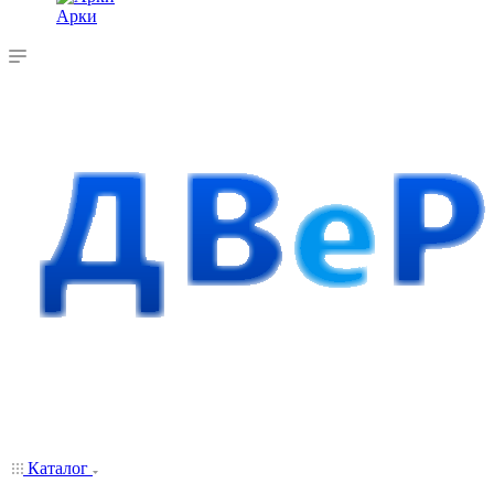
Арки
Каталог