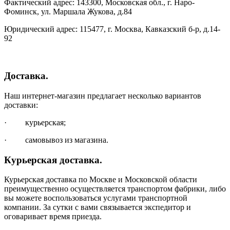
Фактический адрес: 143300, Московская обл., г. Наро-
Фоминск, ул. Маршала Жукова, д.84
Юридический адрес: 115477, г. Москва, Кавказский б-р, д.14-
92
Доставка.
Наш интернет-магазин предлагает несколько вариантов
доставки:
· курьерская;
· самовывоз из магазина.
Курьерская доставка.
Курьерская доставка по Москве и Московской области
преимущественно осуществляется транспортом фабрики, либо
вы можете воспользоваться услугами транспортной
компании. За сутки с вами связывается экспедитор и
оговаривает время приезда.