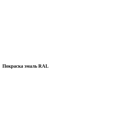
Покраска эмаль RAL