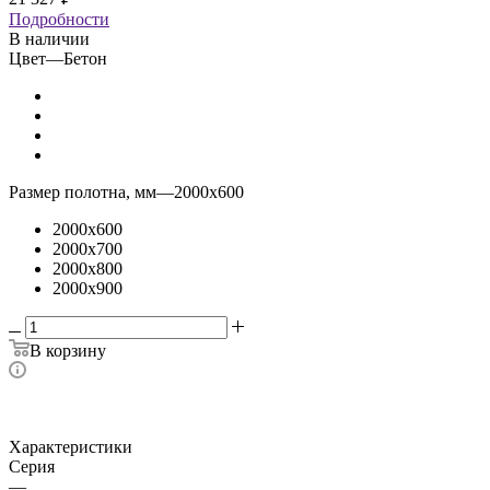
Подробности
В наличии
Цвет
—
Бетон
Размер полотна, мм
—
2000x600
2000x600
2000x700
2000x800
2000x900
В корзину
Характеристики
Серия
—