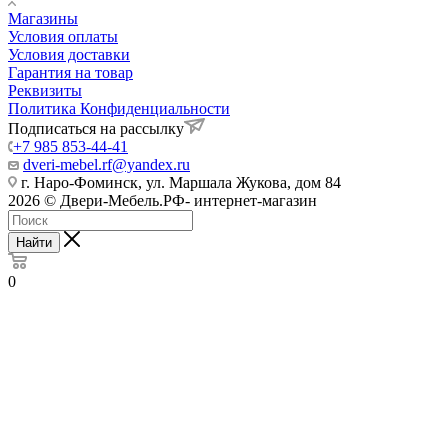
Магазины
Условия оплаты
Условия доставки
Гарантия на товар
Реквизиты
Политика Конфиденциальности
Подписаться на рассылку
+7 985 853-44-41
dveri-mebel.rf@yandex.ru
г. Наро-Фоминск, ул. Маршала Жукова, дом 84
2026 © Двери-Мебель.РФ- интернет-магазин
Найти
0