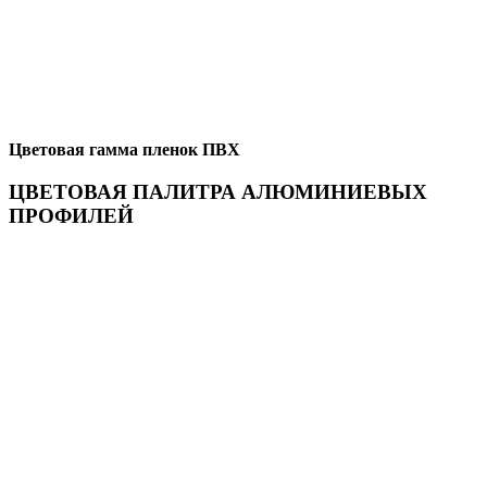
Цветовая гамма пленок ПВХ
ЦВЕТОВАЯ ПАЛИТРА АЛЮМИНИЕВЫХ
ПРОФИЛЕЙ