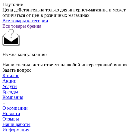
Плутоний
Цена действительна только для интернет-магазина и может
отличаться от цен в розничных магазинах
Все товары категории
Все товары бренда
Нужна консультация?
Наши специалисты ответят на любой интересующий вопрос
Задать вопрос
Каталог
Акции
Услуги
Бренды
Компания
О компании
Новости
Отзывы
Наши работы
Информация