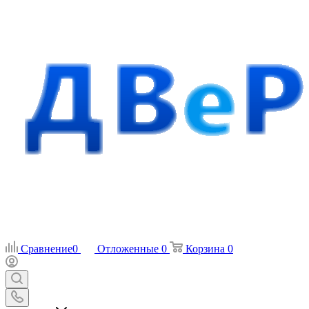
Сравнение
0
Отложенные
0
Корзина
0