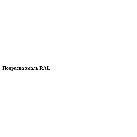
Покраска эмаль RAL