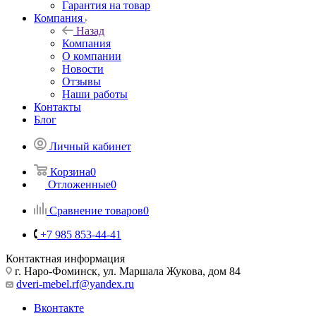
Гарантия на товар
Компания
Назад
Компания
О компании
Новости
Отзывы
Наши работы
Контакты
Блог
Личный кабинет
Корзина
0
Отложенные
0
Сравнение товаров
0
+7 985 853-44-41
Контактная информация
г. Наро-Фоминск, ул. Маршала Жукова, дом 84
dveri-mebel.rf@yandex.ru
Вконтакте