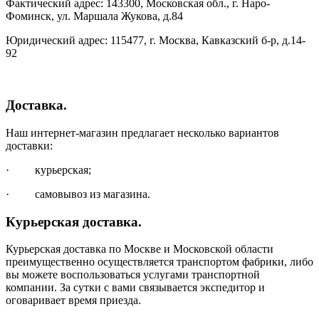
Фактический адрес: 143300, Московская обл., г. Наро-
Фоминск, ул. Маршала Жукова, д.84
Юридический адрес: 115477, г. Москва, Кавказский б-р, д.14-
92
Доставка.
Наш интернет-магазин предлагает несколько вариантов
доставки:
· курьерская;
· самовывоз из магазина.
Курьерская доставка.
Курьерская доставка по Москве и Московской области
преимущественно осуществляется транспортом фабрики, либо
вы можете воспользоваться услугами транспортной
компании. За сутки с вами связывается экспедитор и
оговаривает время приезда.