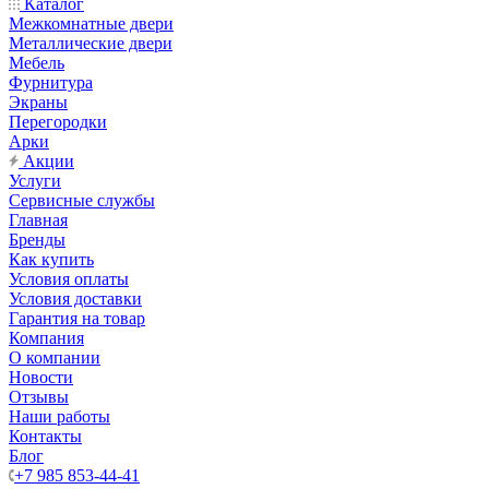
Каталог
Межкомнатные двери
Металлические двери
Мебель
Фурнитура
Экраны
Перегородки
Арки
Акции
Услуги
Сервисные службы
Главная
Бренды
Как купить
Условия оплаты
Условия доставки
Гарантия на товар
Компания
О компании
Новости
Отзывы
Наши работы
Контакты
Блог
+7 985 853-44-41