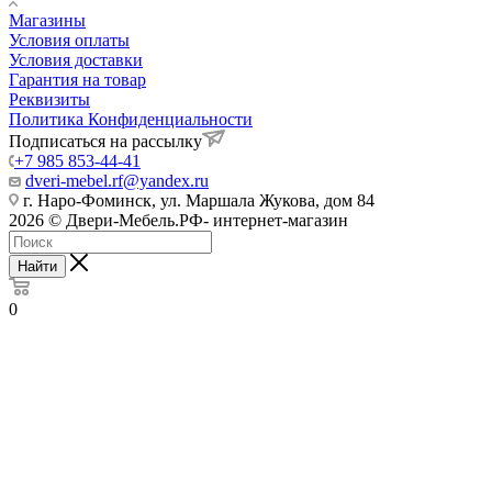
Магазины
Условия оплаты
Условия доставки
Гарантия на товар
Реквизиты
Политика Конфиденциальности
Подписаться на рассылку
+7 985 853-44-41
dveri-mebel.rf@yandex.ru
г. Наро-Фоминск, ул. Маршала Жукова, дом 84
2026 © Двери-Мебель.РФ- интернет-магазин
Найти
0