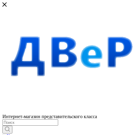
Интернет-магазин представительского класса