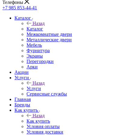
Телефоны
+7 985 853-44-41
Каталог
Назад
Каталог
Межкомнатные двери
Металлические двери
Мебель
Фурнитура
Экраны
Перегородки
Арки
Акции
Услуги
Назад
Услуги
Сервисные службы
Главная
Бренды
Как купить
Назад
Как купить
Условия оплаты
Условия доставки