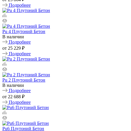
Подробнее
Pu 4 Плутоний Бетон
В наличии
Подробнее
от
25 229 ₽
Подробнее
Pu 2 Плутоний Бетон
В наличии
Подробнее
от
22 688 ₽
Подробнее
Pu6 Плутоний Бетон