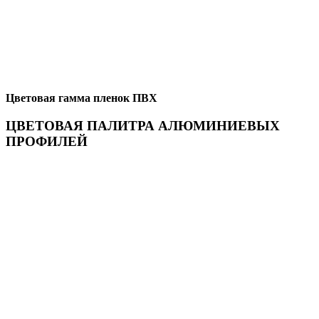
Цветовая гамма пленок ПВХ
ЦВЕТОВАЯ ПАЛИТРА АЛЮМИНИЕВЫХ
ПРОФИЛЕЙ