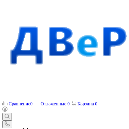
Сравнение
0
Отложенные
0
Корзина
0