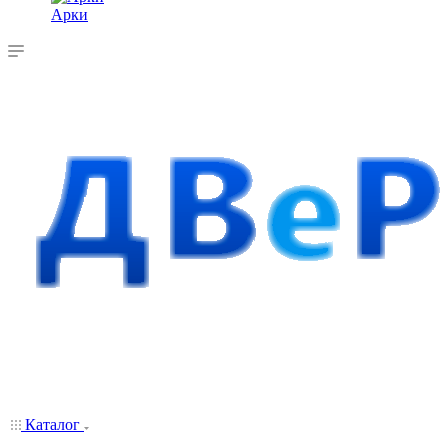
Арки
Каталог