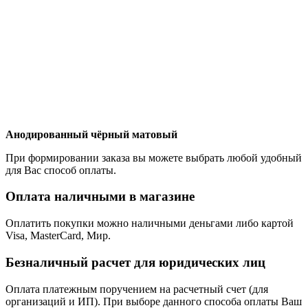
Анодированный чёрный матовый
При формировании заказа вы можете выбрать любой удобный
для Вас способ оплаты.
Оплата наличными в магазине
Оплатить покупки можно наличными деньгами либо картой
Visa, MasterCard, Мир.
Безналичный расчет для юридических лиц
Оплата платежным поручением на расчетный счет (для
организаций и ИП). При выборе данного способа оплаты Ваш