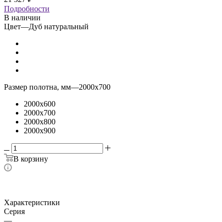
Подробности
В наличии
Цвет
—
Дуб натуральный
Размер полотна, мм
—
2000x700
2000x600
2000x700
2000x800
2000x900
В корзину
Характеристики
Серия
—