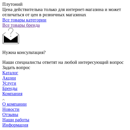
Плутоний
Цена действительна только для интернет-магазина и может
отличаться от цен в розничных магазинах
Все товары категории
Все товары бренда
Нужна консультация?
Наши специалисты ответят на любой интересующий вопрос
Задать вопрос
Каталог
Акции
Услуги
Бренды
Компания
О компании
Новости
Отзывы
Наши работы
Информация