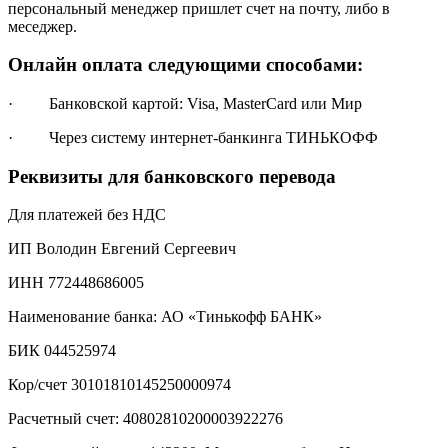
персональный менеджер пришлет счет на почту, либо в
меседжер.
Онлайн оплата следующими способами:
· Банковской картой: Visa, MasterCard или Мир
· Через систему интернет-банкинга ТИНЬКОФФ
Реквизиты для банковского перевода
Для платежей без НДС
ИП Володин Евгений Сергеевич
ИНН 772448686005
Наименование банка: АО «Тинькофф БАНК»
БИК 044525974
Кор/счет 30101810145250000974
Расчетный счет: 40802810200003922276