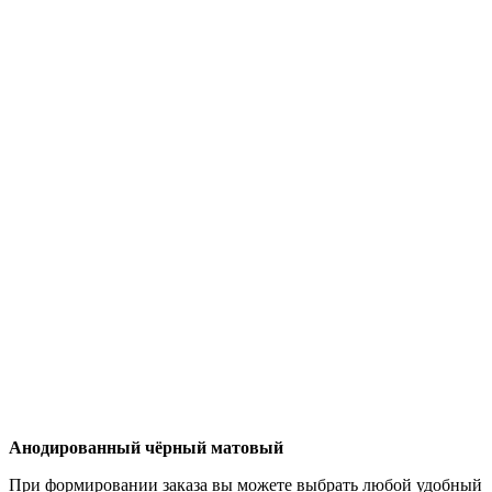
Анодированный чёрный матовый
При формировании заказа вы можете выбрать любой удобный