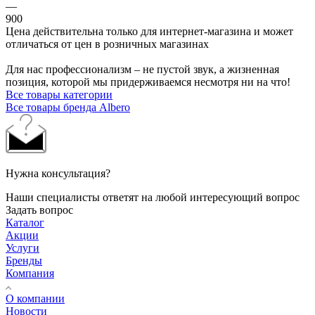
—
900
Цена действительна только для интернет-магазина и может
отличаться от цен в розничных магазинах
Для нас профессионализм – не пустой звук, а жизненная
позиция, которой мы придерживаемся несмотря ни на что!
Все товары категории
Все товары бренда Albero
Нужна консультация?
Наши специалисты ответят на любой интересующий вопрос
Задать вопрос
Каталог
Акции
Услуги
Бренды
Компания
О компании
Новости