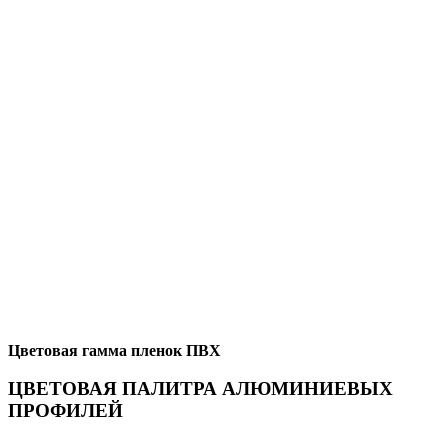
Цветовая гамма пленок ПВХ
ЦВЕТОВАЯ ПАЛИТРА АЛЮМИНИЕВЫХ
ПРОФИЛЕЙ