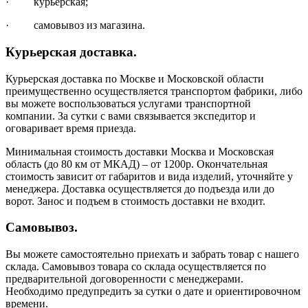
· курьерская;
· самовывоз из магазина.
Курьерская доставка.
Курьерская доставка по Москве и Московской области
преимущественно осуществляется транспортом фабрики, либо
вы можете воспользоваться услугами транспортной
компании. За сутки с вами связывается экспедитор и
оговаривает время приезда.
Минимальная стоимость доставки Москва и Московская
область (до 80 км от МКАД) – от 1200р. Окончательная
стоимость зависит от габаритов и вида изделий, уточняйте у
менеджера. Доставка осуществляется до подъезда или до
ворот. Занос и подъем в стоимость доставки не входит.
Самовывоз.
Вы можете самостоятельно приехать и забрать товар с нашего
склада. Самовывоз товара со склада осуществляется по
предварительной договоренности с менеджерами.
Необходимо предупредить за сутки о дате и ориентировочном
времени.