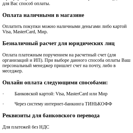
для Вас способ оплаты.
Оплата наличными в магазине
Оплатить покупки можно наличными деньгами либо картой
Visa, MasterCard, Мир.
Безналичный расчет для юридических лиц
Оплата платежным поручением на расчетный счет (для
организаций и ИП). При выборе данного способа оплаты Ваш
персональный менеджер пришлет счет на почту, либо в
меседжер.
Онлайн оплата следующими способами:
· Банковской картой: Visa, MasterCard или Мир
· Через систему интернет-банкинга ТИНЬКОФФ
Реквизиты для банковского перевода
Для платежей без НДС