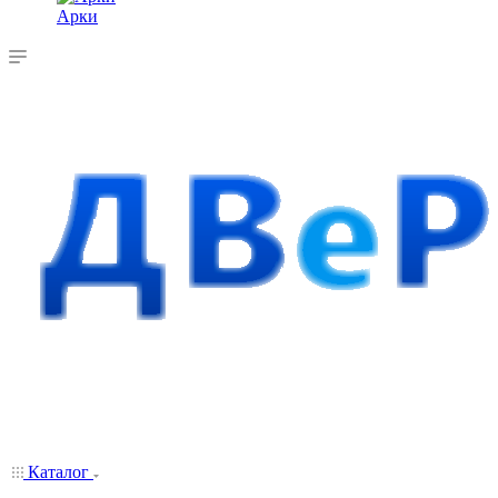
Арки
Каталог