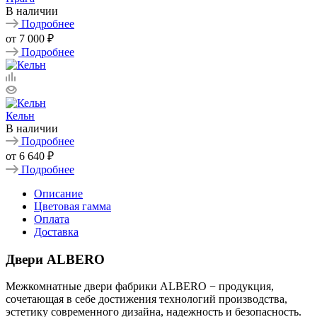
В наличии
Подробнее
от
7 000 ₽
Подробнее
Кельн
В наличии
Подробнее
от
6 640 ₽
Подробнее
Описание
Цветовая гамма
Оплата
Доставка
Двери ALBERO
Межкомнатные двери фабрики ALBERO − продукция,
сочетающая в себе достижения технологий производства,
эстетику современного дизайна, надежность и безопасность.