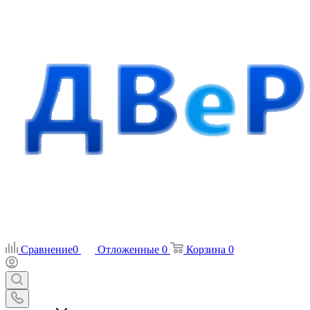
Сравнение
0
Отложенные
0
Корзина
0