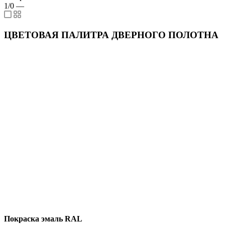
1/0
—
ЦВЕТОВАЯ ПАЛИТРА ДВЕРНОГО ПОЛОТНА
Покраска эмаль RAL