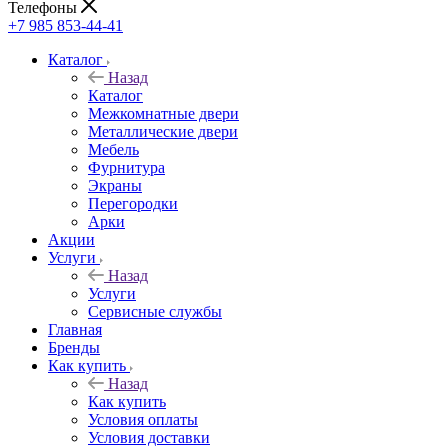
Телефоны
+7 985 853-44-41
Каталог
Назад
Каталог
Межкомнатные двери
Металлические двери
Мебель
Фурнитура
Экраны
Перегородки
Арки
Акции
Услуги
Назад
Услуги
Сервисные службы
Главная
Бренды
Как купить
Назад
Как купить
Условия оплаты
Условия доставки