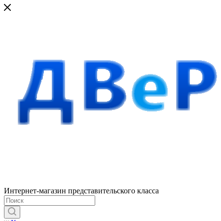
Интернет-магазин представительского класса