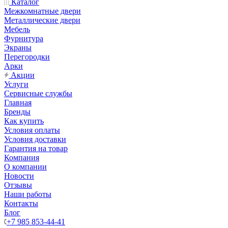
Каталог
Межкомнатные двери
Металлические двери
Мебель
Фурнитура
Экраны
Перегородки
Арки
Акции
Услуги
Сервисные службы
Главная
Бренды
Как купить
Условия оплаты
Условия доставки
Гарантия на товар
Компания
О компании
Новости
Отзывы
Наши работы
Контакты
Блог
+7 985 853-44-41