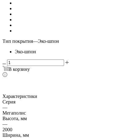
Тип покрытия
—
Эко-шпон
Эко-шпон
В корзину
Характеристики
Серия
—
Мегаполис
Высота, мм
—
2000
Ширина, мм