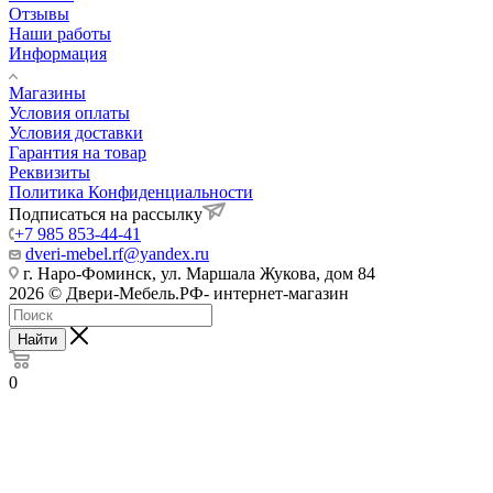
Отзывы
Наши работы
Информация
Магазины
Условия оплаты
Условия доставки
Гарантия на товар
Реквизиты
Политика Конфиденциальности
Подписаться на рассылку
+7 985 853-44-41
dveri-mebel.rf@yandex.ru
г. Наро-Фоминск, ул. Маршала Жукова, дом 84
2026 © Двери-Мебель.РФ- интернет-магазин
Найти
0