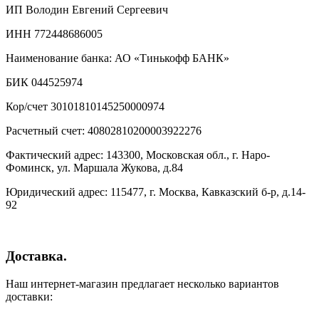
ИП Володин Евгений Сергеевич
ИНН 772448686005
Наименование банка: АО «Тинькофф БАНК»
БИК 044525974
Кор/счет 30101810145250000974
Расчетный счет: 40802810200003922276
Фактический адрес: 143300, Московская обл., г. Наро-
Фоминск, ул. Маршала Жукова, д.84
Юридический адрес: 115477, г. Москва, Кавказский б-р, д.14-
92
Доставка.
Наш интернет-магазин предлагает несколько вариантов
доставки: