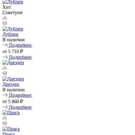
Хит
Советуем
Дублин
В наличии
Подробнее
от
5 710 ₽
Подробнее
Дрезден
В наличии
Подробнее
от
5 860 ₽
Подробнее
Прага