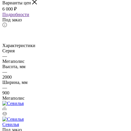
Варианты цен
6 000
₽
Подробности
Под заказ
Характеристики
Серия
—
Мегаполис
Высота, мм
—
2000
Ширина, мм
—
900
Мегаполис
Севилья
Под заказ