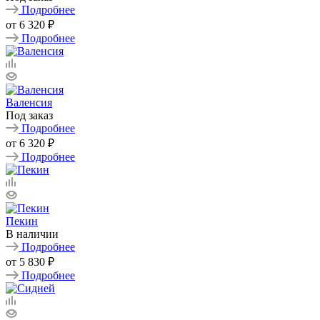
Подробнее
от
6 320 ₽
Подробнее
Валенсия
Под заказ
Подробнее
от
6 320 ₽
Подробнее
Пекин
В наличии
Подробнее
от
5 830 ₽
Подробнее