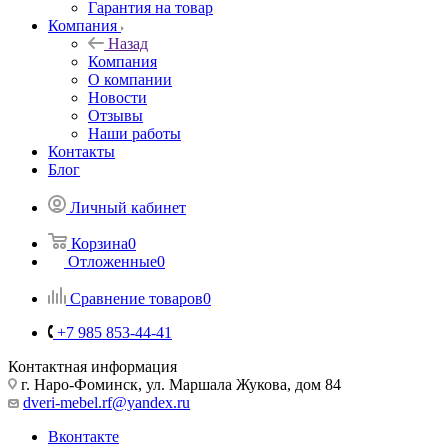
Гарантия на товар
Компания
Назад
Компания
О компании
Новости
Отзывы
Наши работы
Контакты
Блог
Личный кабинет
Корзина
0
Отложенные
0
Сравнение товаров
0
+7 985 853-44-41
Контактная информация
г. Наро-Фоминск, ул. Маршала Жукова, дом 84
dveri-mebel.rf@yandex.ru
Вконтакте