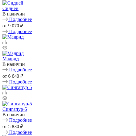
Сидней
В наличии
Подробнее
от
9 070 ₽
Подробнее
Мадрид
В наличии
Подробнее
от
6 640 ₽
Подробнее
Сингапур-5
В наличии
Подробнее
от
5 830 ₽
Подробнее