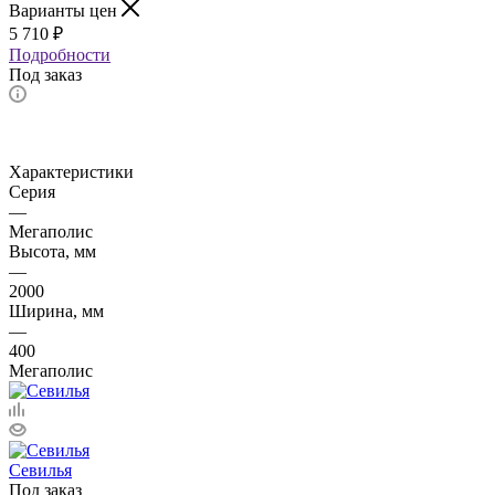
Варианты цен
5 710
₽
Подробности
Под заказ
Характеристики
Серия
—
Мегаполис
Высота, мм
—
2000
Ширина, мм
—
400
Мегаполис
Севилья
Под заказ