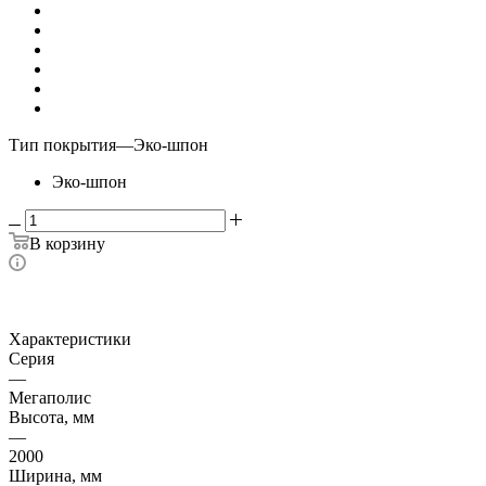
Тип покрытия
—
Эко-шпон
Эко-шпон
В корзину
Характеристики
Серия
—
Мегаполис
Высота, мм
—
2000
Ширина, мм