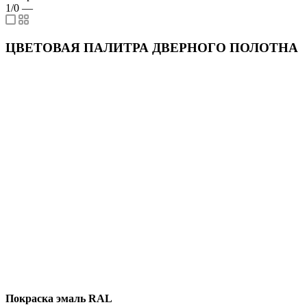
1/0
—
ЦВЕТОВАЯ ПАЛИТРА ДВЕРНОГО ПОЛОТНА
Покраска эмаль RAL