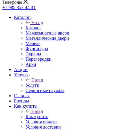
Телефоны
+7 985 853-44-41
Каталог
Назад
Каталог
Межкомнатные двери
Металлические двери
Мебель
Фурнитура
Экраны
Перегородки
Арки
Акции
Услуги
Назад
Услуги
Сервисные службы
Главная
Бренды
Как купить
Назад
Как купить
Условия оплаты
Условия доставки