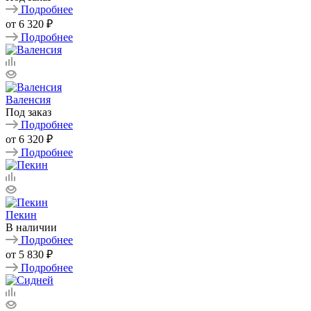
Подробнее
от
6 320 ₽
Подробнее
Валенсия
Под заказ
Подробнее
от
6 320 ₽
Подробнее
Пекин
В наличии
Подробнее
от
5 830 ₽
Подробнее