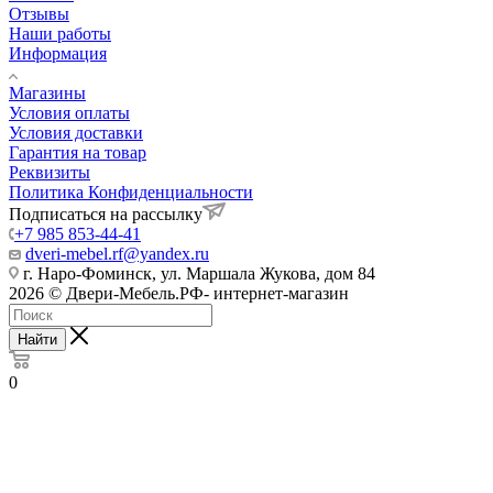
Отзывы
Наши работы
Информация
Магазины
Условия оплаты
Условия доставки
Гарантия на товар
Реквизиты
Политика Конфиденциальности
Подписаться на рассылку
+7 985 853-44-41
dveri-mebel.rf@yandex.ru
г. Наро-Фоминск, ул. Маршала Жукова, дом 84
2026 © Двери-Мебель.РФ- интернет-магазин
Найти
0