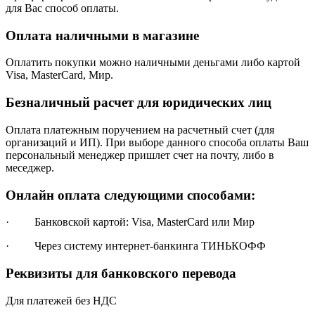
для Вас способ оплаты.
Оплата наличными в магазине
Оплатить покупки можно наличными деньгами либо картой
Visa, MasterCard, Мир.
Безналичный расчет для юридических лиц
Оплата платежным поручением на расчетный счет (для
организаций и ИП). При выборе данного способа оплаты Ваш
персональный менеджер пришлет счет на почту, либо в
меседжер.
Онлайн оплата следующими способами:
· Банковской картой: Visa, MasterCard или Мир
· Через систему интернет-банкинга ТИНЬКОФФ
Реквизиты для банковского перевода
Для платежей без НДС