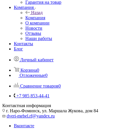
Гарантия на товар
Компания
Назад
Компания
О компании
Новости
Отзывы
Наши работы
Контакты
Блог
Личный кабинет
Корзина
0
Отложенные
0
Сравнение товаров
0
+7 985 853-44-41
Контактная информация
г. Наро-Фоминск, ул. Маршала Жукова, дом 84
dveri-mebel.rf@yandex.ru
Вконтакте