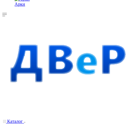
Арки
Каталог