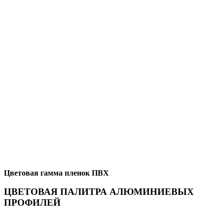
Цветовая гамма пленок ПВХ
ЦВЕТОВАЯ ПАЛИТРА АЛЮМИНИЕВЫХ
ПРОФИЛЕЙ