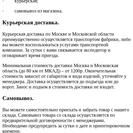
· курьерская;
· самовывоз из магазина.
Курьерская доставка.
Курьерская доставка по Москве и Московской области
преимущественно осуществляется транспортом фабрики, либо
вы можете воспользоваться услугами транспортной
компании. За сутки с вами связывается экспедитор и
оговаривает время приезда.
Минимальная стоимость доставки Москва и Московская
область (до 80 км от МКАД) – от 1200р. Окончательная
стоимость зависит от габаритов и вида изделий, уточняйте у
менеджера. Доставка осуществляется до подъезда или до
ворот. Занос и подъем в стоимость доставки не входит.
Самовывоз.
Вы можете самостоятельно приехать и забрать товар с нашего
склада. Самовывоз товара со склада осуществляется по
предварительной договоренности с менеджерами.
Необходимо предупредить за сутки о дате и ориентировочном
времени.