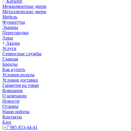
Каталог
Межкомнатные двери
Металлические двери
Мебель
Фурнитура
Экраны
Перегородки
Арки
Акции
Услуги
Сервисные службы
Главная
Бренды
Как купить
Условия оплаты
Условия доставки
Гарантия на товар
Компания
О компании
Новости
Отзывы
Наши работы
Контакты
Блог
+7 985 853-44-41