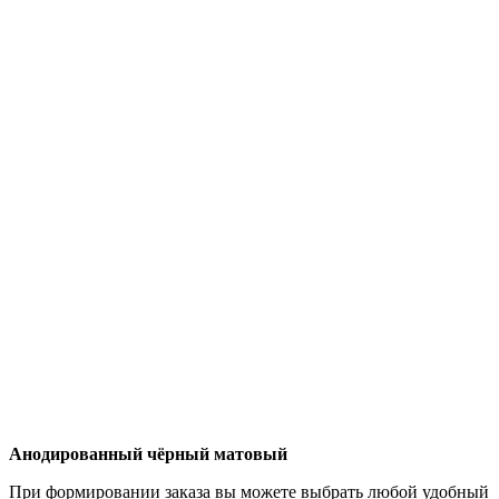
Анодированный чёрный матовый
При формировании заказа вы можете выбрать любой удобный