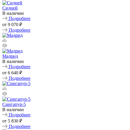
Сидней
В наличии
Подробнее
от
9 070 ₽
Подробнее
Мадрид
В наличии
Подробнее
от
6 640 ₽
Подробнее
Сингапур-5
В наличии
Подробнее
от
5 830 ₽
Подробнее