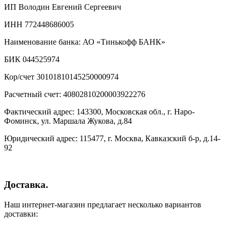
ИП Володин Евгений Сергеевич
ИНН 772448686005
Наименование банка: АО «Тинькофф БАНК»
БИК 044525974
Кор/счет 30101810145250000974
Расчетный счет: 40802810200003922276
Фактический адрес: 143300, Московская обл., г. Наро-
Фоминск, ул. Маршала Жукова, д.84
Юридический адрес: 115477, г. Москва, Кавказский б-р, д.14-
92
Доставка.
Наш интернет-магазин предлагает несколько вариантов
доставки: