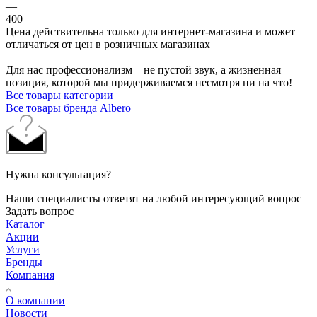
—
400
Цена действительна только для интернет-магазина и может
отличаться от цен в розничных магазинах
Для нас профессионализм – не пустой звук, а жизненная
позиция, которой мы придерживаемся несмотря ни на что!
Все товары категории
Все товары бренда Albero
Нужна консультация?
Наши специалисты ответят на любой интересующий вопрос
Задать вопрос
Каталог
Акции
Услуги
Бренды
Компания
О компании
Новости