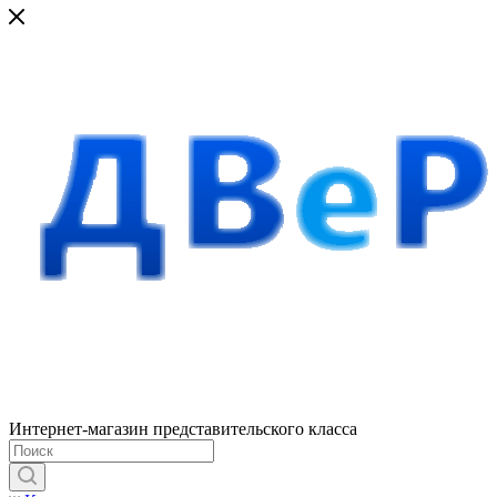
Интернет-магазин представительского класса