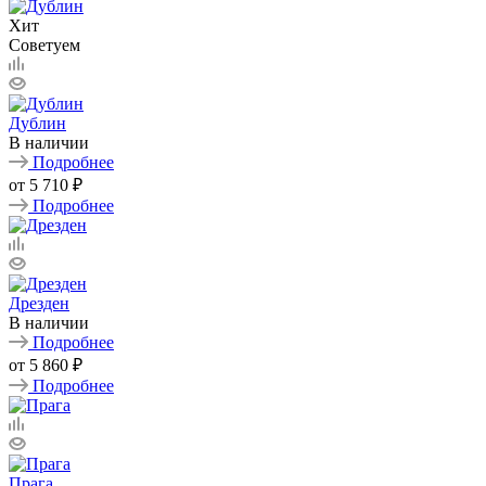
Хит
Советуем
Дублин
В наличии
Подробнее
от
5 710 ₽
Подробнее
Дрезден
В наличии
Подробнее
от
5 860 ₽
Подробнее
Прага