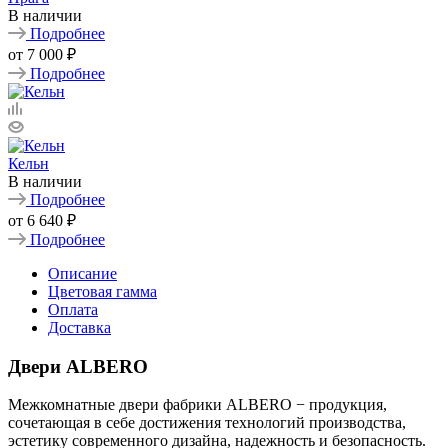
В наличии
Подробнее
от
7 000 ₽
Подробнее
Кельн
В наличии
Подробнее
от
6 640 ₽
Подробнее
Описание
Цветовая гамма
Оплата
Доставка
Двери ALBERO
Межкомнатные двери фабрики ALBERO − продукция,
сочетающая в себе достижения технологий производства,
эстетику современного дизайна, надежность и безопасность.