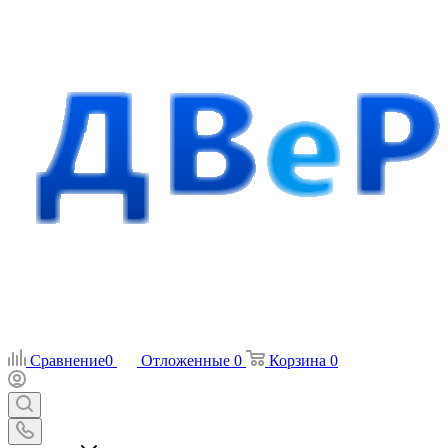
Сравнение
0
Отложенные
0
Корзина
0