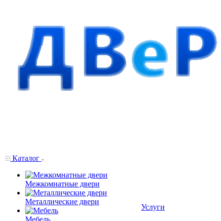
Каталог
Межкомнатные двери
Металлические двери
Услуги
Мебель