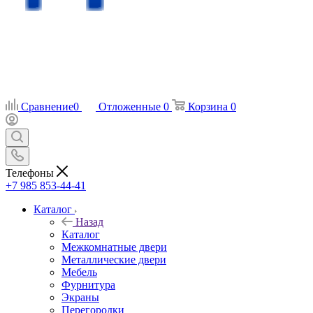
Сравнение
0
Отложенные
0
Корзина
0
Телефоны
+7 985 853-44-41
Каталог
Назад
Каталог
Межкомнатные двери
Металлические двери
Мебель
Фурнитура
Экраны
Перегородки