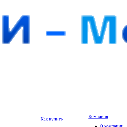
Компания
Как купить
О компании