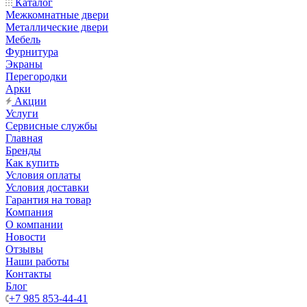
Каталог
Межкомнатные двери
Металлические двери
Мебель
Фурнитура
Экраны
Перегородки
Арки
Акции
Услуги
Сервисные службы
Главная
Бренды
Как купить
Условия оплаты
Условия доставки
Гарантия на товар
Компания
О компании
Новости
Отзывы
Наши работы
Контакты
Блог
+7 985 853-44-41