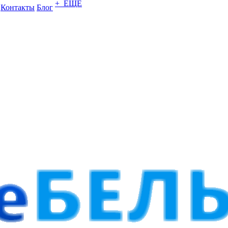
+ ЕЩЕ
Контакты
Блог