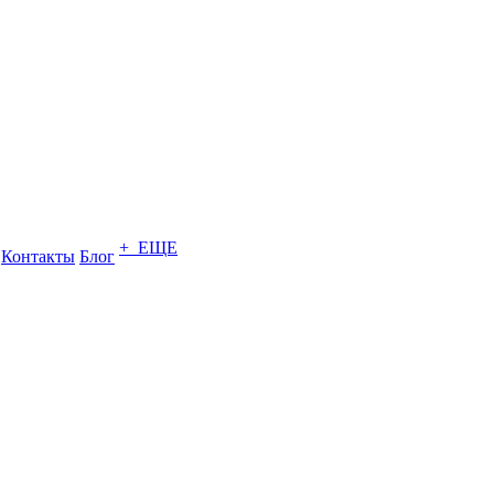
+ ЕЩЕ
Контакты
Блог