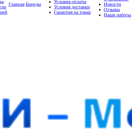
бы
Условия оплаты
Главная
Бренды
Новости
ели
Условия доставки
Отзывы
ерей
Гарантия на товар
Наши работы