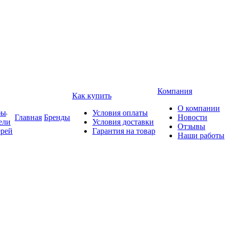
Компания
Как купить
О компании
бы
Условия оплаты
Главная
Бренды
Новости
ели
Условия доставки
Отзывы
ерей
Гарантия на товар
Наши работы