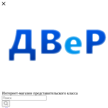
Интернет-магазин представительского класса