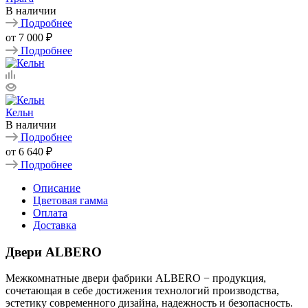
В наличии
Подробнее
от
7 000 ₽
Подробнее
Кельн
В наличии
Подробнее
от
6 640 ₽
Подробнее
Описание
Цветовая гамма
Оплата
Доставка
Двери ALBERO
Межкомнатные двери фабрики ALBERO − продукция,
сочетающая в себе достижения технологий производства,
эстетику современного дизайна, надежность и безопасность.