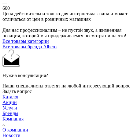
—
600
Цена действительна только для интернет-магазина и может
отличаться от цен в розничных магазинах
Для нас профессионализм – не пустой звук, а жизненная
позиция, которой мы придерживаемся несмотря ни на что!
Все товары категории
Все товары бренда Albero
Нужна консультация?
Наши специалисты ответят на любой интересующий вопрос
Задать вопрос
Каталог
Акции
Услуги
Бренды
Компания
О компании
Новости