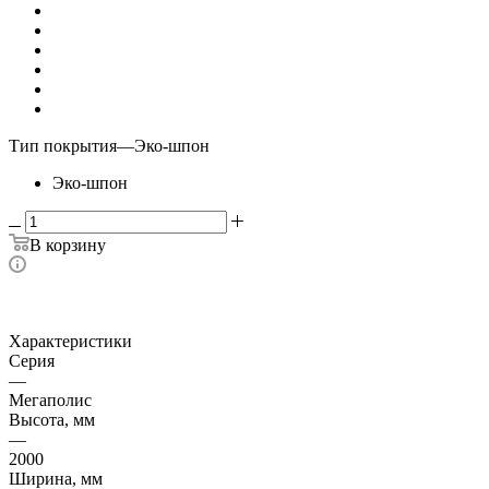
Тип покрытия
—
Эко-шпон
Эко-шпон
В корзину
Характеристики
Серия
—
Мегаполис
Высота, мм
—
2000
Ширина, мм