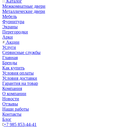
Каталог
Межкомнатные двери
Металлические двери
Мебель
Фурнитура
Экраны
Перегородки
Арки
Акции
Услуги
Сервисные службы
Главная
Бренды
Как купить
Условия оплаты
Условия доставки
Гарантия на товар
Компания
О компании
Новости
Отзывы
Наши работы
Контакты
Блог
+7 985 853-44-41