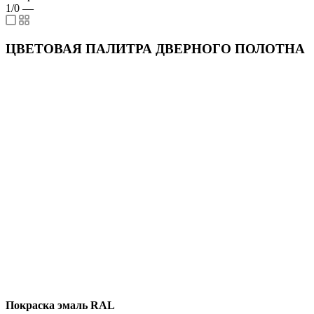
1/0
—
ЦВЕТОВАЯ ПАЛИТРА ДВЕРНОГО ПОЛОТНА
Покраска эмаль RAL