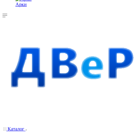
Арки
Каталог