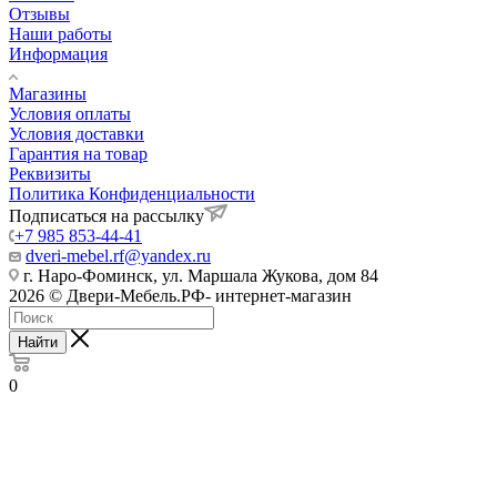
Отзывы
Наши работы
Информация
Магазины
Условия оплаты
Условия доставки
Гарантия на товар
Реквизиты
Политика Конфиденциальности
Подписаться на рассылку
+7 985 853-44-41
dveri-mebel.rf@yandex.ru
г. Наро-Фоминск, ул. Маршала Жукова, дом 84
2026 © Двери-Мебель.РФ- интернет-магазин
Найти
0