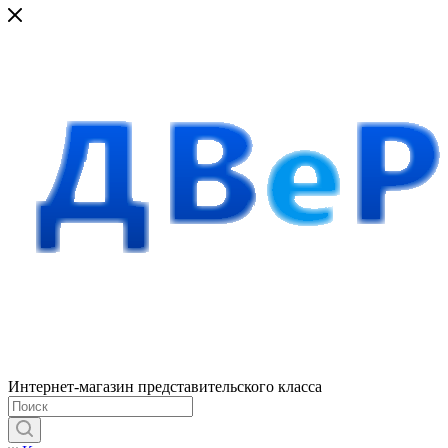
Интернет-магазин представительского класса