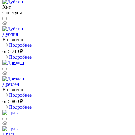
Хит
Советуем
Дублин
В наличии
Подробнее
от
5 710 ₽
Подробнее
Дрезден
В наличии
Подробнее
от
5 860 ₽
Подробнее
Прага