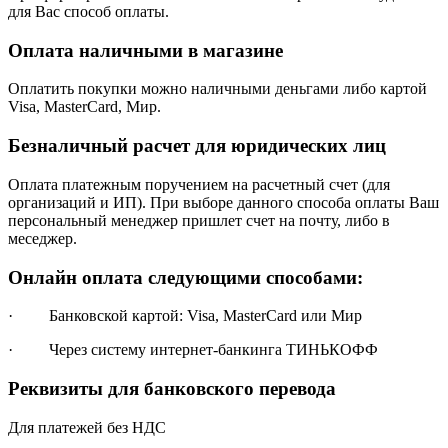
для Вас способ оплаты.
Оплата наличными в магазине
Оплатить покупки можно наличными деньгами либо картой
Visa, MasterCard, Мир.
Безналичный расчет для юридических лиц
Оплата платежным поручением на расчетный счет (для
организаций и ИП). При выборе данного способа оплаты Ваш
персональный менеджер пришлет счет на почту, либо в
меседжер.
Онлайн оплата следующими способами:
· Банковской картой: Visa, MasterCard или Мир
· Через систему интернет-банкинга ТИНЬКОФФ
Реквизиты для банковского перевода
Для платежей без НДС