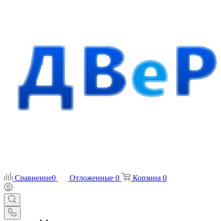
Сравнение
0
Отложенные
0
Корзина
0