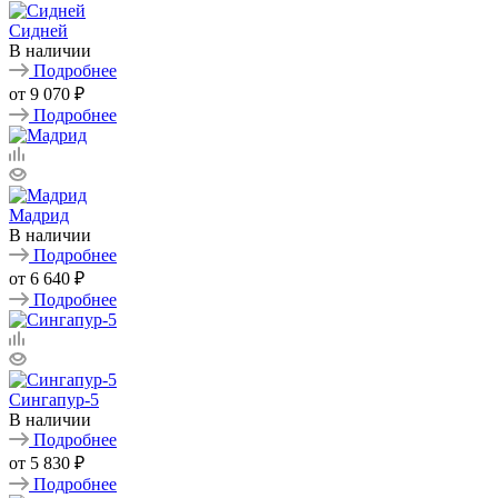
Сидней
В наличии
Подробнее
от
9 070 ₽
Подробнее
Мадрид
В наличии
Подробнее
от
6 640 ₽
Подробнее
Сингапур-5
В наличии
Подробнее
от
5 830 ₽
Подробнее