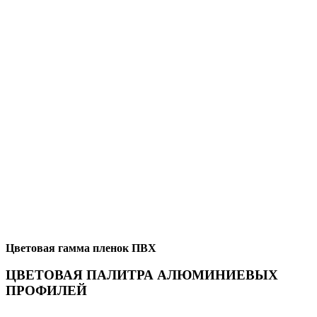
Цветовая гамма пленок ПВХ
ЦВЕТОВАЯ ПАЛИТРА АЛЮМИНИЕВЫХ
ПРОФИЛЕЙ