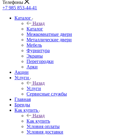
Телефоны
+7 985 853-44-41
Каталог
Назад
Каталог
Межкомнатные двери
Металлические двери
Мебель
Фурнитура
Экраны
Перегородки
Арки
Акции
Услуги
Назад
Услуги
Сервисные службы
Главная
Бренды
Как купить
Назад
Как купить
Условия оплаты
Условия доставки