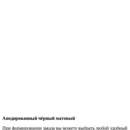
Анодированный чёрный матовый
При формировании заказа вы можете выбрать любой удобный