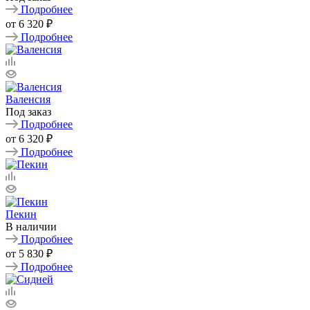
Подробнее
от
6 320 ₽
Подробнее
Валенсия
Под заказ
Подробнее
от
6 320 ₽
Подробнее
Пекин
В наличии
Подробнее
от
5 830 ₽
Подробнее