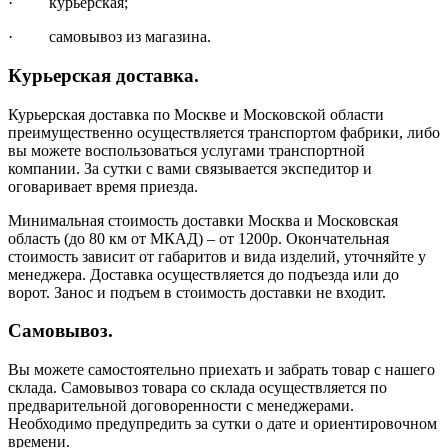
· курьерская;
· самовывоз из магазина.
Курьерская доставка.
Курьерская доставка по Москве и Московской области
преимущественно осуществляется транспортом фабрики, либо
вы можете воспользоваться услугами транспортной
компании. За сутки с вами связывается экспедитор и
оговаривает время приезда.
Минимальная стоимость доставки Москва и Московская
область (до 80 км от МКАД) – от 1200р. Окончательная
стоимость зависит от габаритов и вида изделий, уточняйте у
менеджера. Доставка осуществляется до подъезда или до
ворот. Занос и подъем в стоимость доставки не входит.
Самовывоз.
Вы можете самостоятельно приехать и забрать товар с нашего
склада. Самовывоз товара со склада осуществляется по
предварительной договоренности с менеджерами.
Необходимо предупредить за сутки о дате и ориентировочном
времени.