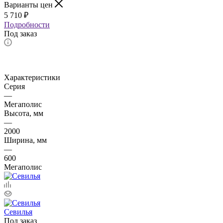
Варианты цен
5 710
₽
Подробности
Под заказ
Характеристики
Серия
—
Мегаполис
Высота, мм
—
2000
Ширина, мм
—
600
Мегаполис
Севилья
Под заказ