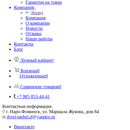
Гарантия на товар
Компания
Назад
Компания
О компании
Новости
Отзывы
Наши работы
Контакты
Блог
Личный кабинет
Корзина
0
Отложенные
0
Сравнение товаров
0
+7 985 853-44-41
Контактная информация
г. Наро-Фоминск, ул. Маршала Жукова, дом 84
dveri-mebel.rf@yandex.ru
Вконтакте