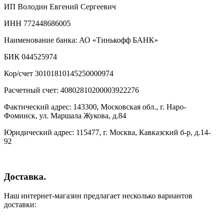
ИП Володин Евгений Сергеевич
ИНН 772448686005
Наименование банка: АО «Тинькофф БАНК»
БИК 044525974
Кор/счет 30101810145250000974
Расчетный счет: 40802810200003922276
Фактический адрес: 143300, Московская обл., г. Наро-
Фоминск, ул. Маршала Жукова, д.84
Юридический адрес: 115477, г. Москва, Кавказский б-р, д.14-
92
Доставка.
Наш интернет-магазин предлагает несколько вариантов
доставки: