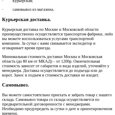
· курьерская;
· самовывоз из магазина.
Курьерская доставка.
Курьерская доставка по Москве и Московской области
преимущественно осуществляется транспортом фабрики, либо
вы можете воспользоваться услугами транспортной
компании. За сутки с вами связывается экспедитор и
оговаривает время приезда.
Минимальная стоимость доставки Москва и Московская
область (до 80 км от МКАД) – от 1200р. Окончательная
стоимость зависит от габаритов и вида изделий, уточняйте у
менеджера. Доставка осуществляется до подъезда или до
ворот. Занос и подъем в стоимость доставки не входит.
Самовывоз.
Вы можете самостоятельно приехать и забрать товар с нашего
склада. Самовывоз товара со склада осуществляется по
предварительной договоренности с менеджерами.
Необходимо предупредить за сутки о дате и ориентировочном
времени.