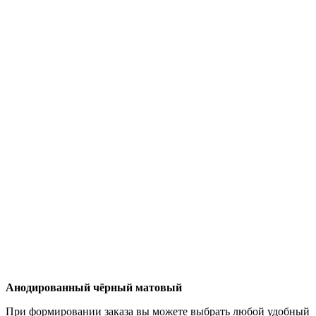
Анодированный чёрный матовый
При формировании заказа вы можете выбрать любой удобный