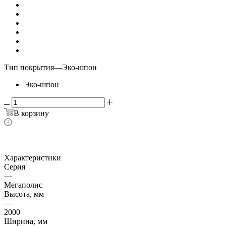
Тип покрытия
—
Эко-шпон
Эко-шпон
В корзину
Характеристики
Серия
—
Мегаполис
Высота, мм
—
2000
Ширина, мм