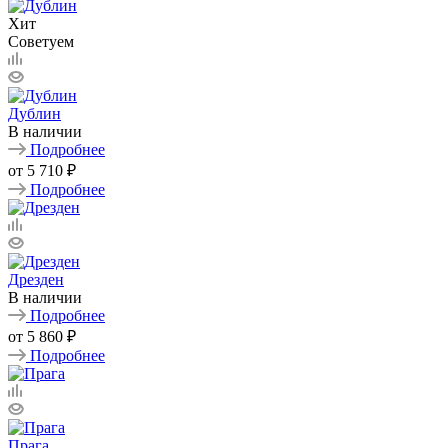
Хит
Советуем
Дублин
В наличии
Подробнее
от
5 710 ₽
Подробнее
Дрезден
В наличии
Подробнее
от
5 860 ₽
Подробнее
Прага