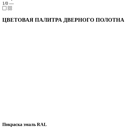
1/0
—
ЦВЕТОВАЯ ПАЛИТРА ДВЕРНОГО ПОЛОТНА
Покраска эмаль RAL