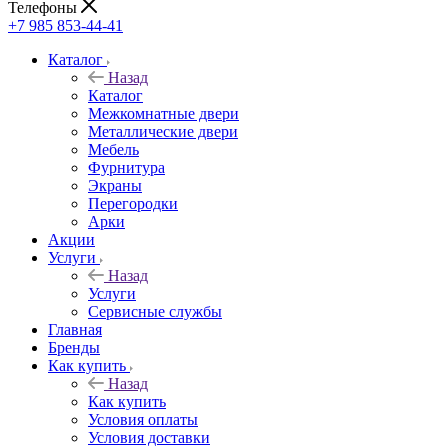
Телефоны
+7 985 853-44-41
Каталог
Назад
Каталог
Межкомнатные двери
Металлические двери
Мебель
Фурнитура
Экраны
Перегородки
Арки
Акции
Услуги
Назад
Услуги
Сервисные службы
Главная
Бренды
Как купить
Назад
Как купить
Условия оплаты
Условия доставки