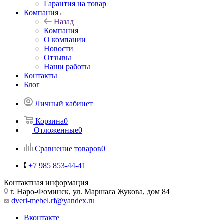
Гарантия на товар
Компания
Назад
Компания
О компании
Новости
Отзывы
Наши работы
Контакты
Блог
Личный кабинет
Корзина
0
Отложенные
0
Сравнение товаров
0
+7 985 853-44-41
Контактная информация
г. Наро-Фоминск, ул. Маршала Жукова, дом 84
dveri-mebel.rf@yandex.ru
Вконтакте