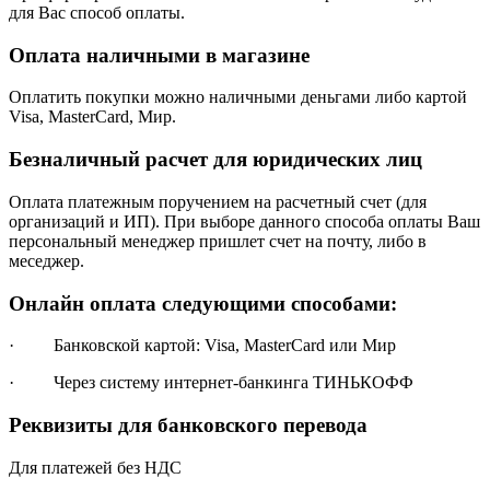
для Вас способ оплаты.
Оплата наличными в магазине
Оплатить покупки можно наличными деньгами либо картой
Visa, MasterCard, Мир.
Безналичный расчет для юридических лиц
Оплата платежным поручением на расчетный счет (для
организаций и ИП). При выборе данного способа оплаты Ваш
персональный менеджер пришлет счет на почту, либо в
меседжер.
Онлайн оплата следующими способами:
· Банковской картой: Visa, MasterCard или Мир
· Через систему интернет-банкинга ТИНЬКОФФ
Реквизиты для банковского перевода
Для платежей без НДС