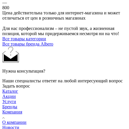
—
800
Цена действительна только для интернет-магазина и может
отличаться от цен в розничных магазинах
Для нас профессионализм – не пустой звук, а жизненная
позиция, которой мы придерживаемся несмотря ни на что!
Все товары категории
Все товары бренда Albero
Нужна консультация?
Наши специалисты ответят на любой интересующий вопрос
Задать вопрос
Каталог
Акции
Услуги
Бренды
Компания
О компании
Новости