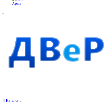
Арки
Каталог