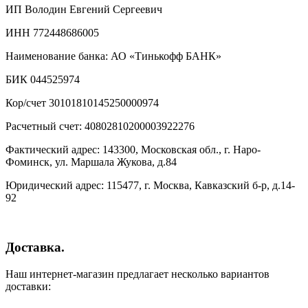
ИП Володин Евгений Сергеевич
ИНН 772448686005
Наименование банка: АО «Тинькофф БАНК»
БИК 044525974
Кор/счет 30101810145250000974
Расчетный счет: 40802810200003922276
Фактический адрес: 143300, Московская обл., г. Наро-
Фоминск, ул. Маршала Жукова, д.84
Юридический адрес: 115477, г. Москва, Кавказский б-р, д.14-
92
Доставка.
Наш интернет-магазин предлагает несколько вариантов
доставки: