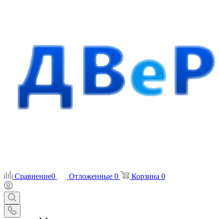
Сравнение
0
Отложенные
0
Корзина
0