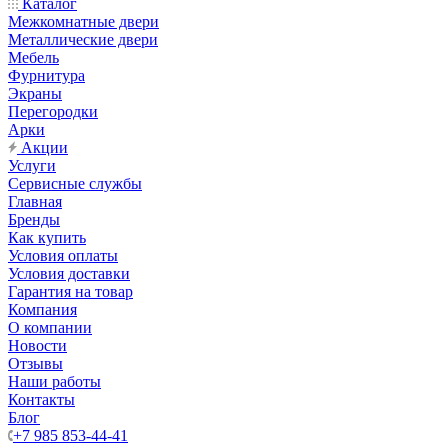
Каталог
Межкомнатные двери
Металлические двери
Мебель
Фурнитура
Экраны
Перегородки
Арки
Акции
Услуги
Сервисные службы
Главная
Бренды
Как купить
Условия оплаты
Условия доставки
Гарантия на товар
Компания
О компании
Новости
Отзывы
Наши работы
Контакты
Блог
+7 985 853-44-41