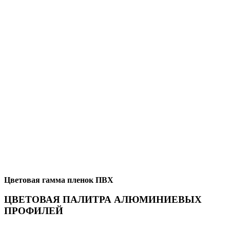
Цветовая гамма пленок ПВХ
ЦВЕТОВАЯ ПАЛИТРА АЛЮМИНИЕВЫХ
ПРОФИЛЕЙ