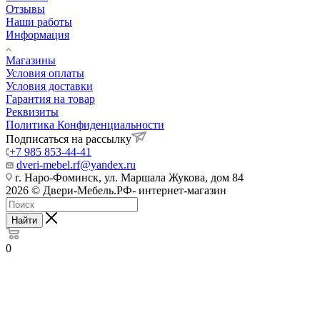
Отзывы
Наши работы
Информация
Магазины
Условия оплаты
Условия доставки
Гарантия на товар
Реквизиты
Политика Конфиденциальности
Подписаться на рассылку
+7 985 853-44-41
dveri-mebel.rf@yandex.ru
г. Наро-Фоминск, ул. Маршала Жукова, дом 84
2026 © Двери-Мебель.РФ- интернет-магазин
Найти
0