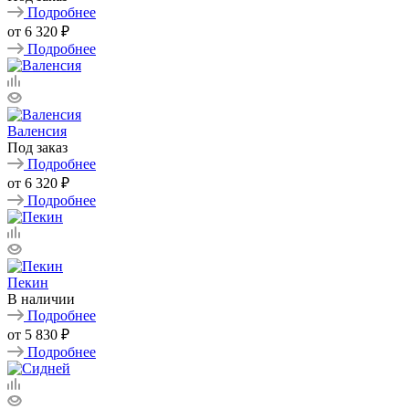
Подробнее
от
6 320 ₽
Подробнее
Валенсия
Под заказ
Подробнее
от
6 320 ₽
Подробнее
Пекин
В наличии
Подробнее
от
5 830 ₽
Подробнее