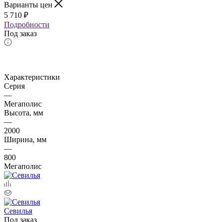
Варианты цен
5 710
₽
Подробности
Под заказ
Характеристики
Серия
—
Мегаполис
Высота, мм
—
2000
Ширина, мм
—
800
Мегаполис
Севилья
Под заказ