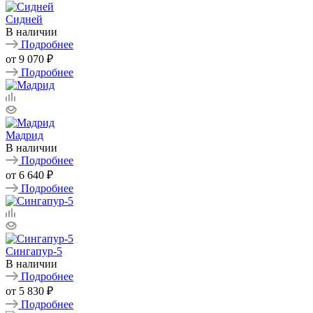
Сидней
В наличии
Подробнее
от
9 070 ₽
Подробнее
Мадрид
В наличии
Подробнее
от
6 640 ₽
Подробнее
Сингапур-5
В наличии
Подробнее
от
5 830 ₽
Подробнее