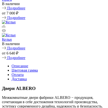
В наличии
Подробнее
от
7 000 ₽
Подробнее
Кельн
В наличии
Подробнее
от
6 640 ₽
Подробнее
Описание
Цветовая гамма
Оплата
Доставка
Двери ALBERO
Межкомнатные двери фабрики ALBERO − продукция,
сочетающая в себе достижения технологий производства,
эстетику современного дизайна, надежность и безопасность.