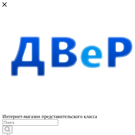
Интернет-магазин представительского класса