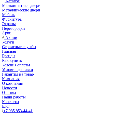
Каталог
Межкомнатные двери
Металлические двери
Мебель
Фурнитура
Экраны
Перегородки
Арки
Акции
Услуги
Сервисные службы
Главная
Бренды
Как купить
Условия оплаты
Условия доставки
Гарантия на товар
Компания
О компании
Новости
Отзывы
Наши работы
Контакты
Блог
+7 985 853-44-41