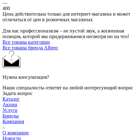
—
400
Цена действительна только для интернет-магазина и может
отличаться от цен в розничных магазинах
Для нас профессионализм – не пустой звук, а жизненная
позиция, которой мы придерживаемся несмотря ни на что!
Все товары категории
Все товары бренда Albero
Нужна консультация?
Наши специалисты ответят на любой интересующий вопрос
Задать вопрос
Каталог
Акции
Услуги
Бренды
Компания
О компании
Новости