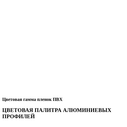
Цветовая гамма пленок ПВХ
ЦВЕТОВАЯ ПАЛИТРА АЛЮМИНИЕВЫХ
ПРОФИЛЕЙ