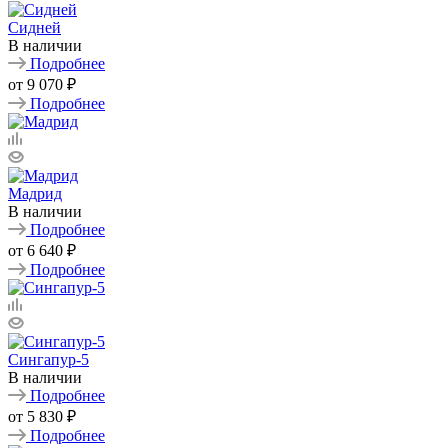
Сидней
В наличии
Подробнее
от
9 070 ₽
Подробнее
Мадрид
В наличии
Подробнее
от
6 640 ₽
Подробнее
Сингапур-5
В наличии
Подробнее
от
5 830 ₽
Подробнее