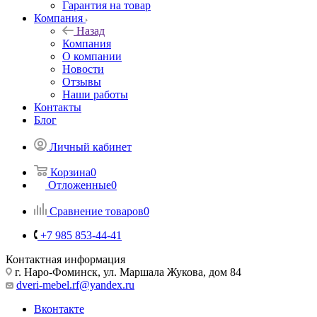
Гарантия на товар
Компания
Назад
Компания
О компании
Новости
Отзывы
Наши работы
Контакты
Блог
Личный кабинет
Корзина
0
Отложенные
0
Сравнение товаров
0
+7 985 853-44-41
Контактная информация
г. Наро-Фоминск, ул. Маршала Жукова, дом 84
dveri-mebel.rf@yandex.ru
Вконтакте