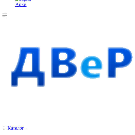
Арки
Каталог