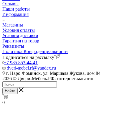
Отзывы
Наши работы
Информация
Магазины
Условия оплаты
Условия доставки
Гарантия на товар
Реквизиты
Политика Конфиденциальности
Подписаться на рассылку
+7 985 853-44-41
dveri-mebel.rf@yandex.ru
г. Наро-Фоминск, ул. Маршала Жукова, дом 84
2026 © Двери-Мебель.РФ- интернет-магазин
Найти
0