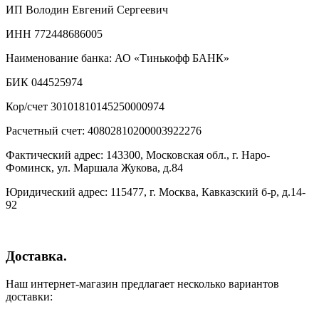
ИП Володин Евгений Сергеевич
ИНН 772448686005
Наименование банка: АО «Тинькофф БАНК»
БИК 044525974
Кор/счет 30101810145250000974
Расчетный счет: 40802810200003922276
Фактический адрес: 143300, Московская обл., г. Наро-
Фоминск, ул. Маршала Жукова, д.84
Юридический адрес: 115477, г. Москва, Кавказский б-р, д.14-
92
Доставка.
Наш интернет-магазин предлагает несколько вариантов
доставки: