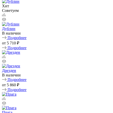
Хит
Советуем
Дублин
В наличии
Подробнее
от
5 710 ₽
Подробнее
Дрезден
В наличии
Подробнее
от
5 860 ₽
Подробнее
Прага