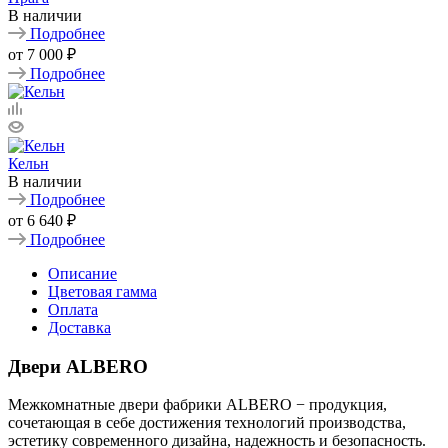
В наличии
Подробнее
от
7 000 ₽
Подробнее
Кельн
В наличии
Подробнее
от
6 640 ₽
Подробнее
Описание
Цветовая гамма
Оплата
Доставка
Двери ALBERO
Межкомнатные двери фабрики ALBERO − продукция,
сочетающая в себе достижения технологий производства,
эстетику современного дизайна, надежность и безопасность.