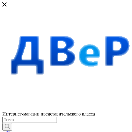
Интернет-магазин представительского класса