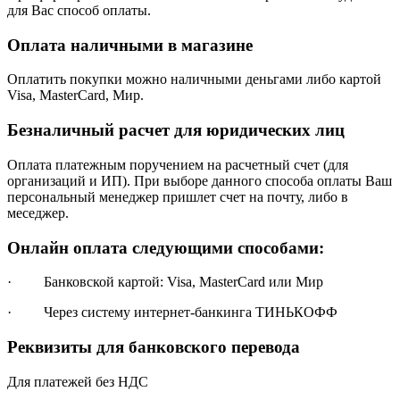
для Вас способ оплаты.
Оплата наличными в магазине
Оплатить покупки можно наличными деньгами либо картой
Visa, MasterCard, Мир.
Безналичный расчет для юридических лиц
Оплата платежным поручением на расчетный счет (для
организаций и ИП). При выборе данного способа оплаты Ваш
персональный менеджер пришлет счет на почту, либо в
меседжер.
Онлайн оплата следующими способами:
· Банковской картой: Visa, MasterCard или Мир
· Через систему интернет-банкинга ТИНЬКОФФ
Реквизиты для банковского перевода
Для платежей без НДС