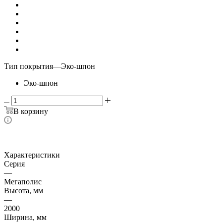
Тип покрытия
—
Эко-шпон
Эко-шпон
В корзину
Характеристики
Серия
—
Мегаполис
Высота, мм
—
2000
Ширина, мм