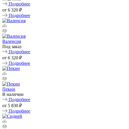
Подробнее
от
6 320 ₽
Подробнее
Валенсия
Под заказ
Подробнее
от
6 320 ₽
Подробнее
Пекин
В наличии
Подробнее
от
5 830 ₽
Подробнее