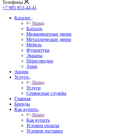
Телефоны
+7 985 853-44-41
Каталог
Назад
Каталог
Межкомнатные двери
Металлические двери
Мебель
Фурнитура
Экраны
Перегородки
Арки
Акции
Услуги
Назад
Услуги
Сервисные службы
Главная
Бренды
Как купить
Назад
Как купить
Условия оплаты
Условия доставки