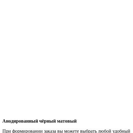
Анодированный чёрный матовый
При формировании заказа вы можете выбрать любой удобный