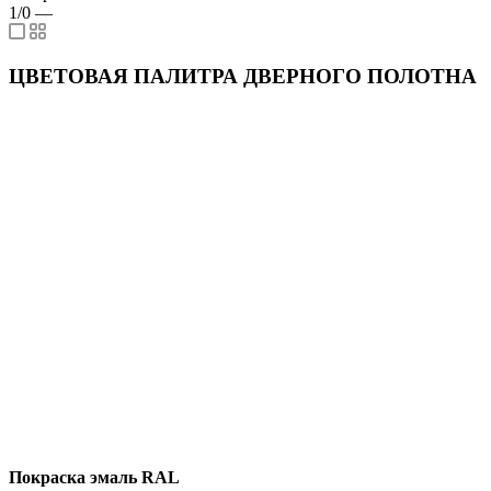
1/0
—
ЦВЕТОВАЯ ПАЛИТРА ДВЕРНОГО ПОЛОТНА
Покраска эмаль RAL