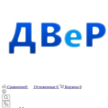
Сравнение
0
Отложенные
0
Корзина
0