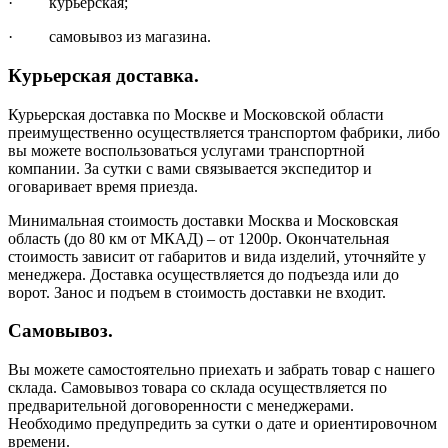
· курьерская;
· самовывоз из магазина.
Курьерская доставка.
Курьерская доставка по Москве и Московской области
преимущественно осуществляется транспортом фабрики, либо
вы можете воспользоваться услугами транспортной
компании. За сутки с вами связывается экспедитор и
оговаривает время приезда.
Минимальная стоимость доставки Москва и Московская
область (до 80 км от МКАД) – от 1200р. Окончательная
стоимость зависит от габаритов и вида изделий, уточняйте у
менеджера. Доставка осуществляется до подъезда или до
ворот. Занос и подъем в стоимость доставки не входит.
Самовывоз.
Вы можете самостоятельно приехать и забрать товар с нашего
склада. Самовывоз товара со склада осуществляется по
предварительной договоренности с менеджерами.
Необходимо предупредить за сутки о дате и ориентировочном
времени.