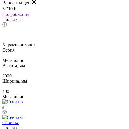
Варианты цен
5 710
₽
Подробности
Под заказ
Характеристики
Серия
—
Мегаполис
Высота, мм
—
2000
Ширина, мм
—
400
Мегаполис
Севилья
Под заказ