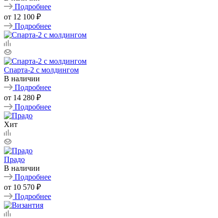
Подробнее
от
12 100 ₽
Подробнее
Спарта-2 с молдингом
В наличии
Подробнее
от
14 280 ₽
Подробнее
Хит
Прадо
В наличии
Подробнее
от
10 570 ₽
Подробнее