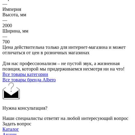
—
Империя
Высота, мм
—
2000
Ширина, мм
—
700
Цена действительна только для интернет-магазина и может
отличаться от цен в розничных магазинах
Для нас профессионализм – не пустой звук, а жизненная
позиция, которой мы придерживаемся несмотря ни на что!
Все товары категории
Все товары бренда Albero
Нужна консультация?
Наши специалисты ответят на любой интересующий вопрос
Задать вопрос
Каталог
Акции