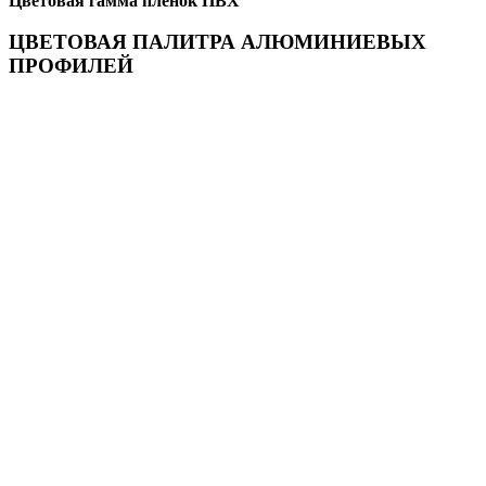
Цветовая гамма пленок ПВХ
ЦВЕТОВАЯ ПАЛИТРА АЛЮМИНИЕВЫХ
ПРОФИЛЕЙ