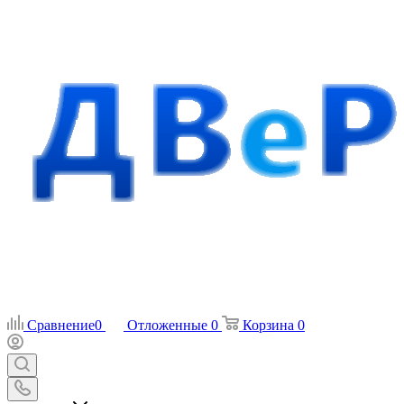
Сравнение
0
Отложенные
0
Корзина
0