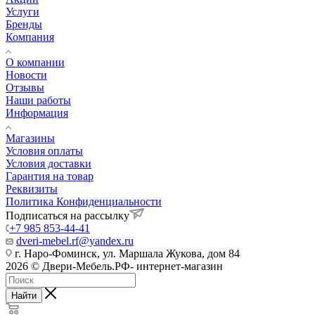
Услуги
Бренды
Компания
О компании
Новости
Отзывы
Наши работы
Информация
Магазины
Условия оплаты
Условия доставки
Гарантия на товар
Реквизиты
Политика Конфиденциальности
Подписаться на рассылку
+7 985 853-44-41
dveri-mebel.rf@yandex.ru
г. Наро-Фоминск, ул. Маршала Жукова, дом 84
2026 © Двери-Мебель.РФ- интернет-магазин
Найти