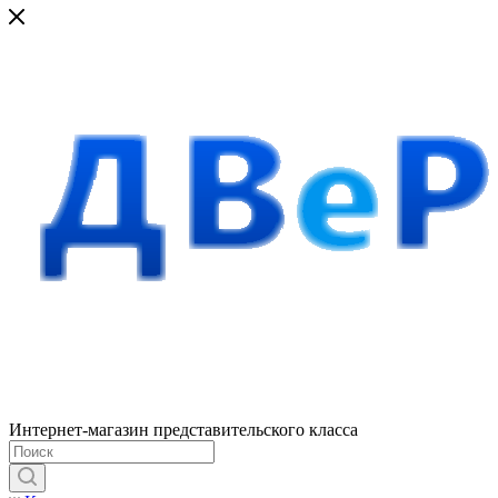
Интернет-магазин представительского класса