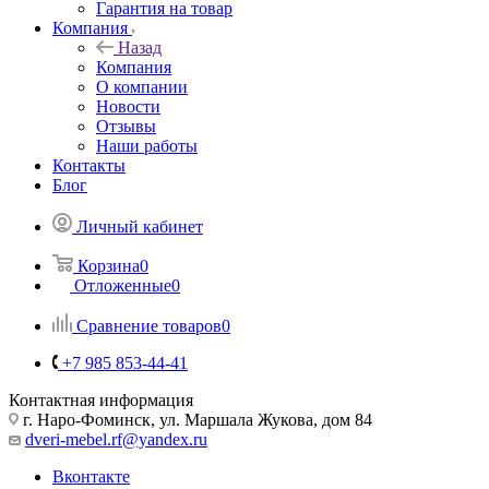
Гарантия на товар
Компания
Назад
Компания
О компании
Новости
Отзывы
Наши работы
Контакты
Блог
Личный кабинет
Корзина
0
Отложенные
0
Сравнение товаров
0
+7 985 853-44-41
Контактная информация
г. Наро-Фоминск, ул. Маршала Жукова, дом 84
dveri-mebel.rf@yandex.ru
Вконтакте