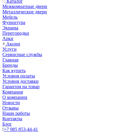
Каталог
Межкомнатные двери
Металлические двери
Мебель
Фурнитура
Экраны
Перегородки
Арки
Акции
Услуги
Сервисные службы
Главная
Бренды
Как купить
Условия оплаты
Условия доставки
Гарантия на товар
Компания
О компании
Новости
Отзывы
Наши работы
Контакты
Блог
+7 985 853-44-41