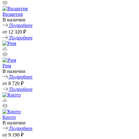
Византия
В наличии
Подробнее
от
12 320 ₽
Подробнее
Рим
В наличии
Подробнее
от
8 720 ₽
Подробнее
Киото
В наличии
Подробнее
от
9 190 ₽