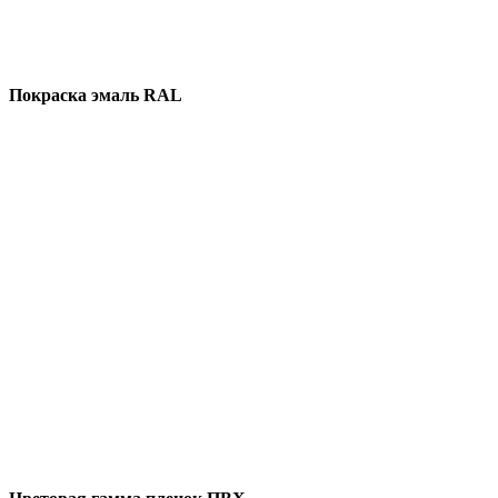
Покраска эмаль RAL