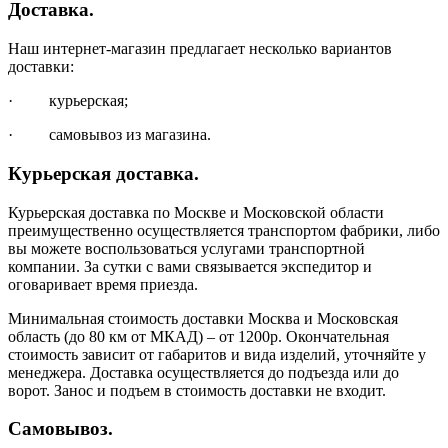
Доставка.
Наш интернет-магазин предлагает несколько вариантов
доставки:
· курьерская;
· самовывоз из магазина.
Курьерская доставка.
Курьерская доставка по Москве и Московской области
преимущественно осуществляется транспортом фабрики, либо
вы можете воспользоваться услугами транспортной
компании. За сутки с вами связывается экспедитор и
оговаривает время приезда.
Минимальная стоимость доставки Москва и Московская
область (до 80 км от МКАД) – от 1200р. Окончательная
стоимость зависит от габаритов и вида изделий, уточняйте у
менеджера. Доставка осуществляется до подъезда или до
ворот. Занос и подъем в стоимость доставки не входит.
Самовывоз.