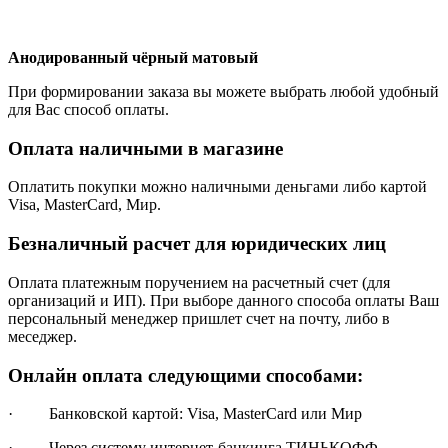
Анодированный чёрный матовый
При формировании заказа вы можете выбрать любой удобный
для Вас способ оплаты.
Оплата наличными в магазине
Оплатить покупки можно наличными деньгами либо картой
Visa, MasterCard, Мир.
Безналичный расчет для юридических лиц
Оплата платежным поручением на расчетный счет (для
организаций и ИП). При выборе данного способа оплаты Ваш
персональный менеджер пришлет счет на почту, либо в
меседжер.
Онлайн оплата следующими способами:
· Банковской картой: Visa, MasterCard или Мир
· Через систему интернет-банкинга ТИНЬКОФФ