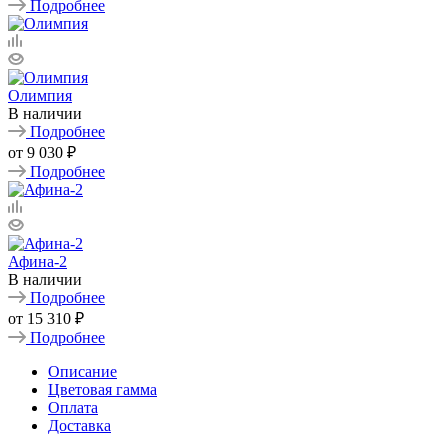
Подробнее
Олимпия
В наличии
Подробнее
от
9 030 ₽
Подробнее
Афина-2
В наличии
Подробнее
от
15 310 ₽
Подробнее
Описание
Цветовая гамма
Оплата
Доставка