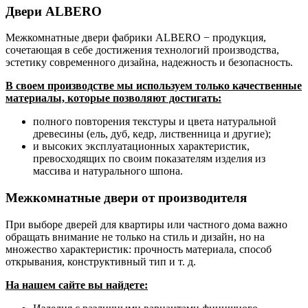
Двери ALBERO
Межкомнатные двери фабрики ALBERO − продукция,
сочетающая в себе достижения технологий производства,
эстетику современного дизайна, надежность и безопасность.
В своем производстве мы используем только качественные
материалы, которые позволяют достигать:
полного повторения текстуры и цвета натуральной
древесины (ель, дуб, кедр, лиственница и другие);
и высоких эксплуатационных характеристик,
превосходящих по своим показателям изделия из
массива и натурального шпона.
Межкомнатные двери от производителя
При выборе дверей для квартиры или частного дома важно
обращать внимание не только на стиль и дизайн, но на
множество характеристик: прочность материала, способ
открывания, конструктивный тип и т. д.
На нашем сайте вы найдете: