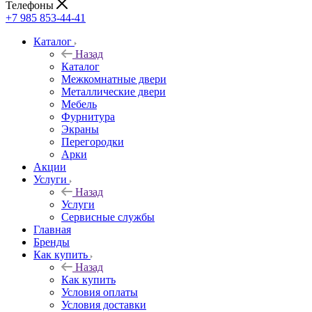
Телефоны
+7 985 853-44-41
Каталог
Назад
Каталог
Межкомнатные двери
Металлические двери
Мебель
Фурнитура
Экраны
Перегородки
Арки
Акции
Услуги
Назад
Услуги
Сервисные службы
Главная
Бренды
Как купить
Назад
Как купить
Условия оплаты
Условия доставки