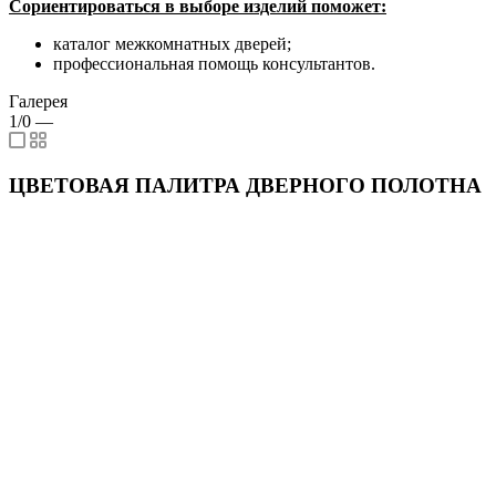
Сориентироваться в выборе изделий поможет:
каталог межкомнатных дверей;
профессиональная помощь консультантов.
Галерея
1/0
—
ЦВЕТОВАЯ ПАЛИТРА ДВЕРНОГО ПОЛОТНА