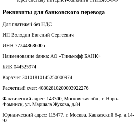
Реквизиты для банковского перевода
Для платежей без НДС
ИП Володин Евгений Сергеевич
ИНН 772448686005
Наименование банка: АО «Тинькофф БАНК»
БИК 044525974
Кор/счет 30101810145250000974
Расчетный счет: 40802810200003922276
Фактический адрес: 143300, Московская обл., г. Наро-
Фоминск, ул. Маршала Жукова, д.84
Юридический адрес: 115477, г. Москва, Кавказский б-р, д.14-
92