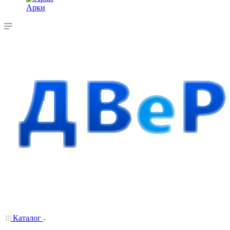
Арки
Каталог