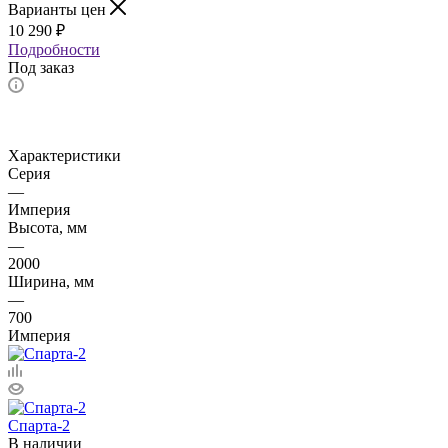
Варианты цен
10 290
₽
Подробности
Под заказ
Характеристики
Серия
—
Империя
Высота, мм
—
2000
Ширина, мм
—
700
Империя
Спарта-2
В наличии