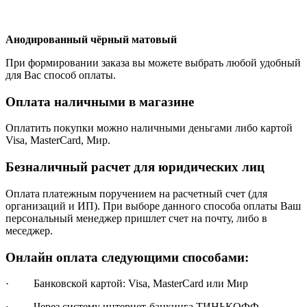
Анодированный чёрный матовый
При формировании заказа вы можете выбрать любой удобный
для Вас способ оплаты.
Оплата наличными в магазине
Оплатить покупки можно наличными деньгами либо картой
Visa, MasterCard, Мир.
Безналичный расчет для юридических лиц
Оплата платежным поручением на расчетный счет (для
организаций и ИП). При выборе данного способа оплаты Ваш
персональный менеджер пришлет счет на почту, либо в
меседжер.
Онлайн оплата следующими способами:
· Банковской картой: Visa, MasterCard или Мир
· Через систему интернет-банкинга ТИНЬКОФФ