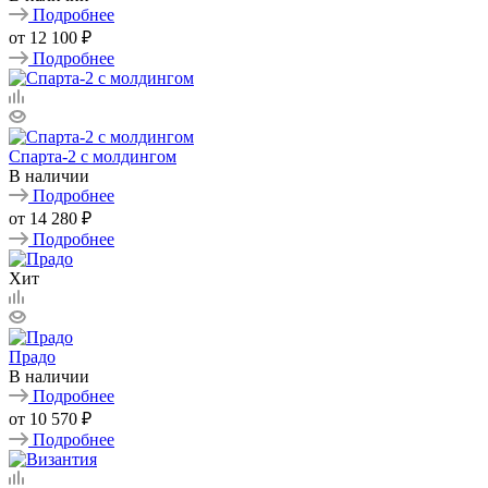
Подробнее
от
12 100 ₽
Подробнее
Спарта-2 с молдингом
В наличии
Подробнее
от
14 280 ₽
Подробнее
Хит
Прадо
В наличии
Подробнее
от
10 570 ₽
Подробнее