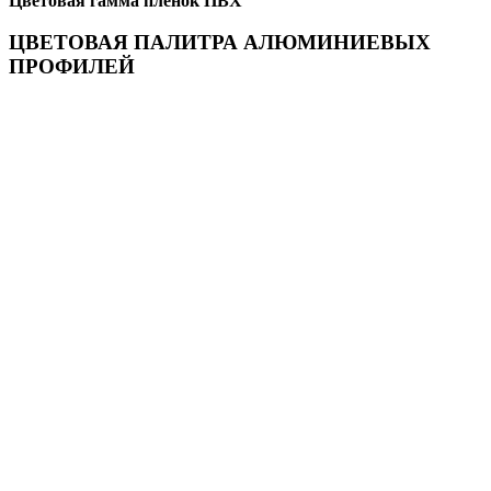
Цветовая гамма пленок ПВХ
ЦВЕТОВАЯ ПАЛИТРА АЛЮМИНИЕВЫХ
ПРОФИЛЕЙ