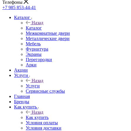
Телефоны
+7 985 853-44-41
Каталог
Назад
Каталог
Межкомнатные двери
Металлические двери
Мебель
Фурнитура
Экраны
Перегородки
Арки
Акции
Услуги
Назад
Услуги
Сервисные службы
Главная
Бренды
Как купить
Назад
Как купить
Условия оплаты
Условия доставки