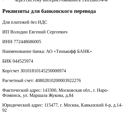
Реквизиты для банковского перевода
Для платежей без НДС
ИП Володин Евгений Сергеевич
ИНН 772448686005
Наименование банка: АО «Тинькофф БАНК»
БИК 044525974
Кор/счет 30101810145250000974
Расчетный счет: 40802810200003922276
Фактический адрес: 143300, Московская обл., г. Наро-
Фоминск, ул. Маршала Жукова, д.84
Юридический адрес: 115477, г. Москва, Кавказский б-р, д.14-
92