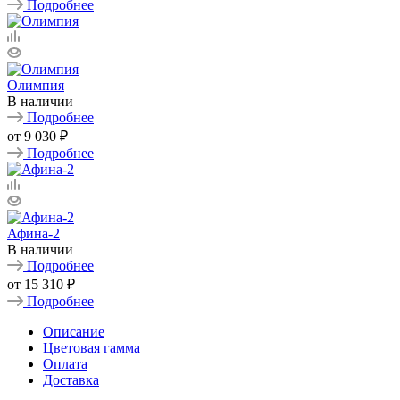
Подробнее
Олимпия
В наличии
Подробнее
от
9 030 ₽
Подробнее
Афина-2
В наличии
Подробнее
от
15 310 ₽
Подробнее
Описание
Цветовая гамма
Оплата
Доставка