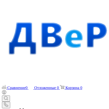
Сравнение
0
Отложенные
0
Корзина
0