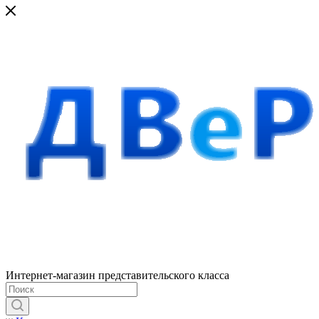
Интернет-магазин представительского класса