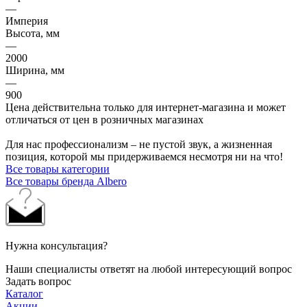
—
Империя
Высота, мм
—
2000
Ширина, мм
—
900
Цена действительна только для интернет-магазина и может
отличаться от цен в розничных магазинах
Для нас профессионализм – не пустой звук, а жизненная
позиция, которой мы придерживаемся несмотря ни на что!
Все товары категории
Все товары бренда Albero
Нужна консультация?
Наши специалисты ответят на любой интересующий вопрос
Задать вопрос
Каталог
Акции