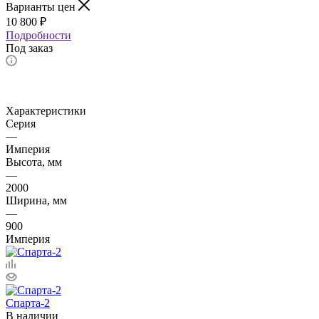
Варианты цен
10 800
₽
Подробности
Под заказ
Характеристики
Серия
—
Империя
Высота, мм
—
2000
Ширина, мм
—
900
Империя
Спарта-2
В наличии