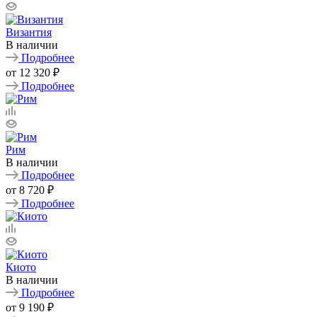
Византия
В наличии
Подробнее
от
12 320 ₽
Подробнее
Рим
В наличии
Подробнее
от
8 720 ₽
Подробнее
Киото
В наличии
Подробнее
от
9 190 ₽