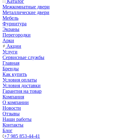
Каталог
Межкомнатные двери
Металлические двери
Мебель
Фурнитура
Экраны
Перегородки
Арки
Акции
Услуги
Сервисные службы
Главная
Бренды
Как купить
Условия оплаты
Условия доставки
Гарантия на товар
Компания
О компании
Новости
Отзывы
Наши работы
Контакты
Блог
+7 985 853-44-41