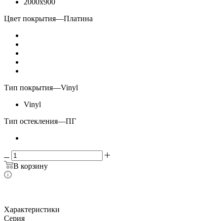
2000x900
Цвет покрытия
—
Платина
Тип покрытия
—
Vinyl
Vinyl
Тип остекления
—
ПГ
В корзину
Характеристики
Серия