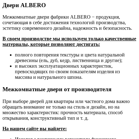
Двери ALBERO
Межкомнатные двери фабрики ALBERO − продукция,
сочетающая в себе достижения технологий производства,
эстетику современного дизайна, надежность и безопасность.
В своем производстве мы используем только качественные
материалы, которые позволяют достигать:
полного повторения текстуры и цвета натуральной
древесины (ель, дуб, кедр, лиственница и другие);
и высоких эксплуатационных характеристик,
превосходящих по своим показателям изделия из
массива и натурального шпона.
Межкомнатные двери от производителя
При выборе дверей для квартиры или частного дома важно
обращать внимание не только на стиль и дизайн, но на
множество характеристик: прочность материала, способ
открывания, конструктивный тип и т. д.
На нашем сайте вы найдете: