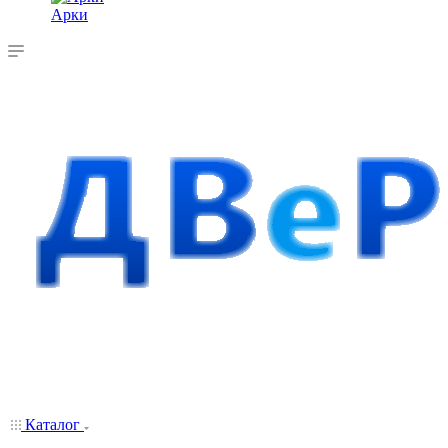
Арки
Каталог