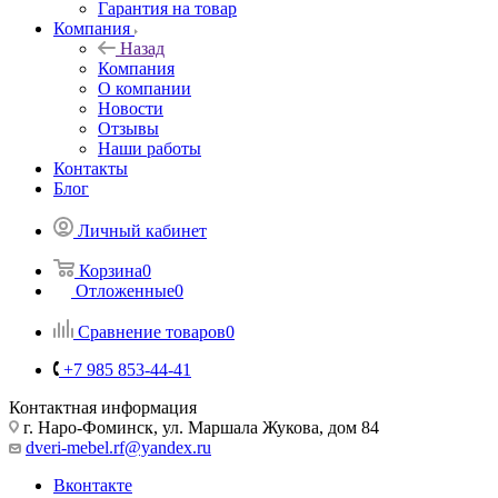
Гарантия на товар
Компания
Назад
Компания
О компании
Новости
Отзывы
Наши работы
Контакты
Блог
Личный кабинет
Корзина
0
Отложенные
0
Сравнение товаров
0
+7 985 853-44-41
Контактная информация
г. Наро-Фоминск, ул. Маршала Жукова, дом 84
dveri-mebel.rf@yandex.ru
Вконтакте