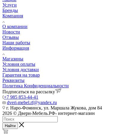
Услуги
Бренды
Компания
О компании
Новости
Отзывы
Наши работы
Информация
Магазины
Условия оплаты
Условия доставки
Гарантия на товар
Реквизиты
Политика Конфиденциальности
Подписаться на рассылку
+7 985 853-44-41
dveri-mebel.rf@yandex.ru
г. Наро-Фоминск, ул. Маршала Жукова, дом 84
2026 © Двери-Мебель.РФ- интернет-магазин
Найти