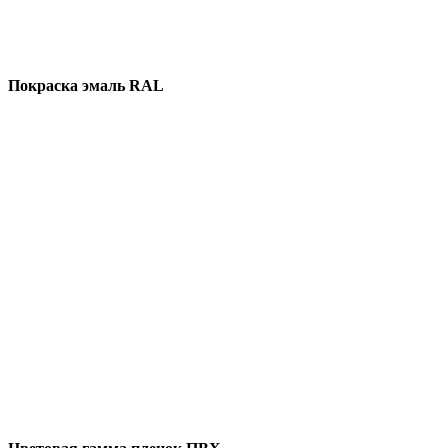
Покраска эмаль RAL