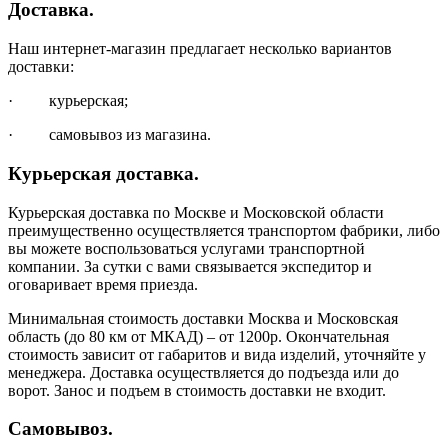
Доставка.
Наш интернет-магазин предлагает несколько вариантов
доставки:
· курьерская;
· самовывоз из магазина.
Курьерская доставка.
Курьерская доставка по Москве и Московской области
преимущественно осуществляется транспортом фабрики, либо
вы можете воспользоваться услугами транспортной
компании. За сутки с вами связывается экспедитор и
оговаривает время приезда.
Минимальная стоимость доставки Москва и Московская
область (до 80 км от МКАД) – от 1200р. Окончательная
стоимость зависит от габаритов и вида изделий, уточняйте у
менеджера. Доставка осуществляется до подъезда или до
ворот. Занос и подъем в стоимость доставки не входит.
Самовывоз.