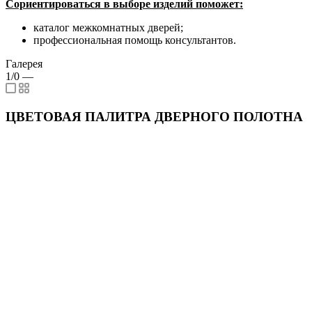
Сориентироваться в выборе изделий поможет:
каталог межкомнатных дверей;
профессиональная помощь консультантов.
Галерея
1/0
—
ЦВЕТОВАЯ ПАЛИТРА ДВЕРНОГО ПОЛОТНА