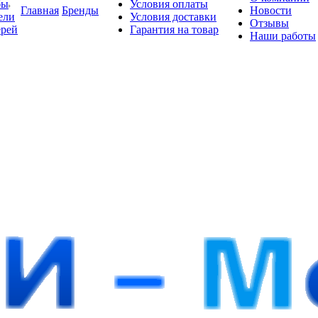
бы
Условия оплаты
Главная
Бренды
Новости
ели
Условия доставки
Отзывы
ерей
Гарантия на товар
Наши работы