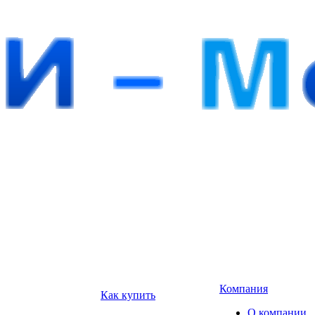
Компания
Как купить
О компании