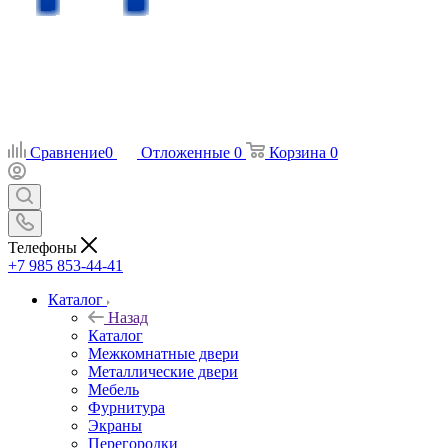
Сравнение
0
Отложенные
0
Корзина
0
Телефоны
+7 985 853-44-41
Каталог
Назад
Каталог
Межкомнатные двери
Металлические двери
Мебель
Фурнитура
Экраны
Перегородки