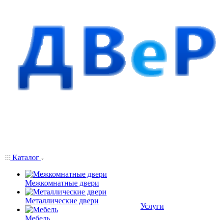
Каталог
Межкомнатные двери
Металлические двери
Услуги
Мебель