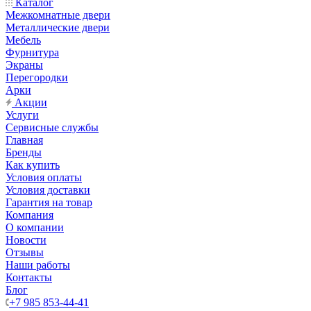
Каталог
Межкомнатные двери
Металлические двери
Мебель
Фурнитура
Экраны
Перегородки
Арки
Акции
Услуги
Сервисные службы
Главная
Бренды
Как купить
Условия оплаты
Условия доставки
Гарантия на товар
Компания
О компании
Новости
Отзывы
Наши работы
Контакты
Блог
+7 985 853-44-41