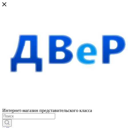
Интернет-магазин представительского класса