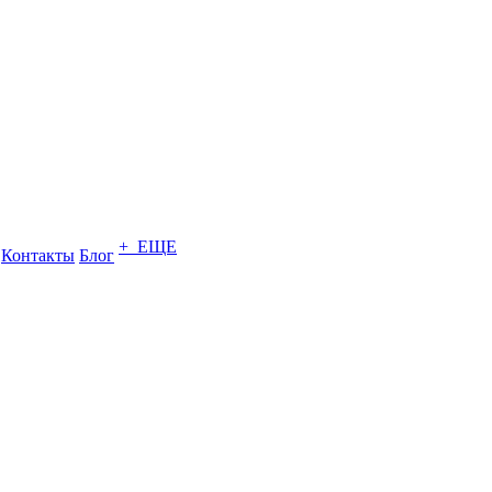
+ ЕЩЕ
Контакты
Блог