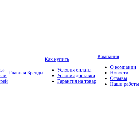
Компания
Как купить
О компании
бы
Условия оплаты
Главная
Бренды
Новости
ели
Условия доставки
Отзывы
ерей
Гарантия на товар
Наши работы