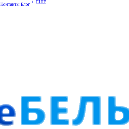
+ ЕЩЕ
Контакты
Блог