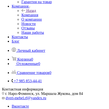
Гарантия на товар
Компания
Назад
Компания
О компании
Новости
Отзывы
Наши работы
Контакты
Блог
Личный кабинет
Корзина
0
Отложенные
0
Сравнение товаров
0
+7 985 853-44-41
Контактная информация
г. Наро-Фоминск, ул. Маршала Жукова, дом 84
dveri-mebel.rf@yandex.ru
Вконтакте