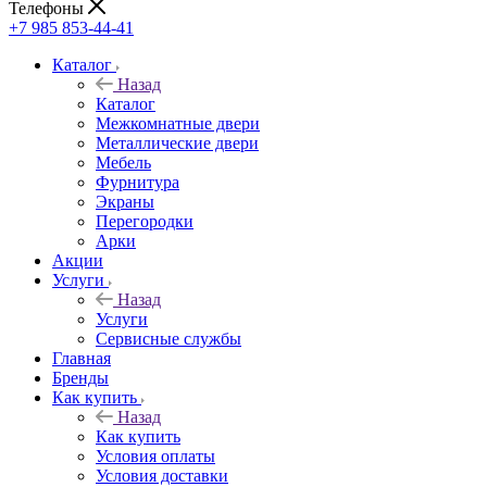
Телефоны
+7 985 853-44-41
Каталог
Назад
Каталог
Межкомнатные двери
Металлические двери
Мебель
Фурнитура
Экраны
Перегородки
Арки
Акции
Услуги
Назад
Услуги
Сервисные службы
Главная
Бренды
Как купить
Назад
Как купить
Условия оплаты
Условия доставки