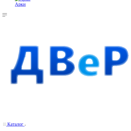
Арки
Каталог