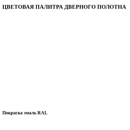
ЦВЕТОВАЯ ПАЛИТРА ДВЕРНОГО ПОЛОТНА
Покраска эмаль RAL