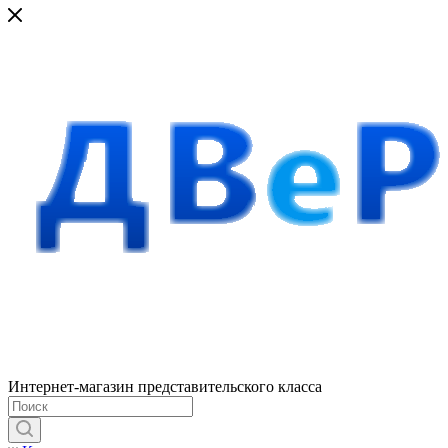
Интернет-магазин представительского класса