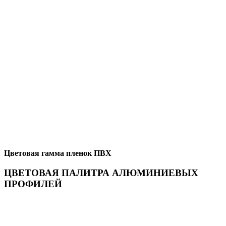
Цветовая гамма пленок ПВХ
ЦВЕТОВАЯ ПАЛИТРА АЛЮМИНИЕВЫХ
ПРОФИЛЕЙ