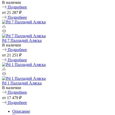
В наличии
Подробнее
от
21 287 ₽
Подробнее
Pd 7 Палладий Аляска
В наличии
Подробнее
от
21 251 ₽
Подробнее
Pd 1 Палладий Аляска
В наличии
Подробнее
от
17 479 ₽
Подробнее
Описание