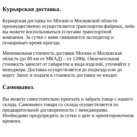
Курьерская доставка.
Курьерская доставка по Москве и Московской области
преимущественно осуществляется транспортом фабрики, либо
вы можете воспользоваться услугами транспортной
компании. За сутки с вами связывается экспедитор и
оговаривает время приезда.
Минимальная стоимость доставки Москва и Московская
область (до 80 км от МКАД) – от 1200р. Окончательная
стоимость зависит от габаритов и вида изделий, уточняйте у
менеджера. Доставка осуществляется до подъезда или до
ворот. Занос и подъем в стоимость доставки не входит.
Самовывоз.
Вы можете самостоятельно приехать и забрать товар с нашего
склада. Самовывоз товара со склада осуществляется по
предварительной договоренности с менеджерами.
Необходимо предупредить за сутки о дате и ориентировочном
времени.