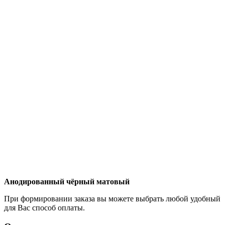
Анодированный чёрный матовый
При формировании заказа вы можете выбрать любой удобный
для Вас способ оплаты.