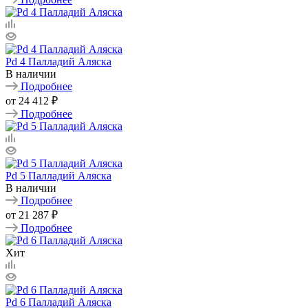
Pd 4 Палладий Аляска
В наличии
Подробнее
от
24 412 ₽
Подробнее
Pd 5 Палладий Аляска
В наличии
Подробнее
от
21 287 ₽
Подробнее
Хит
Pd 6 Палладий Аляска