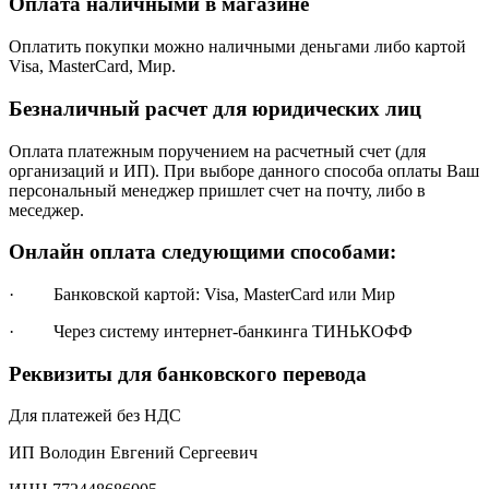
Оплата наличными в магазине
Оплатить покупки можно наличными деньгами либо картой
Visa, MasterCard, Мир.
Безналичный расчет для юридических лиц
Оплата платежным поручением на расчетный счет (для
организаций и ИП). При выборе данного способа оплаты Ваш
персональный менеджер пришлет счет на почту, либо в
меседжер.
Онлайн оплата следующими способами:
· Банковской картой: Visa, MasterCard или Мир
· Через систему интернет-банкинга ТИНЬКОФФ
Реквизиты для банковского перевода
Для платежей без НДС
ИП Володин Евгений Сергеевич