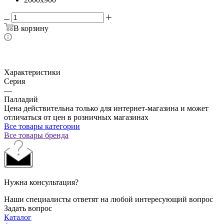
В корзину
Характеристики
Серия
—
Палладий
Цена действительна только для интернет-магазина и может
отличаться от цен в розничных магазинах
Все товары категории
Все товары бренда
Нужна консультация?
Наши специалисты ответят на любой интересующий вопрос
Задать вопрос
Каталог