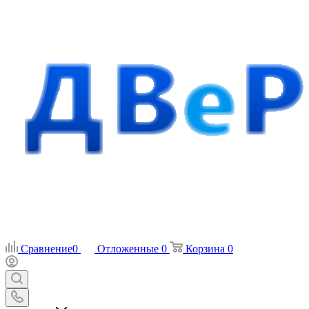
Сравнение
0
Отложенные
0
Корзина
0