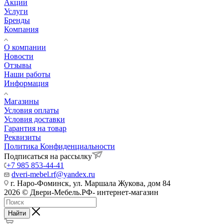
Акции
Услуги
Бренды
Компания
О компании
Новости
Отзывы
Наши работы
Информация
Магазины
Условия оплаты
Условия доставки
Гарантия на товар
Реквизиты
Политика Конфиденциальности
Подписаться на рассылку
+7 985 853-44-41
dveri-mebel.rf@yandex.ru
г. Наро-Фоминск, ул. Маршала Жукова, дом 84
2026 © Двери-Мебель.РФ- интернет-магазин
Найти