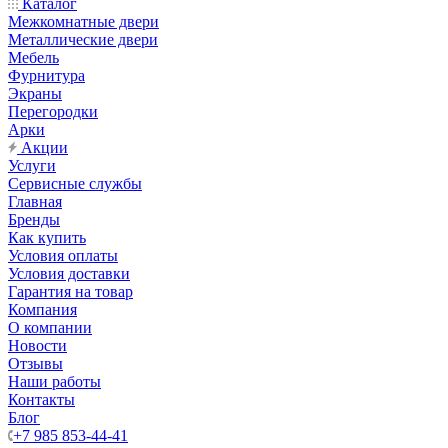
Каталог
Межкомнатные двери
Металлические двери
Мебель
Фурнитура
Экраны
Перегородки
Арки
Акции
Услуги
Сервисные службы
Главная
Бренды
Как купить
Условия оплаты
Условия доставки
Гарантия на товар
Компания
О компании
Новости
Отзывы
Наши работы
Контакты
Блог
+7 985 853-44-41