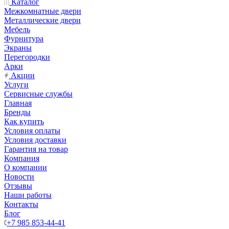
Каталог
Межкомнатные двери
Металлические двери
Мебель
Фурнитура
Экраны
Перегородки
Арки
Акции
Услуги
Сервисные службы
Главная
Бренды
Как купить
Условия оплаты
Условия доставки
Гарантия на товар
Компания
О компании
Новости
Отзывы
Наши работы
Контакты
Блог
+7 985 853-44-41