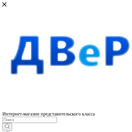
Интернет-магазин представительского класса