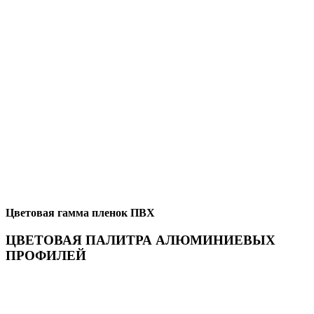
Цветовая гамма пленок ПВХ
ЦВЕТОВАЯ ПАЛИТРА АЛЮМИНИЕВЫХ
ПРОФИЛЕЙ