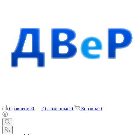
Сравнение
0
Отложенные
0
Корзина
0