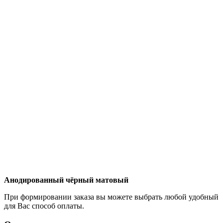
Анодированный чёрный матовый
При формировании заказа вы можете выбрать любой удобный
для Вас способ оплаты.