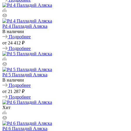
Pd 4 Палладий Аляска
В наличии
Подробнее
от
24 412 ₽
Подробнее
Pd 5 Палладий Аляска
В наличии
Подробнее
от
21 287 ₽
Подробнее
Хит
Pd 6 Палладий Аляска