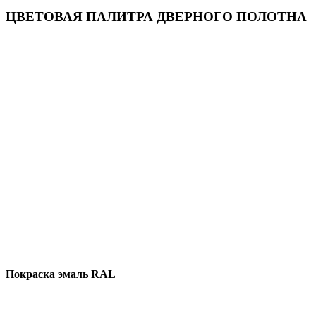
ЦВЕТОВАЯ ПАЛИТРА ДВЕРНОГО ПОЛОТНА
Покраска эмаль RAL