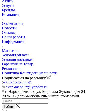
Акции
Услуги
Бренды
Компания
О компании
Новости
Отзывы
Наши работы
Информация
Магазины
Условия оплаты
Условия доставки
Гарантия на товар
Реквизиты
Политика Конфиденциальности
Подписаться на рассылку
+7 985 853-44-41
dveri-mebel.rf@yandex.ru
г. Наро-Фоминск, ул. Маршала Жукова, дом 84
2026 © Двери-Мебель.РФ- интернет-магазин
Найти