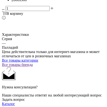
В корзину
Характеристики
Серия
—
Палладий
Цена действительна только для интернет-магазина и может
отличаться от цен в розничных магазинах
Все товары категории
Все товары бренда
Нужна консультация?
Наши специалисты ответят на любой интересующий вопрос
Задать вопрос
Каталог