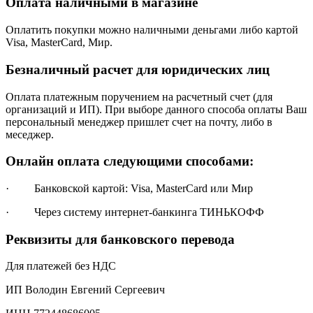
Оплата наличными в магазине
Оплатить покупки можно наличными деньгами либо картой
Visa, MasterCard, Мир.
Безналичный расчет для юридических лиц
Оплата платежным поручением на расчетный счет (для
организаций и ИП). При выборе данного способа оплаты Ваш
персональный менеджер пришлет счет на почту, либо в
меседжер.
Онлайн оплата следующими способами:
· Банковской картой: Visa, MasterCard или Мир
· Через систему интернет-банкинга ТИНЬКОФФ
Реквизиты для банковского перевода
Для платежей без НДС
ИП Володин Евгений Сергеевич