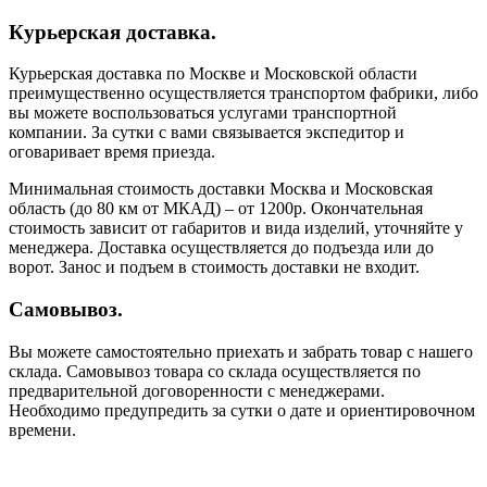
Курьерская доставка.
Курьерская доставка по Москве и Московской области
преимущественно осуществляется транспортом фабрики, либо
вы можете воспользоваться услугами транспортной
компании. За сутки с вами связывается экспедитор и
оговаривает время приезда.
Минимальная стоимость доставки Москва и Московская
область (до 80 км от МКАД) – от 1200р. Окончательная
стоимость зависит от габаритов и вида изделий, уточняйте у
менеджера. Доставка осуществляется до подъезда или до
ворот. Занос и подъем в стоимость доставки не входит.
Самовывоз.
Вы можете самостоятельно приехать и забрать товар с нашего
склада. Самовывоз товара со склада осуществляется по
предварительной договоренности с менеджерами.
Необходимо предупредить за сутки о дате и ориентировочном
времени.