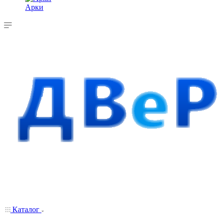
Арки
Каталог