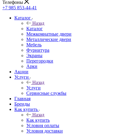
Телефоны
+7 985 853-44-41
Каталог
Назад
Каталог
Межкомнатные двери
Металлические двери
Мебель
Фурнитура
Экраны
Перегородки
Арки
Акции
Услуги
Назад
Услуги
Сервисные службы
Главная
Бренды
Как купить
Назад
Как купить
Условия оплаты
Условия доставки