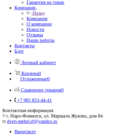
Гарантия на товар
Компания
Назад
Компания
О компании
Новости
Отзывы
Наши работы
Контакты
Блог
Личный кабинет
Корзина
0
Отложенные
0
Сравнение товаров
0
+7 985 853-44-41
Контактная информация
г. Наро-Фоминск, ул. Маршала Жукова, дом 84
dveri-mebel.rf@yandex.ru
Вконтакте