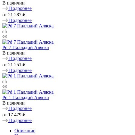
В наличии
Подробнее
от
21 287 ₽
Подробнее
Pd 7 Палладий Аляска
В наличии
Подробнее
от
21 251 ₽
Подробнее
Pd 1 Палладий Аляска
В наличии
Подробнее
от
17 479 ₽
Подробнее
Описание