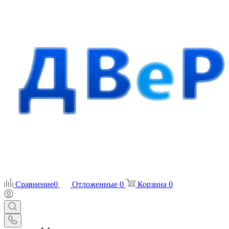
Сравнение
0
Отложенные
0
Корзина
0