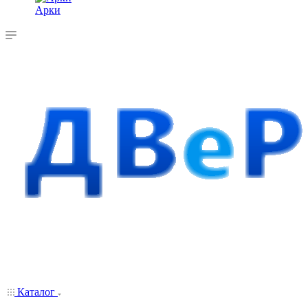
Арки
Каталог