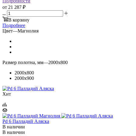
Подробности
от
21 287 ₽
В корзину
Подробнее
Цвет
—
Магнолия
Размер полотна, мм
—
2000x800
2000x800
2000x900
Хит
Pd 6 Палладий Аляска
В наличии
В наличии