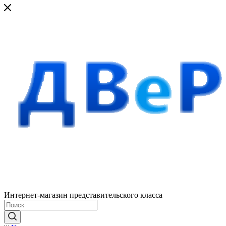
Интернет-магазин представительского класса