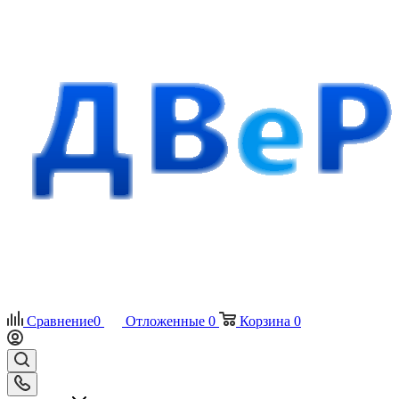
Сравнение
0
Отложенные
0
Корзина
0