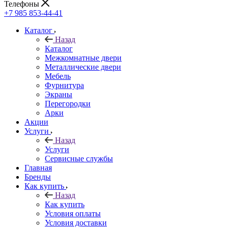
Телефоны
+7 985 853-44-41
Каталог
Назад
Каталог
Межкомнатные двери
Металлические двери
Мебель
Фурнитура
Экраны
Перегородки
Арки
Акции
Услуги
Назад
Услуги
Сервисные службы
Главная
Бренды
Как купить
Назад
Как купить
Условия оплаты
Условия доставки