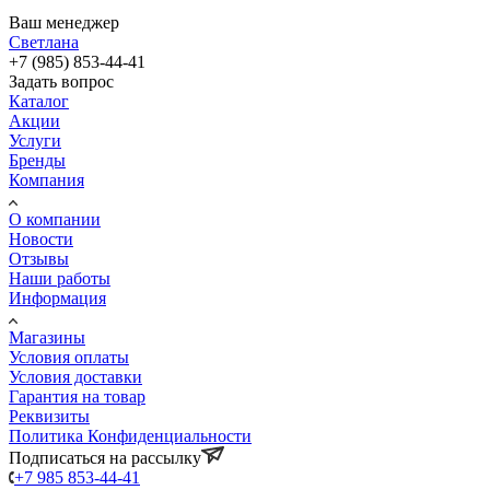
Ваш менеджер
Светлана
+7 (985) 853-44-41
Задать вопрос
Каталог
Акции
Услуги
Бренды
Компания
О компании
Новости
Отзывы
Наши работы
Информация
Магазины
Условия оплаты
Условия доставки
Гарантия на товар
Реквизиты
Политика Конфиденциальности
Подписаться на рассылку
+7 985 853-44-41