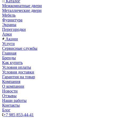
Каталог
Межкомнатные двери
Металлические двери
Мебель
Фурнитура
Экраны
Перегородки
Арки
Акции
Услуги
Сервисные службы
Главная
Бренды
Как купить
Условия оплаты
Условия доставки
Гарантия на товар
Компания
О компании
Новости
Отзывы
Наши работы
Контакты
Блог
+7 985 853-44-41