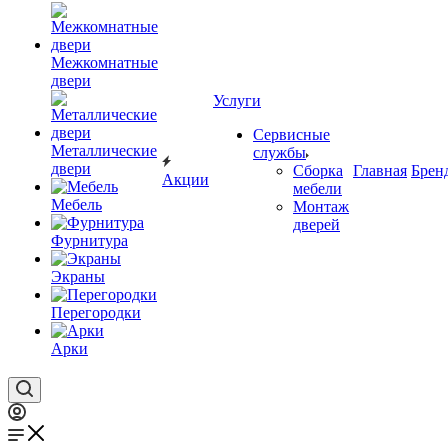
Межкомнатные
двери
Услуги
Сервисные
Металлические
службы
двери
Сборка
Главная
Брен
Акции
мебели
Мебель
Монтаж
дверей
Фурнитура
Экраны
Перегородки
Арки