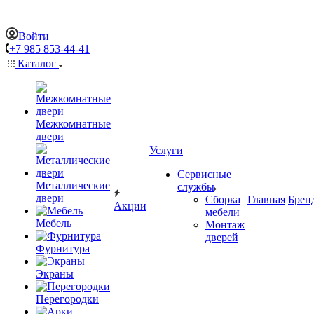
Войти
+7 985 853-44-41
Каталог
Межкомнатные
двери
Услуги
Сервисные
Металлические
службы
двери
Сборка
Главная
Брен
Акции
мебели
Мебель
Монтаж
дверей
Фурнитура
Экраны
Перегородки