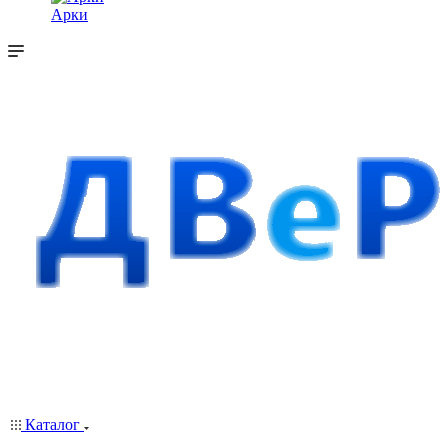
Арки
Каталог