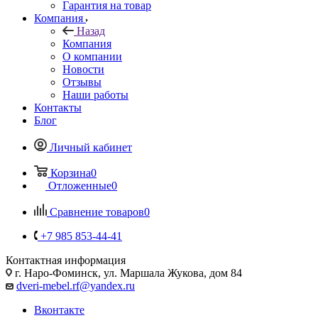
Гарантия на товар
Компания
Назад
Компания
О компании
Новости
Отзывы
Наши работы
Контакты
Блог
Личный кабинет
Корзина
0
Отложенные
0
Сравнение товаров
0
+7 985 853-44-41
Контактная информация
г. Наро-Фоминск, ул. Маршала Жукова, дом 84
dveri-mebel.rf@yandex.ru
Вконтакте