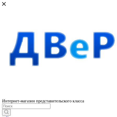
Интернет-магазин представительского класса