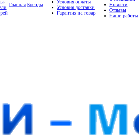
бы
Условия оплаты
Главная
Бренды
Новости
ели
Условия доставки
Отзывы
ерей
Гарантия на товар
Наши работы