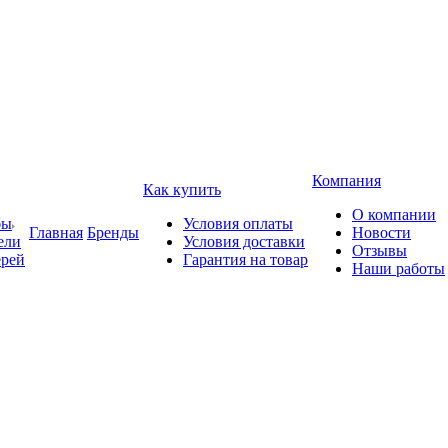
Компания
Как купить
О компании
бы
Условия оплаты
Главная
Бренды
Новости
ели
Условия доставки
Отзывы
ерей
Гарантия на товар
Наши работы