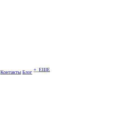
+ ЕЩЕ
Контакты
Блог