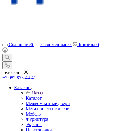
Сравнение
0
Отложенные
0
Корзина
0
Телефоны
+7 985 853-44-41
Каталог
Назад
Каталог
Межкомнатные двери
Металлические двери
Мебель
Фурнитура
Экраны
Перегородки