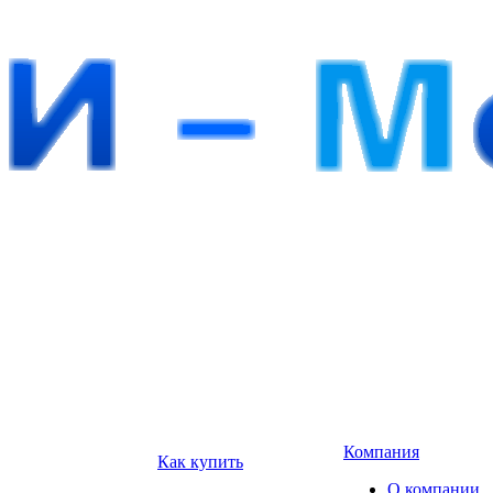
Компания
Как купить
О компании