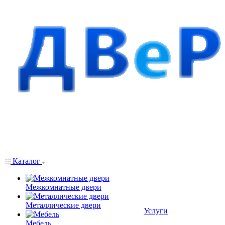
Каталог
Межкомнатные двери
Металлические двери
Услуги
Мебель