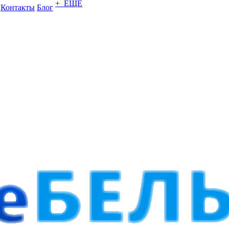
+ ЕЩЕ
Контакты
Блог