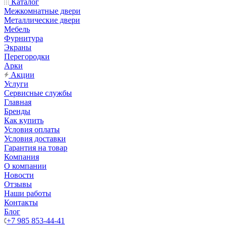
Каталог
Межкомнатные двери
Металлические двери
Мебель
Фурнитура
Экраны
Перегородки
Арки
Акции
Услуги
Сервисные службы
Главная
Бренды
Как купить
Условия оплаты
Условия доставки
Гарантия на товар
Компания
О компании
Новости
Отзывы
Наши работы
Контакты
Блог
+7 985 853-44-41