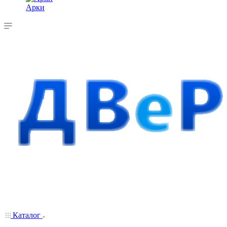
Арки
Каталог