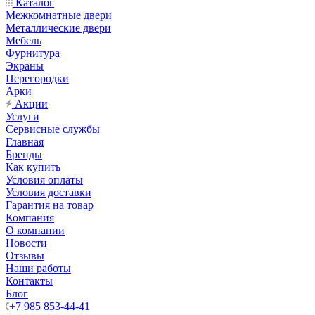
Каталог
Межкомнатные двери
Металлические двери
Мебель
Фурнитура
Экраны
Перегородки
Арки
Акции
Услуги
Сервисные службы
Главная
Бренды
Как купить
Условия оплаты
Условия доставки
Гарантия на товар
Компания
О компании
Новости
Отзывы
Наши работы
Контакты
Блог
+7 985 853-44-41