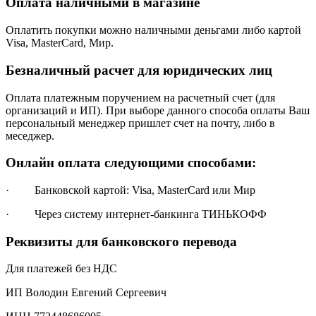
Оплата наличными в магазине
Оплатить покупки можно наличными деньгами либо картой
Visa, MasterCard, Мир.
Безналичный расчет для юридических лиц
Оплата платежным поручением на расчетный счет (для
организаций и ИП). При выборе данного способа оплаты Ваш
персональный менеджер пришлет счет на почту, либо в
меседжер.
Онлайн оплата следующими способами:
· Банковской картой: Visa, MasterCard или Мир
· Через систему интернет-банкинга ТИНЬКОФФ
Реквизиты для банковского перевода
Для платежей без НДС
ИП Володин Евгений Сергеевич