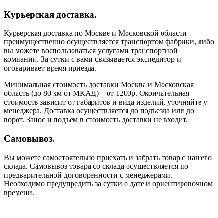
Курьерская доставка.
Курьерская доставка по Москве и Московской области
преимущественно осуществляется транспортом фабрики, либо
вы можете воспользоваться услугами транспортной
компании. За сутки с вами связывается экспедитор и
оговаривает время приезда.
Минимальная стоимость доставки Москва и Московская
область (до 80 км от МКАД) – от 1200р. Окончательная
стоимость зависит от габаритов и вида изделий, уточняйте у
менеджера. Доставка осуществляется до подъезда или до
ворот. Занос и подъем в стоимость доставки не входит.
Самовывоз.
Вы можете самостоятельно приехать и забрать товар с нашего
склада. Самовывоз товара со склада осуществляется по
предварительной договоренности с менеджерами.
Необходимо предупредить за сутки о дате и ориентировочном
времени.