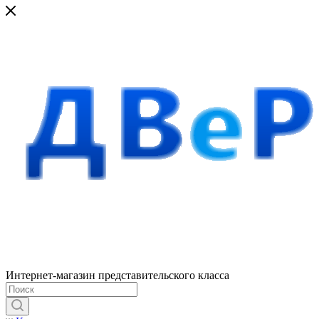
Интернет-магазин представительского класса