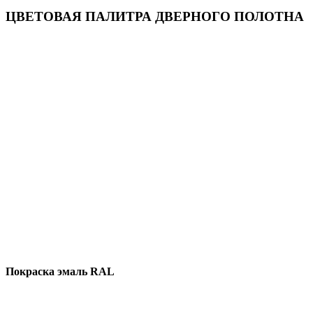
ЦВЕТОВАЯ ПАЛИТРА ДВЕРНОГО ПОЛОТНА
Покраска эмаль RAL