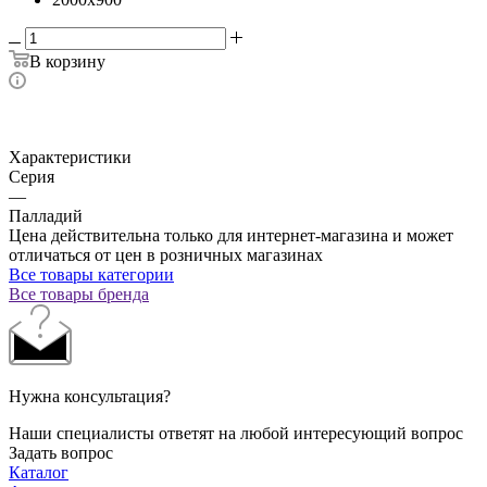
В корзину
Характеристики
Серия
—
Палладий
Цена действительна только для интернет-магазина и может
отличаться от цен в розничных магазинах
Все товары категории
Все товары бренда
Нужна консультация?
Наши специалисты ответят на любой интересующий вопрос
Задать вопрос
Каталог