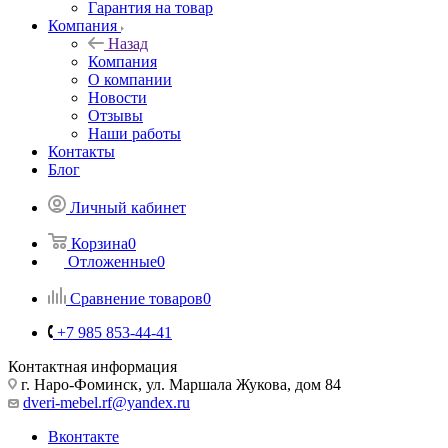
Гарантия на товар
Компания
Назад
Компания
О компании
Новости
Отзывы
Наши работы
Контакты
Блог
Личный кабинет
Корзина
0
Отложенные
0
Сравнение товаров
0
+7 985 853-44-41
Контактная информация
г. Наро-Фоминск, ул. Маршала Жукова, дом 84
dveri-mebel.rf@yandex.ru
Вконтакте