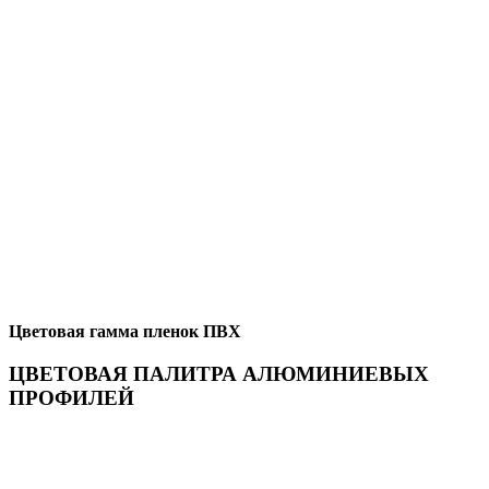
Цветовая гамма пленок ПВХ
ЦВЕТОВАЯ ПАЛИТРА АЛЮМИНИЕВЫХ
ПРОФИЛЕЙ