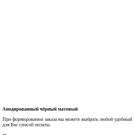
Анодированный чёрный матовый
При формировании заказа вы можете выбрать любой удобный
для Вас способ оплаты.