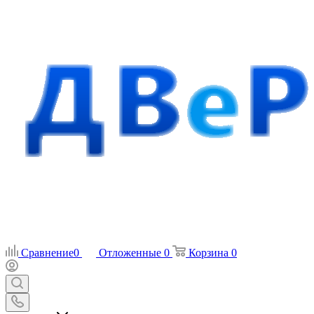
Сравнение
0
Отложенные
0
Корзина
0