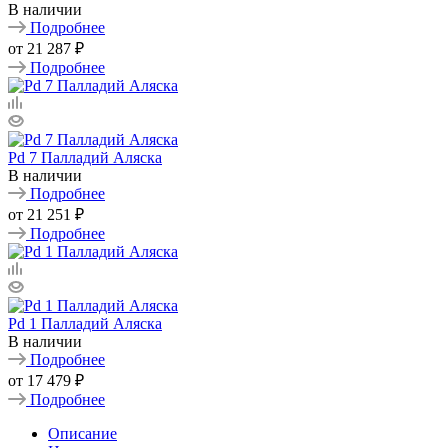
В наличии
Подробнее
от
21 287 ₽
Подробнее
Pd 7 Палладий Аляска
В наличии
Подробнее
от
21 251 ₽
Подробнее
Pd 1 Палладий Аляска
В наличии
Подробнее
от
17 479 ₽
Подробнее
Описание