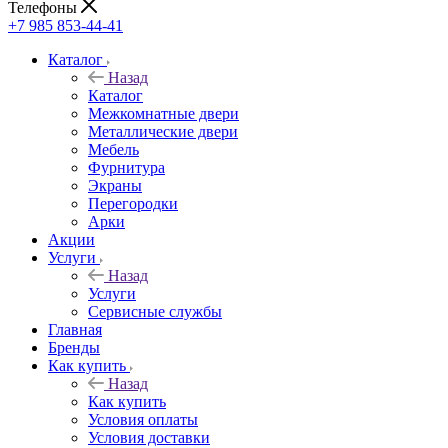
Телефоны
+7 985 853-44-41
Каталог
Назад
Каталог
Межкомнатные двери
Металлические двери
Мебель
Фурнитура
Экраны
Перегородки
Арки
Акции
Услуги
Назад
Услуги
Сервисные службы
Главная
Бренды
Как купить
Назад
Как купить
Условия оплаты
Условия доставки