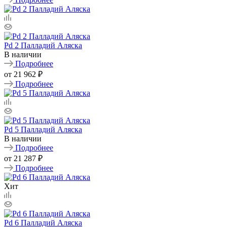
Pd 2 Палладий Аляска
В наличии
Подробнее
от
21 962 ₽
Подробнее
Pd 5 Палладий Аляска
В наличии
Подробнее
от
21 287 ₽
Подробнее
Хит
Pd 6 Палладий Аляска