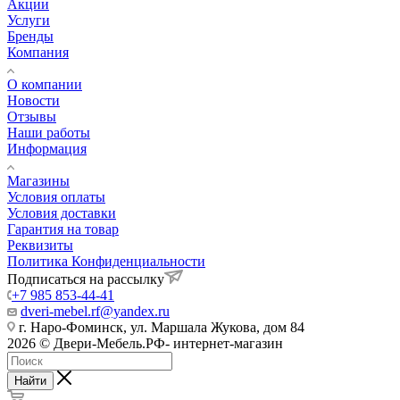
Акции
Услуги
Бренды
Компания
О компании
Новости
Отзывы
Наши работы
Информация
Магазины
Условия оплаты
Условия доставки
Гарантия на товар
Реквизиты
Политика Конфиденциальности
Подписаться на рассылку
+7 985 853-44-41
dveri-mebel.rf@yandex.ru
г. Наро-Фоминск, ул. Маршала Жукова, дом 84
2026 © Двери-Мебель.РФ- интернет-магазин
Найти