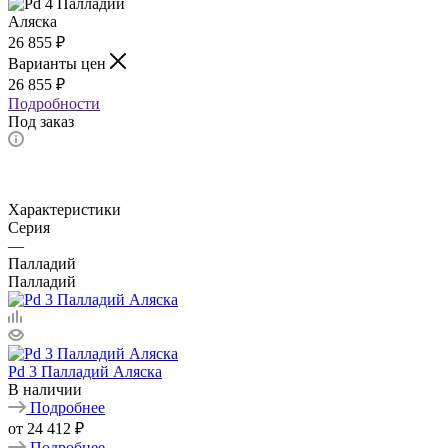
26 855
₽
Варианты цен
26 855
₽
Подробности
Под заказ
Характеристики
Серия
—
Палладий
Палладий
Pd 3 Палладий Аляска
В наличии
Подробнее
от
24 412 ₽
Подробнее