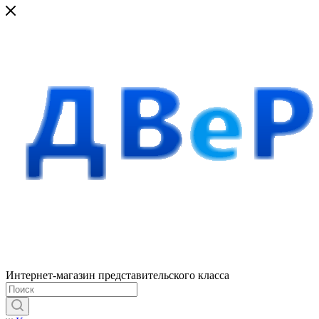
Интернет-магазин представительского класса