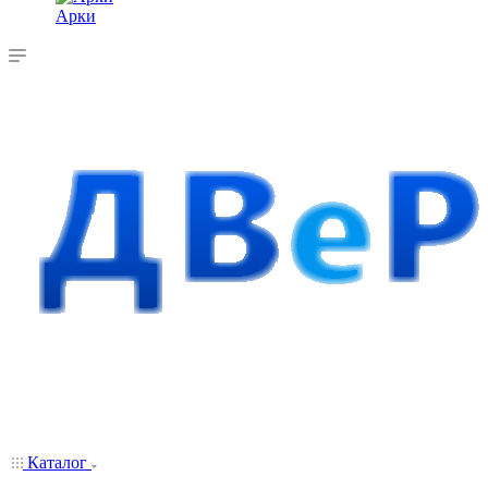
Арки
Каталог