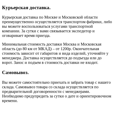
Курьерская доставка.
Курьерская доставка по Москве и Московской области
преимущественно осуществляется транспортом фабрики, либо
вы можете воспользоваться услугами транспортной
компании. За сутки с вами связывается экспедитор и
оговаривает время приезда.
Минимальная стоимость доставки Москва и Московская
область (до 80 км от МКАД) – от 1200р. Окончательная
стоимость зависит от габаритов и вида изделий, уточняйте у
менеджера. Доставка осуществляется до подъезда или до
ворот. Занос и подъем в стоимость доставки не входит.
Самовывоз.
Вы можете самостоятельно приехать и забрать товар с нашего
склада. Самовывоз товара со склада осуществляется по
предварительной договоренности с менеджерами.
Необходимо предупредить за сутки о дате и ориентировочном
времени.