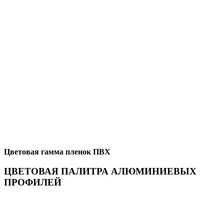
Цветовая гамма пленок ПВХ
ЦВЕТОВАЯ ПАЛИТРА АЛЮМИНИЕВЫХ
ПРОФИЛЕЙ