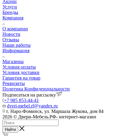
Акции
Услуги
Бренды
Компания
О компании
Новости
Отзывы
Наши работы
Информация
Магазины
Условия оплаты
Условия доставки
Гарантия на товар
Реквизиты
Политика Конфиденциальности
Подписаться на рассылку
+7 985 853-44-41
dveri-mebel.rf@yandex.ru
г. Наро-Фоминск, ул. Маршала Жукова, дом 84
2026 © Двери-Мебель.РФ- интернет-магазин
Найти