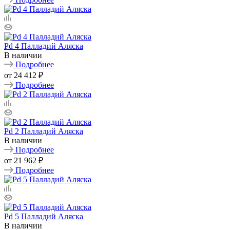
Pd 4 Палладий Аляска
В наличии
Подробнее
от
24 412 ₽
Подробнее
Pd 2 Палладий Аляска
В наличии
Подробнее
от
21 962 ₽
Подробнее
Pd 5 Палладий Аляска
В наличии