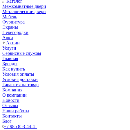
Каталог
Межкомнатные двери
Металлические двери
Мебель
Фурнитура
Экраны
Перегородки
Арки
Акции
Услуги
Сервисные службы
Главная
Бренды
Как купить
Условия оплаты
Условия доставки
Гарантия на товар
Компания
О компании
Новости
Отзывы
Наши работы
Контакты
Блог
+7 985 853-44-41