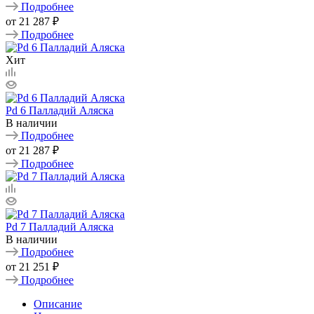
Подробнее
от
21 287 ₽
Подробнее
Хит
Pd 6 Палладий Аляска
В наличии
Подробнее
от
21 287 ₽
Подробнее
Pd 7 Палладий Аляска
В наличии
Подробнее
от
21 251 ₽
Подробнее
Описание