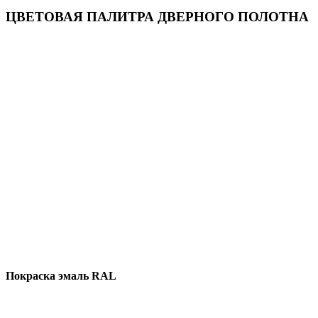
ЦВЕТОВАЯ ПАЛИТРА ДВЕРНОГО ПОЛОТНА
Покраска эмаль RAL