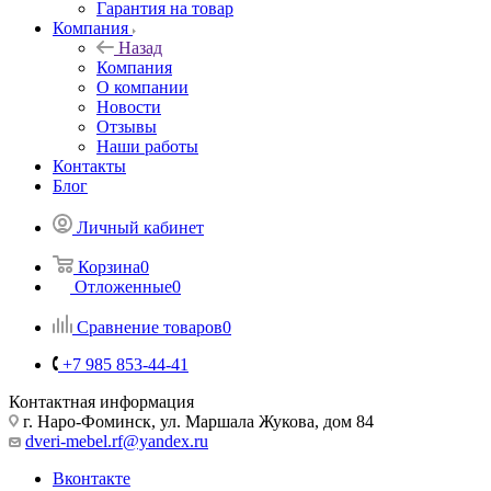
Гарантия на товар
Компания
Назад
Компания
О компании
Новости
Отзывы
Наши работы
Контакты
Блог
Личный кабинет
Корзина
0
Отложенные
0
Сравнение товаров
0
+7 985 853-44-41
Контактная информация
г. Наро-Фоминск, ул. Маршала Жукова, дом 84
dveri-mebel.rf@yandex.ru
Вконтакте