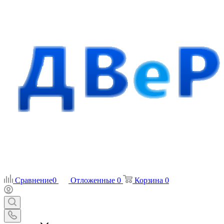
Сравнение
0
Отложенные
0
Корзина
0