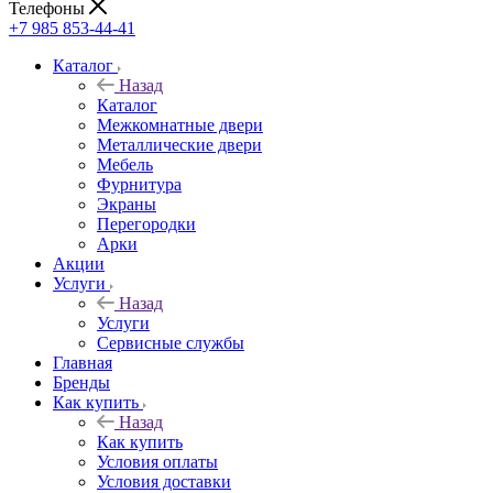
Телефоны
+7 985 853-44-41
Каталог
Назад
Каталог
Межкомнатные двери
Металлические двери
Мебель
Фурнитура
Экраны
Перегородки
Арки
Акции
Услуги
Назад
Услуги
Сервисные службы
Главная
Бренды
Как купить
Назад
Как купить
Условия оплаты
Условия доставки