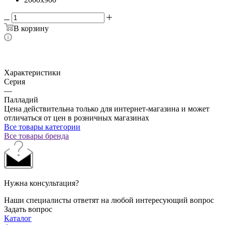
В корзину
Характеристики
Серия
—
Палладий
Цена действительна только для интернет-магазина и может
отличаться от цен в розничных магазинах
Все товары категории
Все товары бренда
Нужна консультация?
Наши специалисты ответят на любой интересующий вопрос
Задать вопрос
Каталог