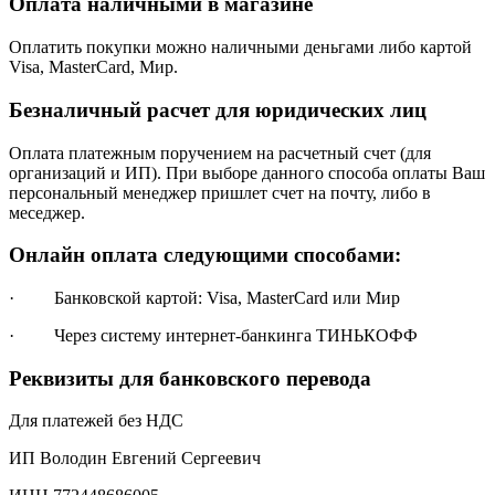
Оплата наличными в магазине
Оплатить покупки можно наличными деньгами либо картой
Visa, MasterCard, Мир.
Безналичный расчет для юридических лиц
Оплата платежным поручением на расчетный счет (для
организаций и ИП). При выборе данного способа оплаты Ваш
персональный менеджер пришлет счет на почту, либо в
меседжер.
Онлайн оплата следующими способами:
· Банковской картой: Visa, MasterCard или Мир
· Через систему интернет-банкинга ТИНЬКОФФ
Реквизиты для банковского перевода
Для платежей без НДС
ИП Володин Евгений Сергеевич