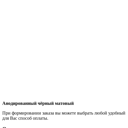
Анодированный чёрный матовый
При формировании заказа вы можете выбрать любой удобный
для Вас способ оплаты.