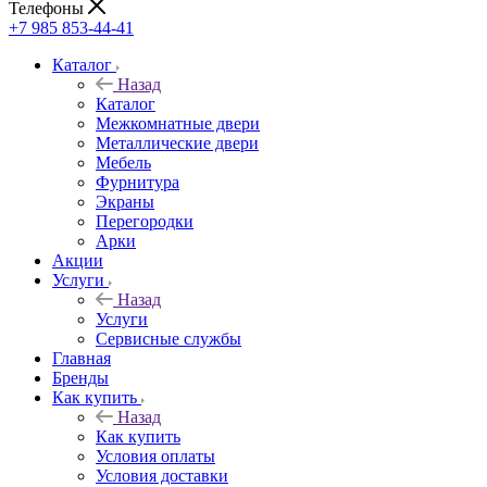
Телефоны
+7 985 853-44-41
Каталог
Назад
Каталог
Межкомнатные двери
Металлические двери
Мебель
Фурнитура
Экраны
Перегородки
Арки
Акции
Услуги
Назад
Услуги
Сервисные службы
Главная
Бренды
Как купить
Назад
Как купить
Условия оплаты
Условия доставки