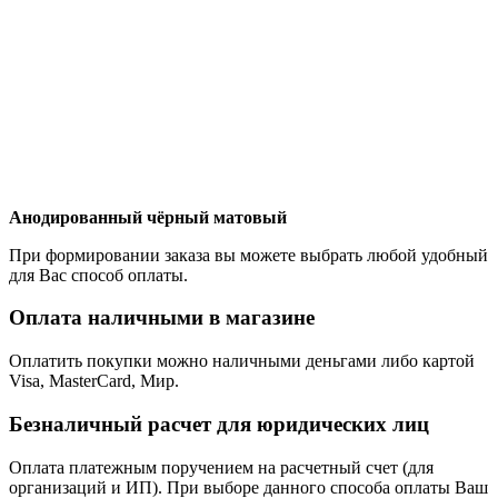
Анодированный чёрный матовый
При формировании заказа вы можете выбрать любой удобный
для Вас способ оплаты.
Оплата наличными в магазине
Оплатить покупки можно наличными деньгами либо картой
Visa, MasterCard, Мир.
Безналичный расчет для юридических лиц
Оплата платежным поручением на расчетный счет (для
организаций и ИП). При выборе данного способа оплаты Ваш