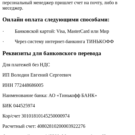
персональный менеджер пришлет счет на почту, либо в
меседжер.
Онлайн оплата следующими способами:
· Банковской картой: Visa, MasterCard или Мир
· Через систему интернет-банкинга ТИНЬКОФФ
Реквизиты для банковского перевода
Для платежей без НДС
ИП Володин Евгений Сергеевич
ИНН 772448686005
Наименование банка: АО «Тинькофф БАНК»
БИК 044525974
Кор/счет 30101810145250000974
Расчетный счет: 40802810200003922276