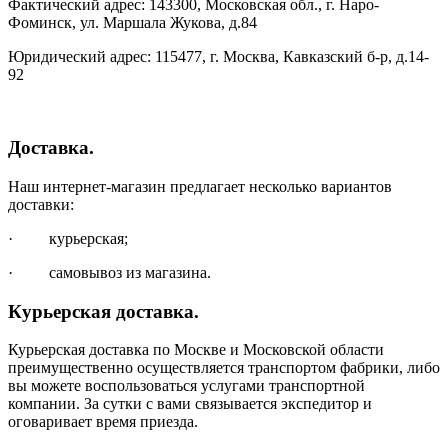
Фактический адрес: 143300, Московская обл., г. Наро-
Фоминск, ул. Маршала Жукова, д.84
Юридический адрес: 115477, г. Москва, Кавказский б-р, д.14-
92
Доставка.
Наш интернет-магазин предлагает несколько вариантов
доставки:
· курьерская;
· самовывоз из магазина.
Курьерская доставка.
Курьерская доставка по Москве и Московской области
преимущественно осуществляется транспортом фабрики, либо
вы можете воспользоваться услугами транспортной
компании. За сутки с вами связывается экспедитор и
оговаривает время приезда.