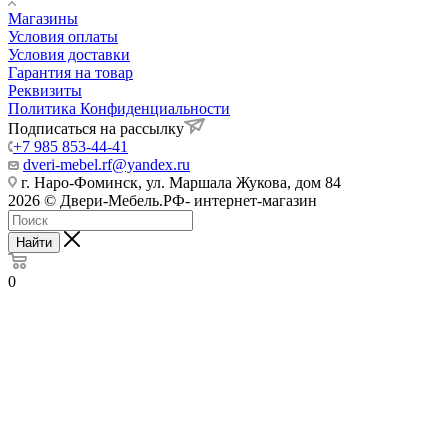
Магазины
Условия оплаты
Условия доставки
Гарантия на товар
Реквизиты
Политика Конфиденциальности
Подписаться на рассылку
+7 985 853-44-41
dveri-mebel.rf@yandex.ru
г. Наро-Фоминск, ул. Маршала Жукова, дом 84
2026 © Двери-Мебель.РФ- интернет-магазин
Найти
0