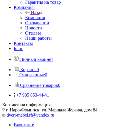
Гарантия на товар
Компания
Назад
Компания
О компании
Новости
Отзывы
Наши работы
Контакты
Блог
Личный кабинет
Корзина
0
Отложенные
0
Сравнение товаров
0
+7 985 853-44-41
Контактная информация
г. Наро-Фоминск, ул. Маршала Жукова, дом 84
dveri-mebel.rf@yandex.ru
Вконтакте