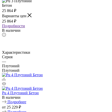
25 864
₽
Варианты цен
25 864
₽
Подробности
В наличии
Характеристики
Серия
—
Плутоний
Плутоний
Pu 4 Плутоний Бетон
В наличии
Подробнее
от
25 229 ₽
Подробнее