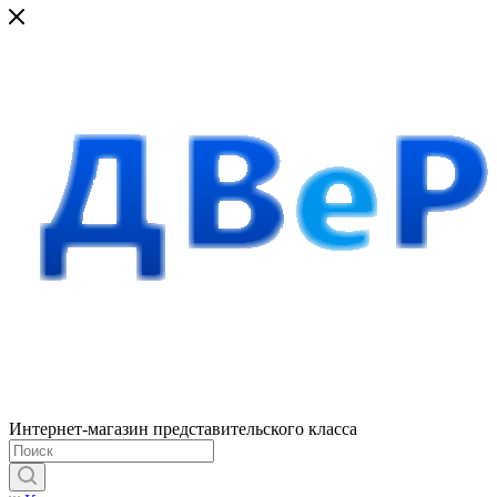
Интернет-магазин представительского класса