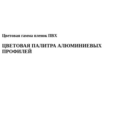
Цветовая гамма пленок ПВХ
ЦВЕТОВАЯ ПАЛИТРА АЛЮМИНИЕВЫХ
ПРОФИЛЕЙ