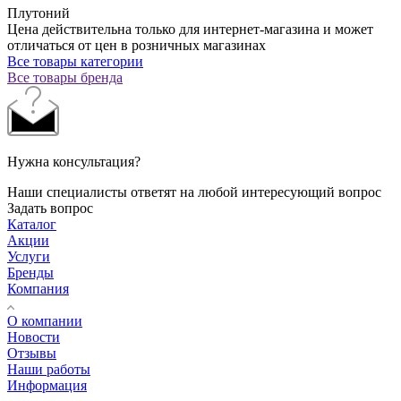
Плутоний
Цена действительна только для интернет-магазина и может
отличаться от цен в розничных магазинах
Все товары категории
Все товары бренда
Нужна консультация?
Наши специалисты ответят на любой интересующий вопрос
Задать вопрос
Каталог
Акции
Услуги
Бренды
Компания
О компании
Новости
Отзывы
Наши работы
Информация