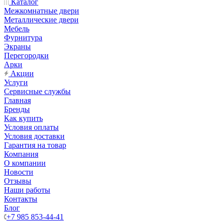
Каталог
Межкомнатные двери
Металлические двери
Мебель
Фурнитура
Экраны
Перегородки
Арки
Акции
Услуги
Сервисные службы
Главная
Бренды
Как купить
Условия оплаты
Условия доставки
Гарантия на товар
Компания
О компании
Новости
Отзывы
Наши работы
Контакты
Блог
+7 985 853-44-41