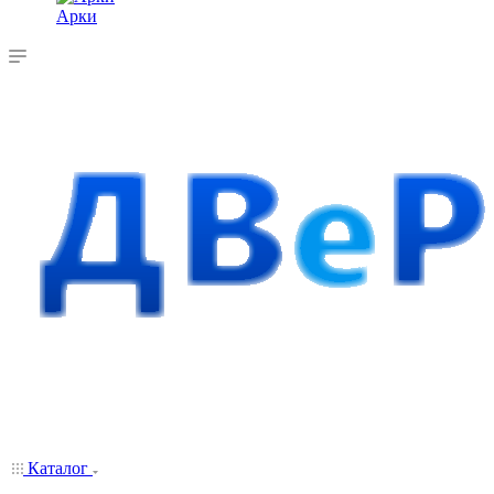
Арки
Каталог