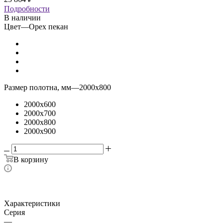
Подробности
В наличии
Цвет
—
Орех пекан
Размер полотна, мм
—
2000x800
2000x600
2000x700
2000x800
2000x900
В корзину
Характеристики
Серия
—