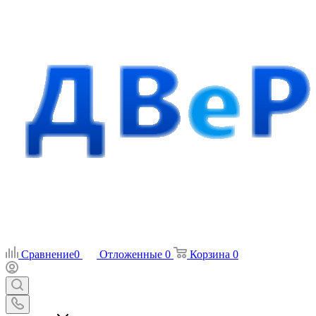
Сравнение
0
Отложенные
0
Корзина
0