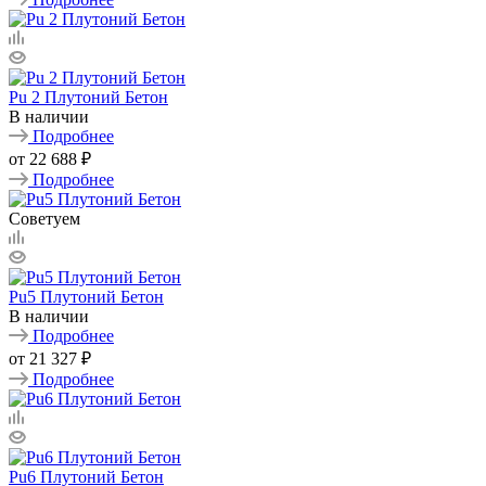
Pu 2 Плутоний Бетон
В наличии
Подробнее
от
22 688 ₽
Подробнее
Советуем
Pu5 Плутоний Бетон
В наличии
Подробнее
от
21 327 ₽
Подробнее
Pu6 Плутоний Бетон