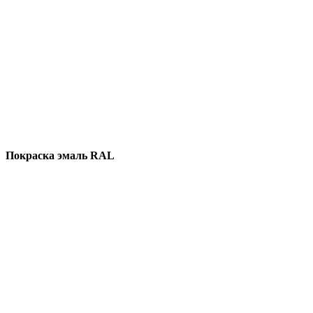
Покраска эмаль RAL