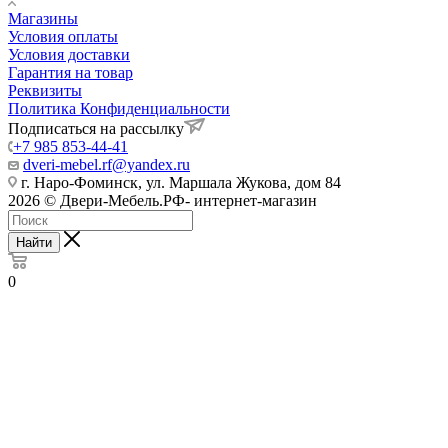
Магазины
Условия оплаты
Условия доставки
Гарантия на товар
Реквизиты
Политика Конфиденциальности
Подписаться на рассылку
+7 985 853-44-41
dveri-mebel.rf@yandex.ru
г. Наро-Фоминск, ул. Маршала Жукова, дом 84
2026 © Двери-Мебель.РФ- интернет-магазин
Найти
0