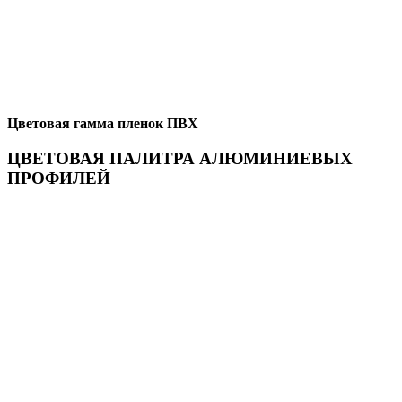
Цветовая гамма пленок ПВХ
ЦВЕТОВАЯ ПАЛИТРА АЛЮМИНИЕВЫХ
ПРОФИЛЕЙ