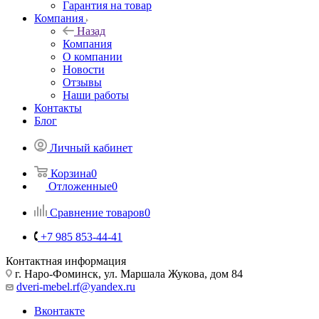
Гарантия на товар
Компания
Назад
Компания
О компании
Новости
Отзывы
Наши работы
Контакты
Блог
Личный кабинет
Корзина
0
Отложенные
0
Сравнение товаров
0
+7 985 853-44-41
Контактная информация
г. Наро-Фоминск, ул. Маршала Жукова, дом 84
dveri-mebel.rf@yandex.ru
Вконтакте