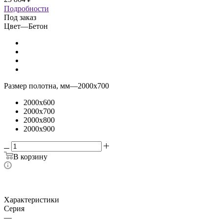
Подробности
Под заказ
Цвет
—
Бетон
Размер полотна, мм
—
2000x700
2000x600
2000x700
2000x800
2000x900
В корзину
Характеристики
Серия
—