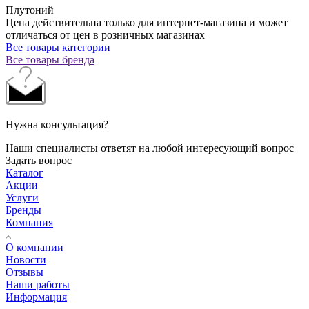
Плутоний
Цена действительна только для интернет-магазина и может
отличаться от цен в розничных магазинах
Все товары категории
Все товары бренда
Нужна консультация?
Наши специалисты ответят на любой интересующий вопрос
Задать вопрос
Каталог
Акции
Услуги
Бренды
Компания
О компании
Новости
Отзывы
Наши работы
Информация