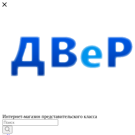
Интернет-магазин представительского класса