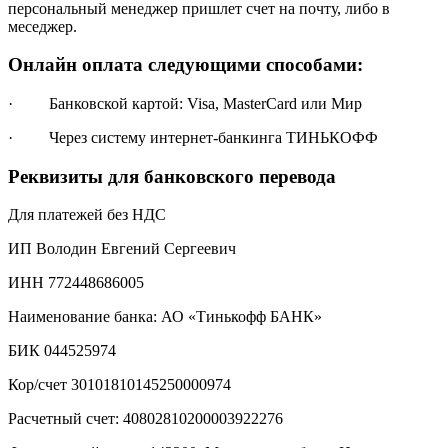
персональный менеджер пришлет счет на почту, либо в
меседжер.
Онлайн оплата следующими способами:
· Банковской картой: Visa, MasterCard или Мир
· Через систему интернет-банкинга ТИНЬКОФФ
Реквизиты для банковского перевода
Для платежей без НДС
ИП Володин Евгений Сергеевич
ИНН 772448686005
Наименование банка: АО «Тинькофф БАНК»
БИК 044525974
Кор/счет 30101810145250000974
Расчетный счет: 40802810200003922276