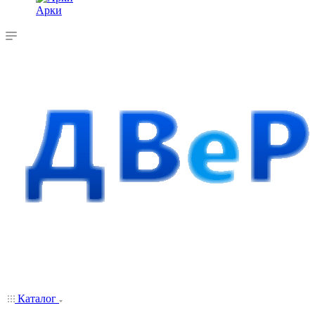
Арки
Каталог