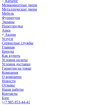
Каталог
Межкомнатные двери
Металлические двери
Мебель
Фурнитура
Экраны
Перегородки
Арки
Акции
Услуги
Сервисные службы
Главная
Бренды
Как купить
Условия оплаты
Условия доставки
Гарантия на товар
Компания
О компании
Новости
Отзывы
Наши работы
Контакты
Блог
+7 985 853-44-41