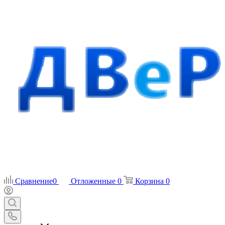
Сравнение
0
Отложенные
0
Корзина
0