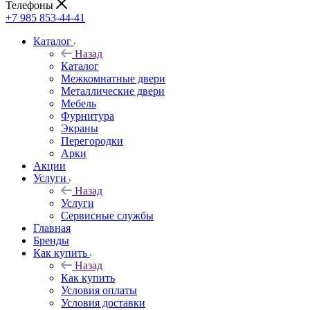
Телефоны
+7 985 853-44-41
Каталог
Назад
Каталог
Межкомнатные двери
Металлические двери
Мебель
Фурнитура
Экраны
Перегородки
Арки
Акции
Услуги
Назад
Услуги
Сервисные службы
Главная
Бренды
Как купить
Назад
Как купить
Условия оплаты
Условия доставки