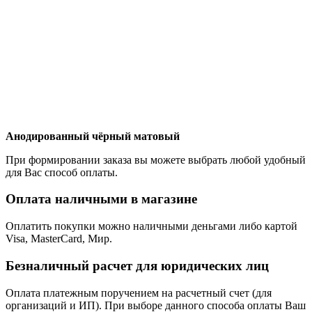
Анодированный чёрный матовый
При формировании заказа вы можете выбрать любой удобный
для Вас способ оплаты.
Оплата наличными в магазине
Оплатить покупки можно наличными деньгами либо картой
Visa, MasterCard, Мир.
Безналичный расчет для юридических лиц
Оплата платежным поручением на расчетный счет (для
организаций и ИП). При выборе данного способа оплаты Ваш