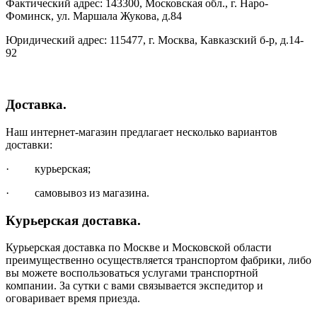
Фактический адрес: 143300, Московская обл., г. Наро-
Фоминск, ул. Маршала Жукова, д.84
Юридический адрес: 115477, г. Москва, Кавказский б-р, д.14-
92
Доставка.
Наш интернет-магазин предлагает несколько вариантов
доставки:
· курьерская;
· самовывоз из магазина.
Курьерская доставка.
Курьерская доставка по Москве и Московской области
преимущественно осуществляется транспортом фабрики, либо
вы можете воспользоваться услугами транспортной
компании. За сутки с вами связывается экспедитор и
оговаривает время приезда.