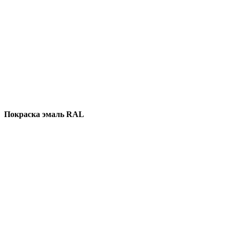
Покраска эмаль RAL