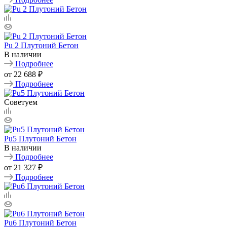
Pu 2 Плутоний Бетон
В наличии
Подробнее
от
22 688 ₽
Подробнее
Советуем
Pu5 Плутоний Бетон
В наличии
Подробнее
от
21 327 ₽
Подробнее
Pu6 Плутоний Бетон