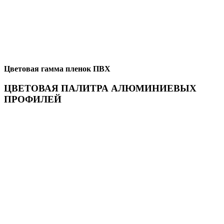
Цветовая гамма пленок ПВХ
ЦВЕТОВАЯ ПАЛИТРА АЛЮМИНИЕВЫХ
ПРОФИЛЕЙ