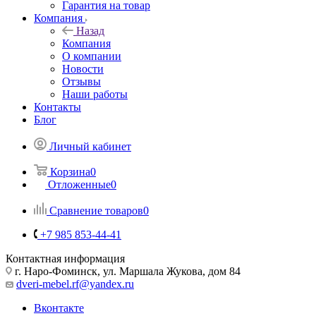
Гарантия на товар
Компания
Назад
Компания
О компании
Новости
Отзывы
Наши работы
Контакты
Блог
Личный кабинет
Корзина
0
Отложенные
0
Сравнение товаров
0
+7 985 853-44-41
Контактная информация
г. Наро-Фоминск, ул. Маршала Жукова, дом 84
dveri-mebel.rf@yandex.ru
Вконтакте