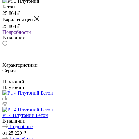
25 864
₽
Варианты цен
25 864
₽
Подробности
В наличии
Характеристики
Серия
—
Плутоний
Плутоний
Pu 4 Плутоний Бетон
В наличии
Подробнее
от
25 229 ₽
Подробнее