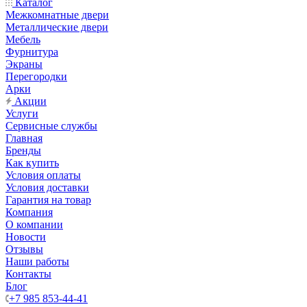
Каталог
Межкомнатные двери
Металлические двери
Мебель
Фурнитура
Экраны
Перегородки
Арки
Акции
Услуги
Сервисные службы
Главная
Бренды
Как купить
Условия оплаты
Условия доставки
Гарантия на товар
Компания
О компании
Новости
Отзывы
Наши работы
Контакты
Блог
+7 985 853-44-41