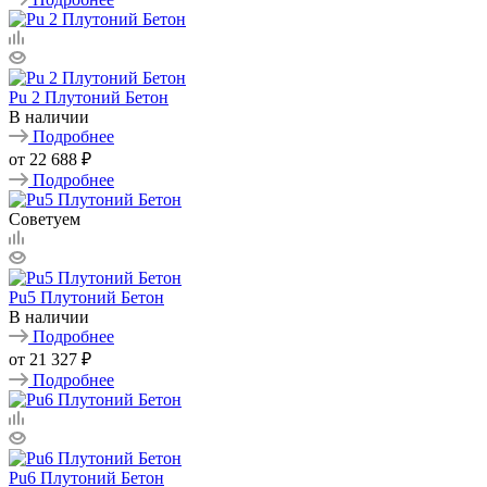
Pu 2 Плутоний Бетон
В наличии
Подробнее
от
22 688 ₽
Подробнее
Советуем
Pu5 Плутоний Бетон
В наличии
Подробнее
от
21 327 ₽
Подробнее
Pu6 Плутоний Бетон