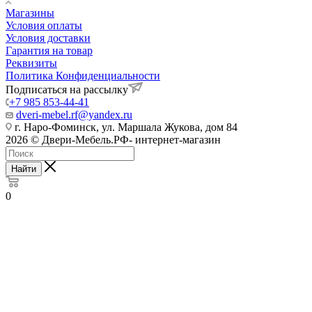
Магазины
Условия оплаты
Условия доставки
Гарантия на товар
Реквизиты
Политика Конфиденциальности
Подписаться на рассылку
+7 985 853-44-41
dveri-mebel.rf@yandex.ru
г. Наро-Фоминск, ул. Маршала Жукова, дом 84
2026 © Двери-Мебель.РФ- интернет-магазин
Найти
0