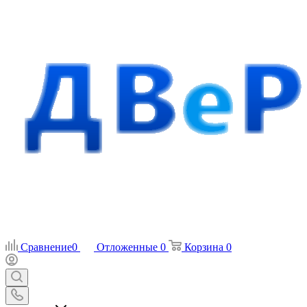
Сравнение
0
Отложенные
0
Корзина
0