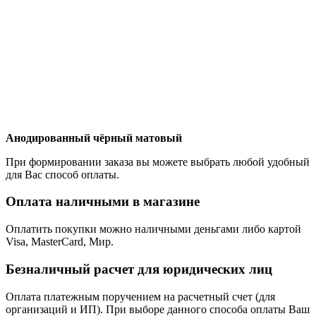
Анодированный чёрный матовый
При формировании заказа вы можете выбрать любой удобный
для Вас способ оплаты.
Оплата наличными в магазине
Оплатить покупки можно наличными деньгами либо картой
Visa, MasterCard, Мир.
Безналичный расчет для юридических лиц
Оплата платежным поручением на расчетный счет (для
организаций и ИП). При выборе данного способа оплаты Ваш