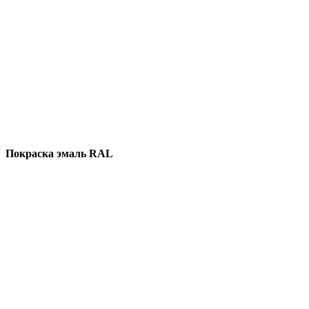
Покраска эмаль RAL