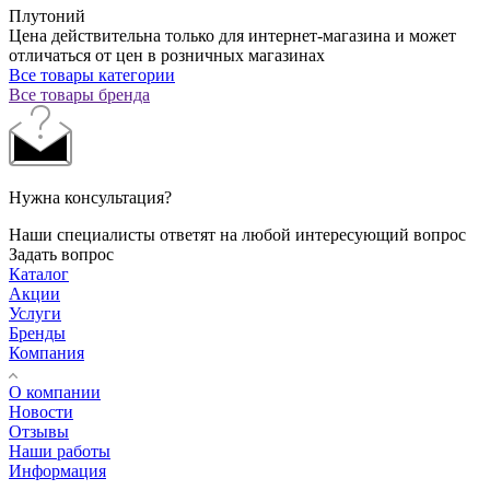
Плутоний
Цена действительна только для интернет-магазина и может
отличаться от цен в розничных магазинах
Все товары категории
Все товары бренда
Нужна консультация?
Наши специалисты ответят на любой интересующий вопрос
Задать вопрос
Каталог
Акции
Услуги
Бренды
Компания
О компании
Новости
Отзывы
Наши работы
Информация