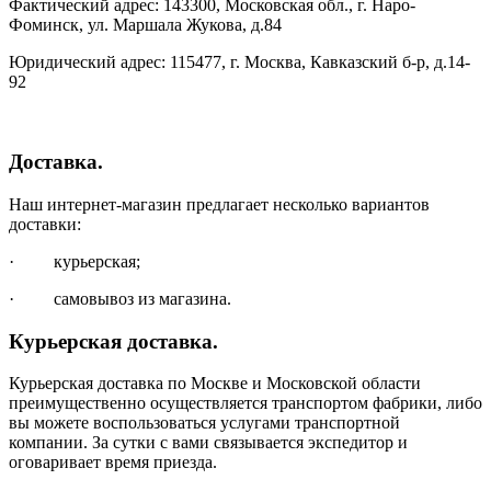
Фактический адрес: 143300, Московская обл., г. Наро-
Фоминск, ул. Маршала Жукова, д.84
Юридический адрес: 115477, г. Москва, Кавказский б-р, д.14-
92
Доставка.
Наш интернет-магазин предлагает несколько вариантов
доставки:
· курьерская;
· самовывоз из магазина.
Курьерская доставка.
Курьерская доставка по Москве и Московской области
преимущественно осуществляется транспортом фабрики, либо
вы можете воспользоваться услугами транспортной
компании. За сутки с вами связывается экспедитор и
оговаривает время приезда.