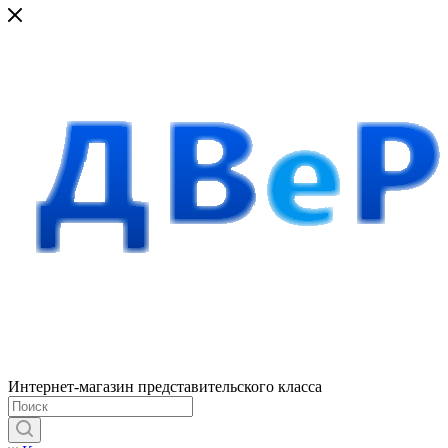
Интернет-магазин представительского класса