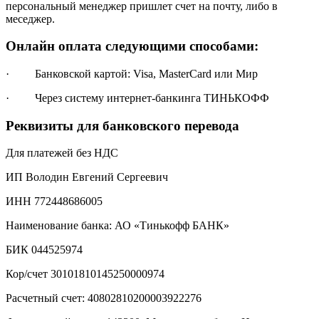
персональный менеджер пришлет счет на почту, либо в
меседжер.
Онлайн оплата следующими способами:
· Банковской картой: Visa, MasterCard или Мир
· Через систему интернет-банкинга ТИНЬКОФФ
Реквизиты для банковского перевода
Для платежей без НДС
ИП Володин Евгений Сергеевич
ИНН 772448686005
Наименование банка: АО «Тинькофф БАНК»
БИК 044525974
Кор/счет 30101810145250000974
Расчетный счет: 40802810200003922276