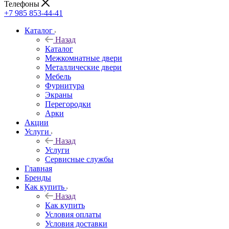
Телефоны
+7 985 853-44-41
Каталог
Назад
Каталог
Межкомнатные двери
Металлические двери
Мебель
Фурнитура
Экраны
Перегородки
Арки
Акции
Услуги
Назад
Услуги
Сервисные службы
Главная
Бренды
Как купить
Назад
Как купить
Условия оплаты
Условия доставки