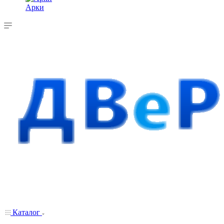
Арки
Каталог