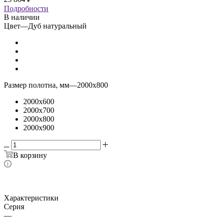
Подробности
В наличии
Цвет
—
Дуб натуральный
Размер полотна, мм
—
2000x800
2000x600
2000x700
2000x800
2000x900
В корзину
Характеристики
Серия
—