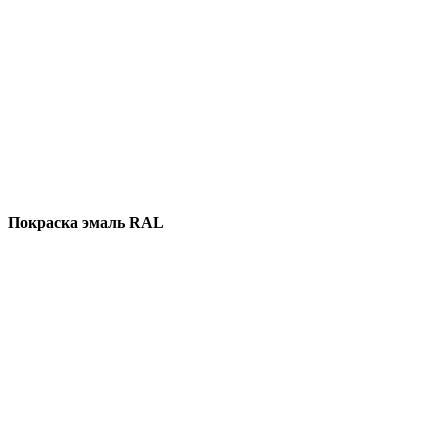
Покраска эмаль RAL