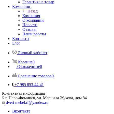
Гарантия на товар
Компания
Назад
Компания
О компании
Новости
Отзывы
Наши работы
Контакты
Блог
Личный кабинет
Корзина
0
Отложенные
0
Сравнение товаров
0
+7 985 853-44-41
Контактная информация
г. Наро-Фоминск, ул. Маршала Жукова, дом 84
dveri-mebel.rf@yandex.ru
Вконтакте