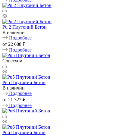
Pu 2 Плутоний Бетон
В наличии
Подробнее
от
22 688 ₽
Подробнее
Советуем
Pu5 Плутоний Бетон
В наличии
Подробнее
от
21 327 ₽
Подробнее
Pu6 Плутоний Бетон