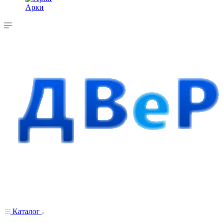
Арки
Каталог