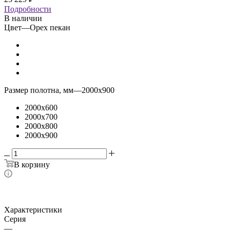
Подробности
В наличии
Цвет
—
Орех пекан
Размер полотна, мм
—
2000x900
2000x600
2000x700
2000x800
2000x900
В корзину
Характеристики
Серия
—