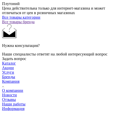
Плутоний
Цена действительна только для интернет-магазина и может
отличаться от цен в розничных магазинах
Все товары категории
Все товары бренда
Нужна консультация?
Наши специалисты ответят на любой интересующий вопрос
Задать вопрос
Каталог
Акции
Услуги
Бренды
Компания
О компании
Новости
Отзывы
Наши работы
Информация