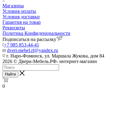
Магазины
Условия оплаты
Условия доставки
Гарантия на товар
Реквизиты
Политика Конфиденциальности
Подписаться на рассылку
+7 985 853-44-41
dveri-mebel.rf@yandex.ru
г. Наро-Фоминск, ул. Маршала Жукова, дом 84
2026 © Двери-Мебель.РФ- интернет-магазин
Найти
0