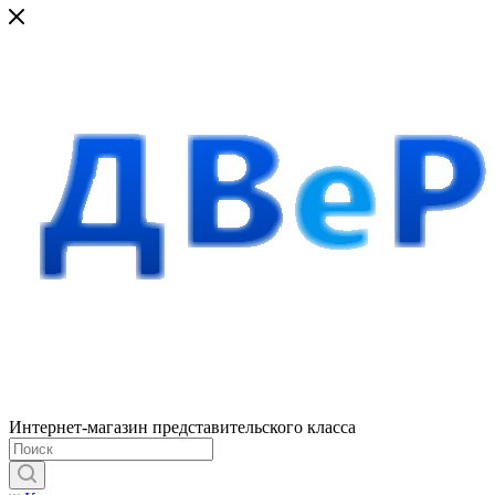
Интернет-магазин представительского класса