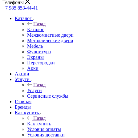
Телефоны
+7 985 853-44-41
Каталог
Назад
Каталог
Межкомнатные двери
Металлические двери
Мебель
Фурнитура
Экраны
Перегородки
Арки
Акции
Услуги
Назад
Услуги
Сервисные службы
Главная
Бренды
Как купить
Назад
Как купить
Условия оплаты
Условия доставки