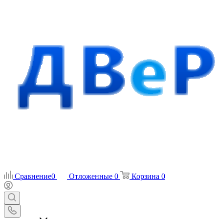
Сравнение
0
Отложенные
0
Корзина
0