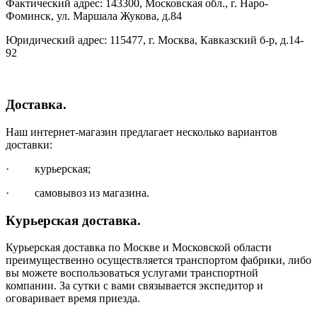
Фактический адрес: 143300, Московская обл., г. Наро-
Фоминск, ул. Маршала Жукова, д.84
Юридический адрес: 115477, г. Москва, Кавказский б-р, д.14-
92
Доставка.
Наш интернет-магазин предлагает несколько вариантов
доставки:
· курьерская;
· самовывоз из магазина.
Курьерская доставка.
Курьерская доставка по Москве и Московской области
преимущественно осуществляется транспортом фабрики, либо
вы можете воспользоваться услугами транспортной
компании. За сутки с вами связывается экспедитор и
оговаривает время приезда.