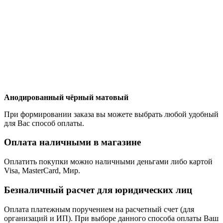
Анодированный чёрный матовый
При формировании заказа вы можете выбрать любой удобный
для Вас способ оплаты.
Оплата наличными в магазине
Оплатить покупки можно наличными деньгами либо картой
Visa, MasterCard, Мир.
Безналичный расчет для юридических лиц
Оплата платежным поручением на расчетный счет (для
организаций и ИП). При выборе данного способа оплаты Ваш