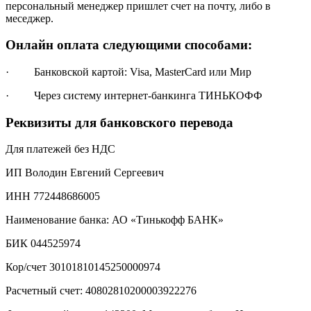
персональный менеджер пришлет счет на почту, либо в
меседжер.
Онлайн оплата следующими способами:
· Банковской картой: Visa, MasterCard или Мир
· Через систему интернет-банкинга ТИНЬКОФФ
Реквизиты для банковского перевода
Для платежей без НДС
ИП Володин Евгений Сергеевич
ИНН 772448686005
Наименование банка: АО «Тинькофф БАНК»
БИК 044525974
Кор/счет 30101810145250000974
Расчетный счет: 40802810200003922276