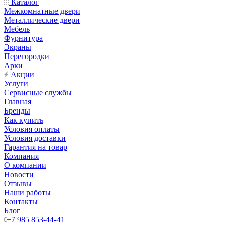
Каталог
Межкомнатные двери
Металлические двери
Мебель
Фурнитура
Экраны
Перегородки
Арки
Акции
Услуги
Сервисные службы
Главная
Бренды
Как купить
Условия оплаты
Условия доставки
Гарантия на товар
Компания
О компании
Новости
Отзывы
Наши работы
Контакты
Блог
+7 985 853-44-41