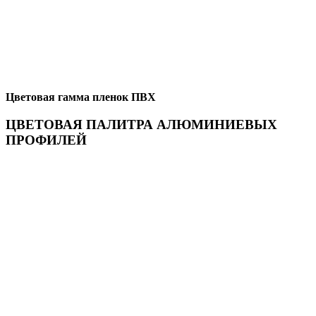
Цветовая гамма пленок ПВХ
ЦВЕТОВАЯ ПАЛИТРА АЛЮМИНИЕВЫХ
ПРОФИЛЕЙ