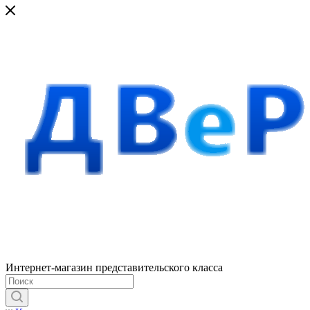
Интернет-магазин представительского класса