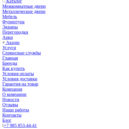
Каталог
Межкомнатные двери
Металлические двери
Мебель
Фурнитура
Экраны
Перегородки
Арки
Акции
Услуги
Сервисные службы
Главная
Бренды
Как купить
Условия оплаты
Условия доставки
Гарантия на товар
Компания
О компании
Новости
Отзывы
Наши работы
Контакты
Блог
+7 985 853-44-41