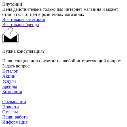
Плутоний
Цена действительна только для интернет-магазина и может
отличаться от цен в розничных магазинах
Все товары категории
Все товары бренда
Нужна консультация?
Наши специалисты ответят на любой интересующий вопрос
Задать вопрос
Каталог
Акции
Услуги
Бренды
Компания
О компании
Новости
Отзывы
Наши работы
Информация