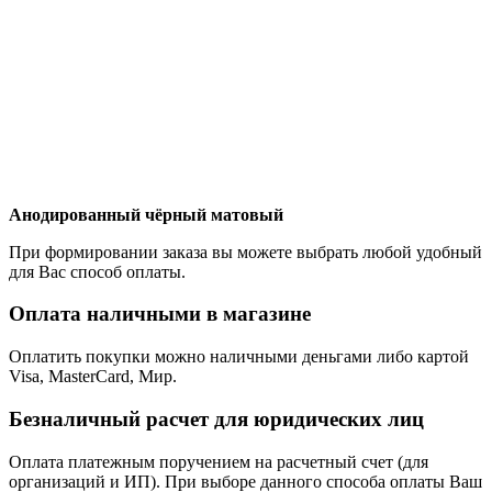
Анодированный чёрный матовый
При формировании заказа вы можете выбрать любой удобный
для Вас способ оплаты.
Оплата наличными в магазине
Оплатить покупки можно наличными деньгами либо картой
Visa, MasterCard, Мир.
Безналичный расчет для юридических лиц
Оплата платежным поручением на расчетный счет (для
организаций и ИП). При выборе данного способа оплаты Ваш