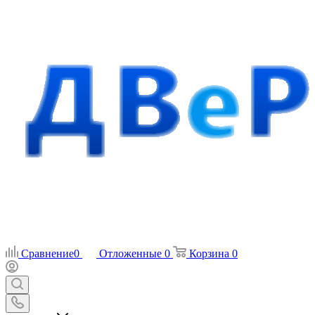
Сравнение
0
Отложенные
0
Корзина
0