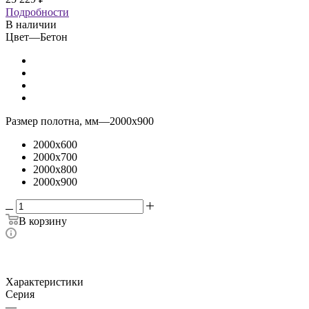
Подробности
В наличии
Цвет
—
Бетон
Размер полотна, мм
—
2000x900
2000x600
2000x700
2000x800
2000x900
В корзину
Характеристики
Серия
—