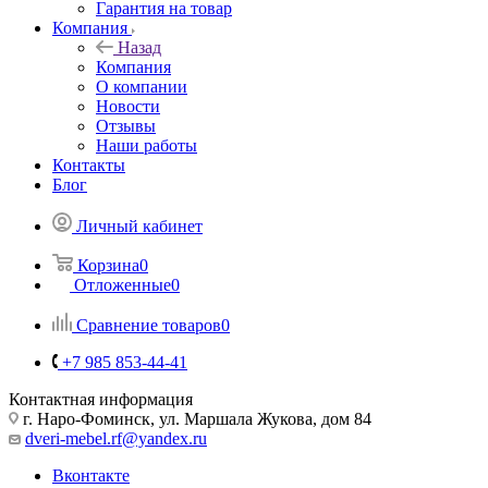
Гарантия на товар
Компания
Назад
Компания
О компании
Новости
Отзывы
Наши работы
Контакты
Блог
Личный кабинет
Корзина
0
Отложенные
0
Сравнение товаров
0
+7 985 853-44-41
Контактная информация
г. Наро-Фоминск, ул. Маршала Жукова, дом 84
dveri-mebel.rf@yandex.ru
Вконтакте