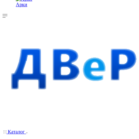
Арки
Каталог