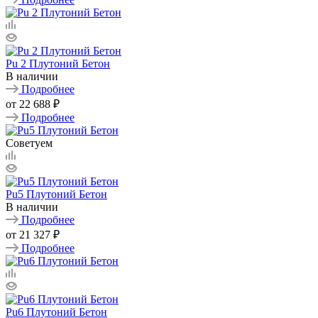
Pu 2 Плутоний Бетон
В наличии
Подробнее
от
22 688 ₽
Подробнее
Советуем
Pu5 Плутоний Бетон
В наличии
Подробнее
от
21 327 ₽
Подробнее
Pu6 Плутоний Бетон