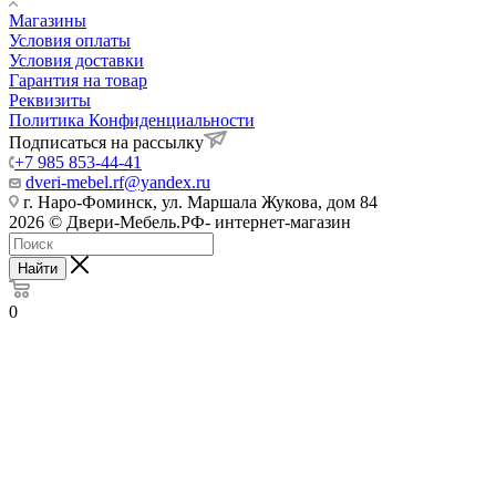
Магазины
Условия оплаты
Условия доставки
Гарантия на товар
Реквизиты
Политика Конфиденциальности
Подписаться на рассылку
+7 985 853-44-41
dveri-mebel.rf@yandex.ru
г. Наро-Фоминск, ул. Маршала Жукова, дом 84
2026 © Двери-Мебель.РФ- интернет-магазин
Найти
0