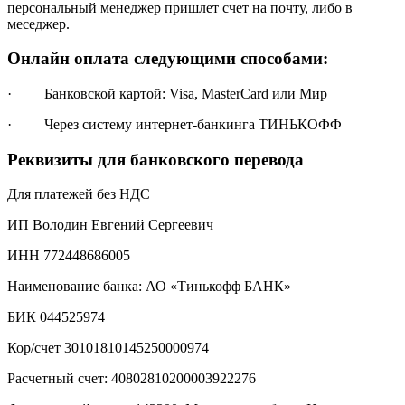
персональный менеджер пришлет счет на почту, либо в
меседжер.
Онлайн оплата следующими способами:
· Банковской картой: Visa, MasterCard или Мир
· Через систему интернет-банкинга ТИНЬКОФФ
Реквизиты для банковского перевода
Для платежей без НДС
ИП Володин Евгений Сергеевич
ИНН 772448686005
Наименование банка: АО «Тинькофф БАНК»
БИК 044525974
Кор/счет 30101810145250000974
Расчетный счет: 40802810200003922276