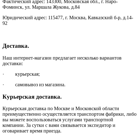
Фактический адрес: 143300, Московская обл., г. Наро-
Фоминск, ул. Маршала Жукова, д.84
Юридический адрес: 115477, г. Москва, Кавказский б-р, д.14-
92
Доставка.
Наш интернет-магазин предлагает несколько вариантов
доставки:
· курьерская;
· самовывоз из магазина.
Курьерская доставка.
Курьерская доставка по Москве и Московской области
преимущественно осуществляется транспортом фабрики, либо
вы можете воспользоваться услугами транспортной
компании. За сутки с вами связывается экспедитор и
оговаривает время приезда.