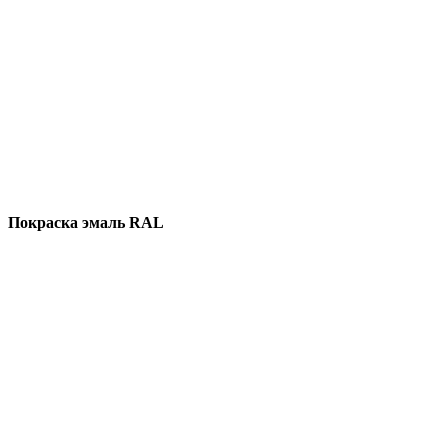
Покраска эмаль RAL