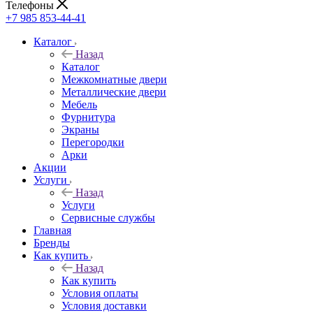
Телефоны
+7 985 853-44-41
Каталог
Назад
Каталог
Межкомнатные двери
Металлические двери
Мебель
Фурнитура
Экраны
Перегородки
Арки
Акции
Услуги
Назад
Услуги
Сервисные службы
Главная
Бренды
Как купить
Назад
Как купить
Условия оплаты
Условия доставки