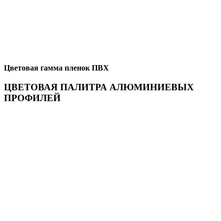
Цветовая гамма пленок ПВХ
ЦВЕТОВАЯ ПАЛИТРА АЛЮМИНИЕВЫХ
ПРОФИЛЕЙ