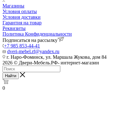
Магазины
Условия оплаты
Условия доставки
Гарантия на товар
Реквизиты
Политика Конфиденциальности
Подписаться на рассылку
+7 985 853-44-41
dveri-mebel.rf@yandex.ru
г. Наро-Фоминск, ул. Маршала Жукова, дом 84
2026 © Двери-Мебель.РФ- интернет-магазин
Найти
0