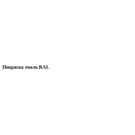
Покраска эмаль RAL