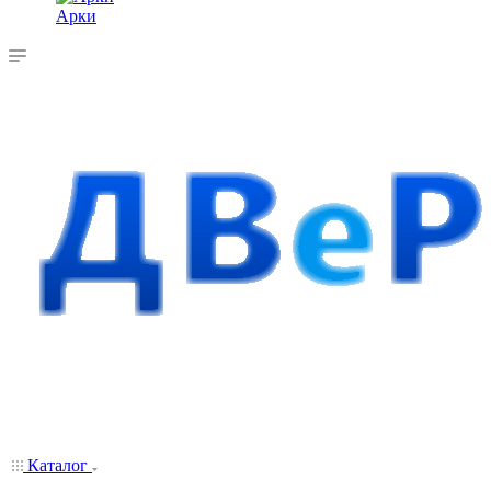
Арки
Каталог