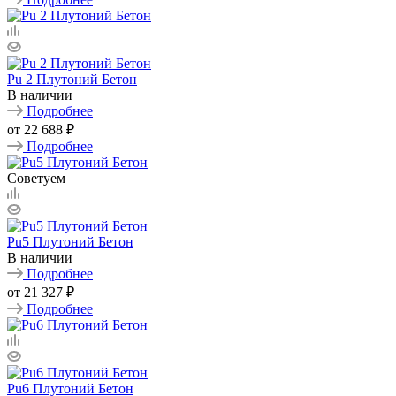
Pu 2 Плутоний Бетон
В наличии
Подробнее
от
22 688 ₽
Подробнее
Советуем
Pu5 Плутоний Бетон
В наличии
Подробнее
от
21 327 ₽
Подробнее
Pu6 Плутоний Бетон