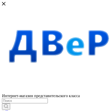
Интернет-магазин представительского класса