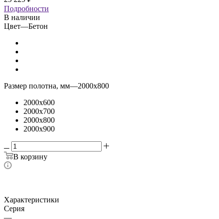
Подробности
В наличии
Цвет
—
Бетон
Размер полотна, мм
—
2000x800
2000x600
2000x700
2000x800
2000x900
В корзину
Характеристики
Серия
—