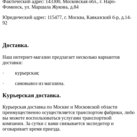
Фактический адрес: 143300, Московская обл., г. Наро-
Фоминск, ул. Маршала Жукова, д.84
Юридический адрес: 115477, г. Москва, Кавказский б-р, д.14-
92
Доставка.
Наш интернет-магазин предлагает несколько вариантов
доставки:
· курьерская;
· самовывоз из магазина.
Курьерская доставка.
Курьерская доставка по Москве и Московской области
преимущественно осуществляется транспортом фабрики, либо
вы можете воспользоваться услугами транспортной
компании. За сутки с вами связывается экспедитор и
оговаривает время приезда.