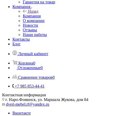
Гарантия на товар
Компания
Назад
Компания
О компании
Новости
Отзывы
Наши работы
Контакты
Блог
Личный кабинет
Корзина
0
Отложенные
0
Сравнение товаров
0
+7 985 853-44-41
Контактная информация
г. Наро-Фоминск, ул. Маршала Жукова, дом 84
dveri-mebel.rf@yandex.ru
Вконтакте