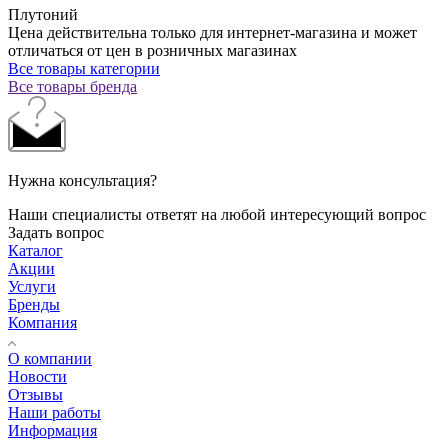
Плутоний
Цена действительна только для интернет-магазина и может
отличаться от цен в розничных магазинах
Все товары категории
Все товары бренда
Нужна консультация?
Наши специалисты ответят на любой интересующий вопрос
Задать вопрос
Каталог
Акции
Услуги
Бренды
Компания
О компании
Новости
Отзывы
Наши работы
Информация