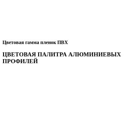
Цветовая гамма пленок ПВХ
ЦВЕТОВАЯ ПАЛИТРА АЛЮМИНИЕВЫХ
ПРОФИЛЕЙ