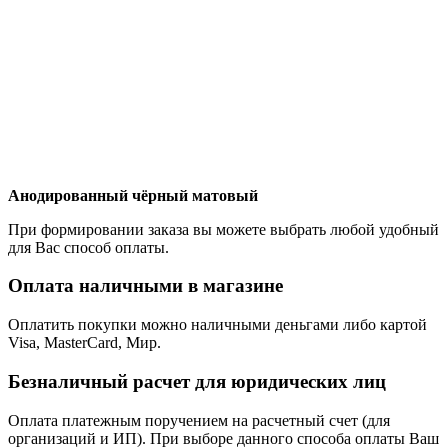
Анодированный чёрный матовый
При формировании заказа вы можете выбрать любой удобный
для Вас способ оплаты.
Оплата наличными в магазине
Оплатить покупки можно наличными деньгами либо картой
Visa, MasterCard, Мир.
Безналичный расчет для юридических лиц
Оплата платежным поручением на расчетный счет (для
организаций и ИП). При выборе данного способа оплаты Ваш