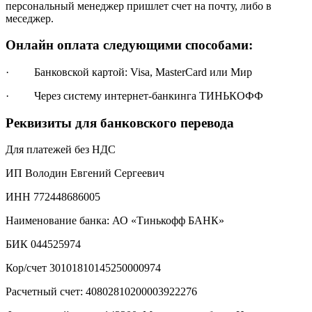
персональный менеджер пришлет счет на почту, либо в
меседжер.
Онлайн оплата следующими способами:
· Банковской картой: Visa, MasterCard или Мир
· Через систему интернет-банкинга ТИНЬКОФФ
Реквизиты для банковского перевода
Для платежей без НДС
ИП Володин Евгений Сергеевич
ИНН 772448686005
Наименование банка: АО «Тинькофф БАНК»
БИК 044525974
Кор/счет 30101810145250000974
Расчетный счет: 40802810200003922276