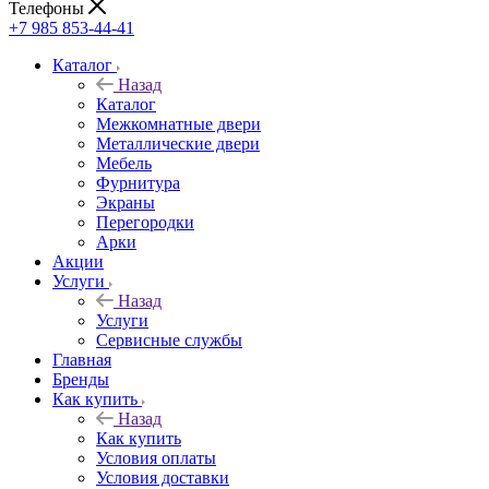
Телефоны
+7 985 853-44-41
Каталог
Назад
Каталог
Межкомнатные двери
Металлические двери
Мебель
Фурнитура
Экраны
Перегородки
Арки
Акции
Услуги
Назад
Услуги
Сервисные службы
Главная
Бренды
Как купить
Назад
Как купить
Условия оплаты
Условия доставки