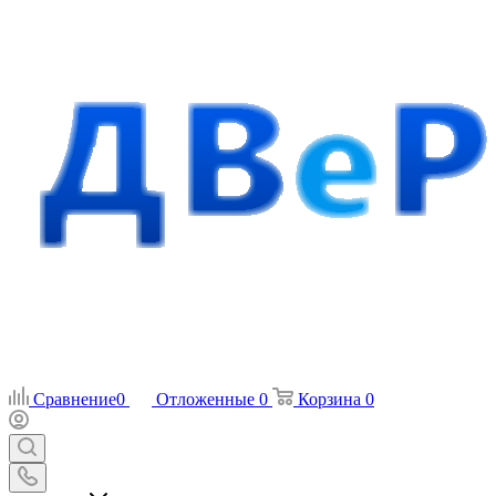
Сравнение
0
Отложенные
0
Корзина
0