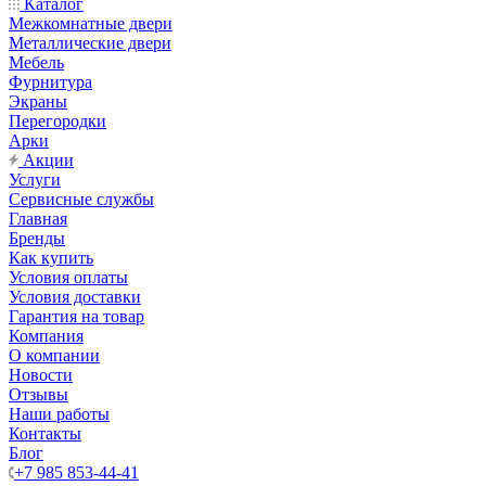
Каталог
Межкомнатные двери
Металлические двери
Мебель
Фурнитура
Экраны
Перегородки
Арки
Акции
Услуги
Сервисные службы
Главная
Бренды
Как купить
Условия оплаты
Условия доставки
Гарантия на товар
Компания
О компании
Новости
Отзывы
Наши работы
Контакты
Блог
+7 985 853-44-41