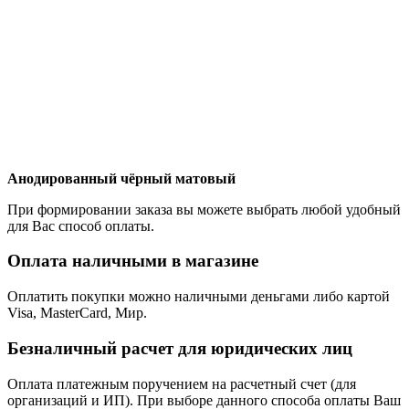
Анодированный чёрный матовый
При формировании заказа вы можете выбрать любой удобный
для Вас способ оплаты.
Оплата наличными в магазине
Оплатить покупки можно наличными деньгами либо картой
Visa, MasterCard, Мир.
Безналичный расчет для юридических лиц
Оплата платежным поручением на расчетный счет (для
организаций и ИП). При выборе данного способа оплаты Ваш