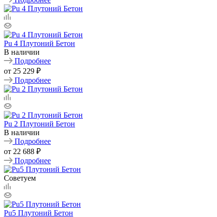
Pu 4 Плутоний Бетон
В наличии
Подробнее
от
25 229 ₽
Подробнее
Pu 2 Плутоний Бетон
В наличии
Подробнее
от
22 688 ₽
Подробнее
Советуем
Pu5 Плутоний Бетон