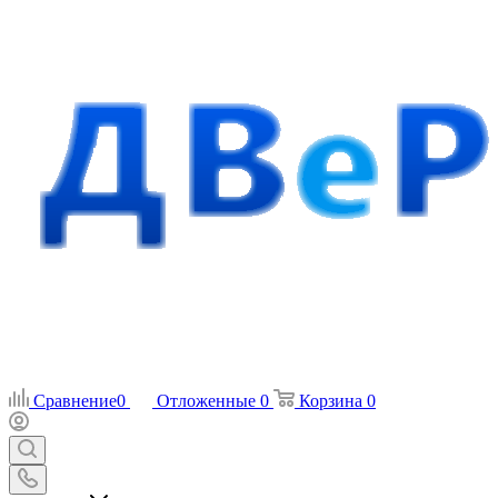
Сравнение
0
Отложенные
0
Корзина
0