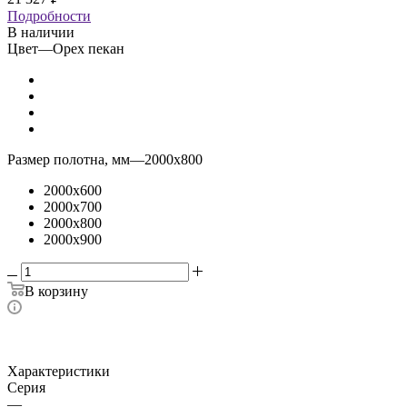
Подробности
В наличии
Цвет
—
Орех пекан
Размер полотна, мм
—
2000x800
2000x600
2000x700
2000x800
2000x900
В корзину
Характеристики
Серия
—