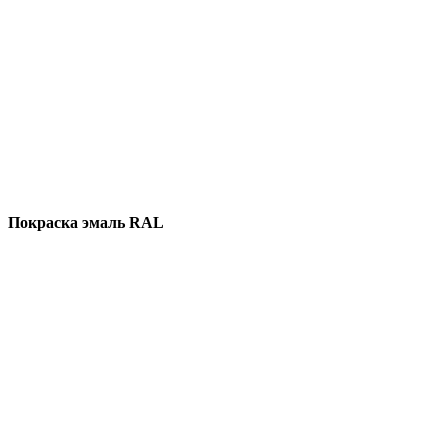
Покраска эмаль RAL