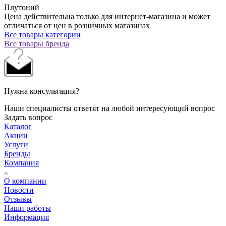
Плутоний
Цена действительна только для интернет-магазина и может
отличаться от цен в розничных магазинах
Все товары категории
Все товары бренда
Нужна консультация?
Наши специалисты ответят на любой интересующий вопрос
Задать вопрос
Каталог
Акции
Услуги
Бренды
Компания
О компании
Новости
Отзывы
Наши работы
Информация