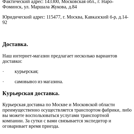
Фактический адрес: 143300, Московская обл., г. Наро-
Фоминск, ул. Маршала Жукова, д.84
Юридический адрес: 115477, г. Москва, Кавказский б-р, д.14-
92
Доставка.
Наш интернет-магазин предлагает несколько вариантов
доставки:
· курьерская;
· самовывоз из магазина.
Курьерская доставка.
Курьерская доставка по Москве и Московской области
преимущественно осуществляется транспортом фабрики, либо
вы можете воспользоваться услугами транспортной
компании. За сутки с вами связывается экспедитор и
оговаривает время приезда.