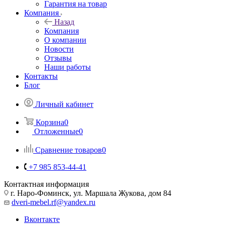
Гарантия на товар
Компания
Назад
Компания
О компании
Новости
Отзывы
Наши работы
Контакты
Блог
Личный кабинет
Корзина
0
Отложенные
0
Сравнение товаров
0
+7 985 853-44-41
Контактная информация
г. Наро-Фоминск, ул. Маршала Жукова, дом 84
dveri-mebel.rf@yandex.ru
Вконтакте