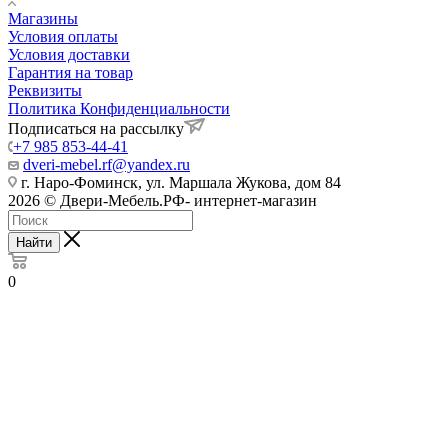
Магазины
Условия оплаты
Условия доставки
Гарантия на товар
Реквизиты
Политика Конфиденциальности
Подписаться на рассылку
+7 985 853-44-41
dveri-mebel.rf@yandex.ru
г. Наро-Фоминск, ул. Маршала Жукова, дом 84
2026 © Двери-Мебель.РФ- интернет-магазин
Найти
0