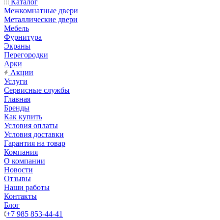
Каталог
Межкомнатные двери
Металлические двери
Мебель
Фурнитура
Экраны
Перегородки
Арки
Акции
Услуги
Сервисные службы
Главная
Бренды
Как купить
Условия оплаты
Условия доставки
Гарантия на товар
Компания
О компании
Новости
Отзывы
Наши работы
Контакты
Блог
+7 985 853-44-41