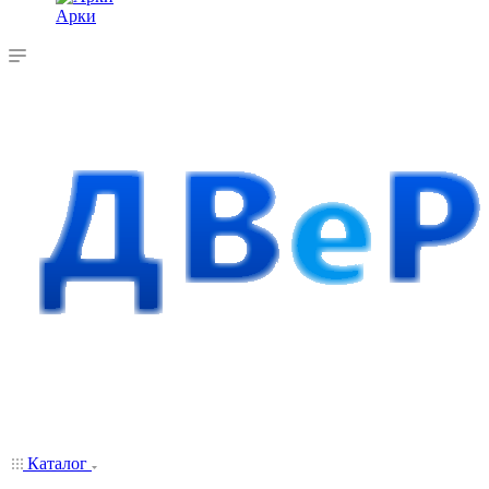
Арки
Каталог