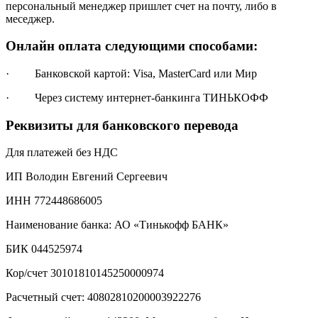
персональный менеджер пришлет счет на почту, либо в
меседжер.
Онлайн оплата следующими способами:
· Банковской картой: Visa, MasterCard или Мир
· Через систему интернет-банкинга ТИНЬКОФФ
Реквизиты для банковского перевода
Для платежей без НДС
ИП Володин Евгений Сергеевич
ИНН 772448686005
Наименование банка: АО «Тинькофф БАНК»
БИК 044525974
Кор/счет 30101810145250000974
Расчетный счет: 40802810200003922276