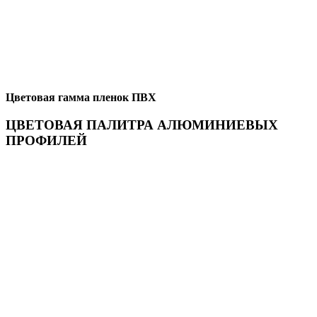
Цветовая гамма пленок ПВХ
ЦВЕТОВАЯ ПАЛИТРА АЛЮМИНИЕВЫХ
ПРОФИЛЕЙ