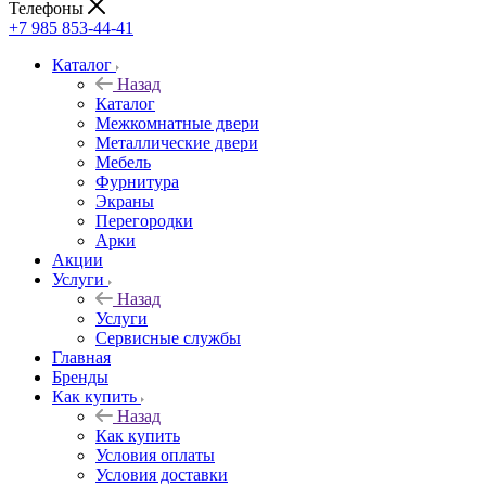
Телефоны
+7 985 853-44-41
Каталог
Назад
Каталог
Межкомнатные двери
Металлические двери
Мебель
Фурнитура
Экраны
Перегородки
Арки
Акции
Услуги
Назад
Услуги
Сервисные службы
Главная
Бренды
Как купить
Назад
Как купить
Условия оплаты
Условия доставки