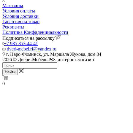
Магазины
Условия оплаты
Условия доставки
Гарантия на товар
Реквизиты
Политика Конфиденциальности
Подписаться на рассылку
+7 985 853-44-41
dveri-mebel.rf@yandex.ru
г. Наро-Фоминск, ул. Маршала Жукова, дом 84
2026 © Двери-Мебель.РФ- интернет-магазин
Найти
0