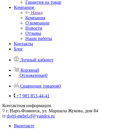
Гарантия на товар
Компания
Назад
Компания
О компании
Новости
Отзывы
Наши работы
Контакты
Блог
Личный кабинет
Корзина
0
Отложенные
0
Сравнение товаров
0
+7 985 853-44-41
Контактная информация
г. Наро-Фоминск, ул. Маршала Жукова, дом 84
dveri-mebel.rf@yandex.ru
Вконтакте