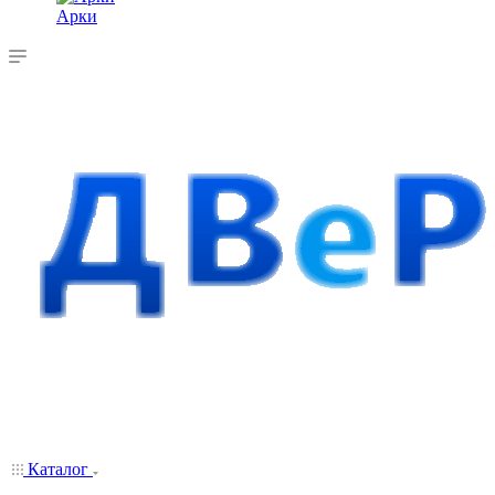
Арки
Каталог