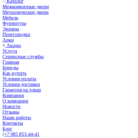
Каталог
Межкомнатные двери
Металлические двери
Мебель
Фурнитура
Экраны
Перегородки
Арки
Акции
Услуги
Сервисные службы
Главная
Бренды
Как купить
Условия оплаты
Условия доставки
Гарантия на товар
Компания
О компании
Новости
Отзывы
Наши работы
Контакты
Блог
+7 985 853-44-41