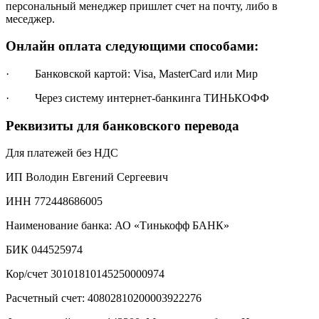
персональный менеджер пришлет счет на почту, либо в
меседжер.
Онлайн оплата следующими способами:
· Банковской картой: Visa, MasterCard или Мир
· Через систему интернет-банкинга ТИНЬКОФФ
Реквизиты для банковского перевода
Для платежей без НДС
ИП Володин Евгений Сергеевич
ИНН 772448686005
Наименование банка: АО «Тинькофф БАНК»
БИК 044525974
Кор/счет 30101810145250000974
Расчетный счет: 40802810200003922276