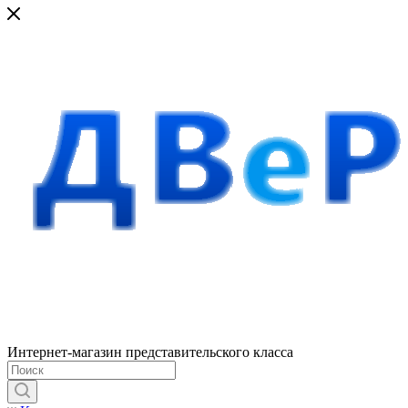
Интернет-магазин представительского класса