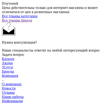
Плутоний
Цена действительна только для интернет-магазина и может
отличаться от цен в розничных магазинах
Все товары категории
Все товары бренда
Нужна консультация?
Наши специалисты ответят на любой интересующий вопрос
Задать вопрос
Каталог
Акции
Услуги
Бренды
Компания
О компании
Новости
Отзывы
Наши работы
Информация