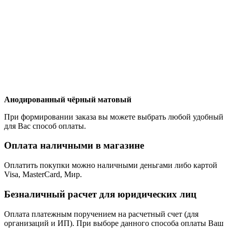
Анодированный чёрный матовый
При формировании заказа вы можете выбрать любой удобный
для Вас способ оплаты.
Оплата наличными в магазине
Оплатить покупки можно наличными деньгами либо картой
Visa, MasterCard, Мир.
Безналичный расчет для юридических лиц
Оплата платежным поручением на расчетный счет (для
организаций и ИП). При выборе данного способа оплаты Ваш