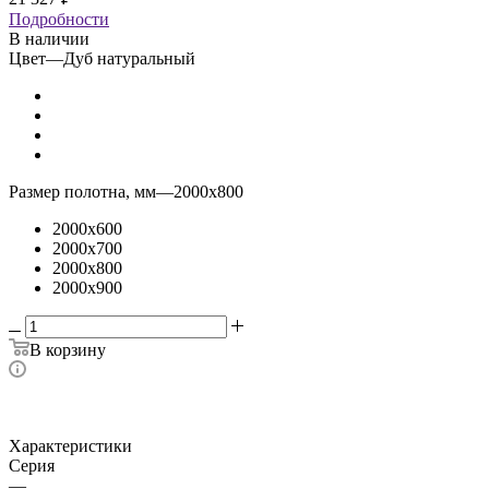
Подробности
В наличии
Цвет
—
Дуб натуральный
Размер полотна, мм
—
2000x800
2000x600
2000x700
2000x800
2000x900
В корзину
Характеристики
Серия
—