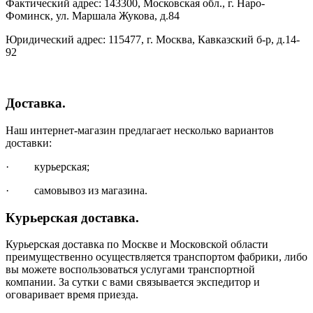
Фактический адрес: 143300, Московская обл., г. Наро-
Фоминск, ул. Маршала Жукова, д.84
Юридический адрес: 115477, г. Москва, Кавказский б-р, д.14-
92
Доставка.
Наш интернет-магазин предлагает несколько вариантов
доставки:
· курьерская;
· самовывоз из магазина.
Курьерская доставка.
Курьерская доставка по Москве и Московской области
преимущественно осуществляется транспортом фабрики, либо
вы можете воспользоваться услугами транспортной
компании. За сутки с вами связывается экспедитор и
оговаривает время приезда.