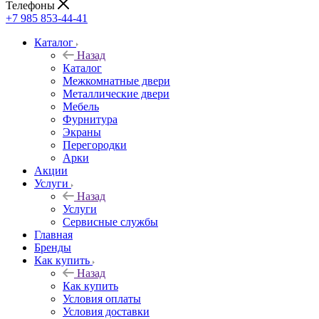
Телефоны
+7 985 853-44-41
Каталог
Назад
Каталог
Межкомнатные двери
Металлические двери
Мебель
Фурнитура
Экраны
Перегородки
Арки
Акции
Услуги
Назад
Услуги
Сервисные службы
Главная
Бренды
Как купить
Назад
Как купить
Условия оплаты
Условия доставки