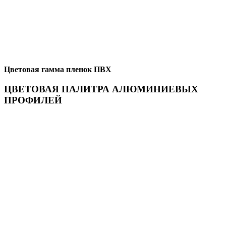
Цветовая гамма пленок ПВХ
ЦВЕТОВАЯ ПАЛИТРА АЛЮМИНИЕВЫХ
ПРОФИЛЕЙ