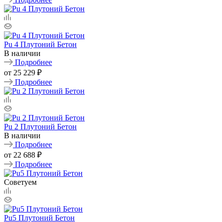
Pu 4 Плутоний Бетон
В наличии
Подробнее
от
25 229 ₽
Подробнее
Pu 2 Плутоний Бетон
В наличии
Подробнее
от
22 688 ₽
Подробнее
Советуем
Pu5 Плутоний Бетон