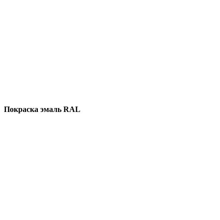
Покраска эмаль RAL