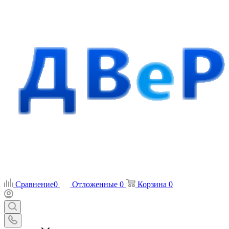
Сравнение
0
Отложенные
0
Корзина
0