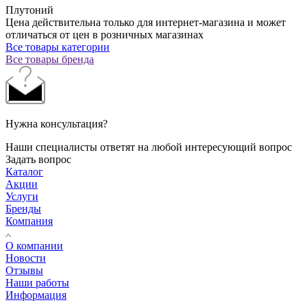
Плутоний
Цена действительна только для интернет-магазина и может
отличаться от цен в розничных магазинах
Все товары категории
Все товары бренда
Нужна консультация?
Наши специалисты ответят на любой интересующий вопрос
Задать вопрос
Каталог
Акции
Услуги
Бренды
Компания
О компании
Новости
Отзывы
Наши работы
Информация