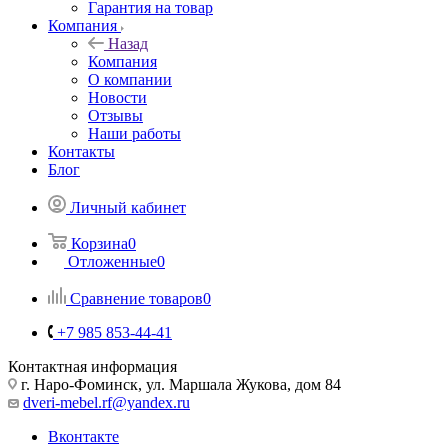
Гарантия на товар
Компания
Назад
Компания
О компании
Новости
Отзывы
Наши работы
Контакты
Блог
Личный кабинет
Корзина
0
Отложенные
0
Сравнение товаров
0
+7 985 853-44-41
Контактная информация
г. Наро-Фоминск, ул. Маршала Жукова, дом 84
dveri-mebel.rf@yandex.ru
Вконтакте