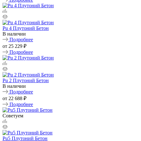
Pu 4 Плутоний Бетон
В наличии
Подробнее
от
25 229 ₽
Подробнее
Pu 2 Плутоний Бетон
В наличии
Подробнее
от
22 688 ₽
Подробнее
Советуем
Pu5 Плутоний Бетон