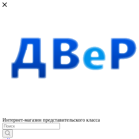
Интернет-магазин представительского класса