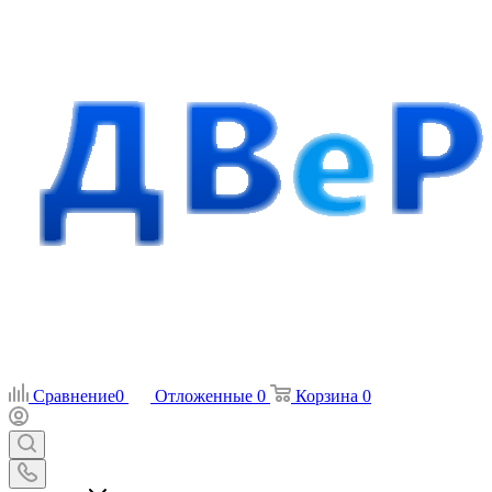
Сравнение
0
Отложенные
0
Корзина
0