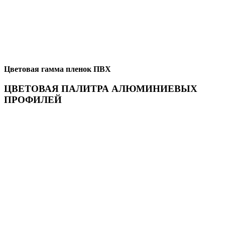
Цветовая гамма пленок ПВХ
ЦВЕТОВАЯ ПАЛИТРА АЛЮМИНИЕВЫХ
ПРОФИЛЕЙ