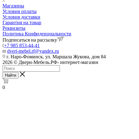
Магазины
Условия оплаты
Условия доставки
Гарантия на товар
Реквизиты
Политика Конфиденциальности
Подписаться на рассылку
+7 985 853-44-41
dveri-mebel.rf@yandex.ru
г. Наро-Фоминск, ул. Маршала Жукова, дом 84
2026 © Двери-Мебель.РФ- интернет-магазин
Найти
0