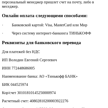
персональный менеджер пришлет счет на почту, либо в
меседжер.
Онлайн оплата следующими способами:
· Банковской картой: Visa, MasterCard или Мир
· Через систему интернет-банкинга ТИНЬКОФФ
Реквизиты для банковского перевода
Для платежей без НДС
ИП Володин Евгений Сергеевич
ИНН 772448686005
Наименование банка: АО «Тинькофф БАНК»
БИК 044525974
Кор/счет 30101810145250000974
Расчетный счет: 40802810200003922276