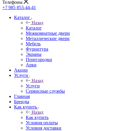
Телефоны
+7 985 853-44-41
Каталог
Назад
Каталог
Межкомнатные двери
Металлические двери
Мебель
Фурнитура
Экраны
Перегородки
Арки
Акции
Услуги
Назад
Услуги
Сервисные службы
Главная
Бренды
Как купить
Назад
Как купить
Условия оплаты
Условия доставки