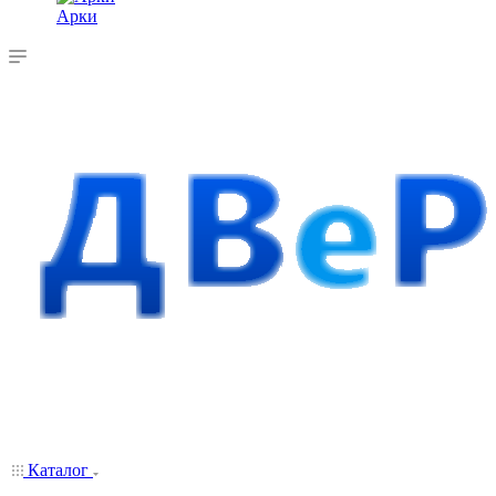
Арки
Каталог