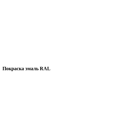
Покраска эмаль RAL