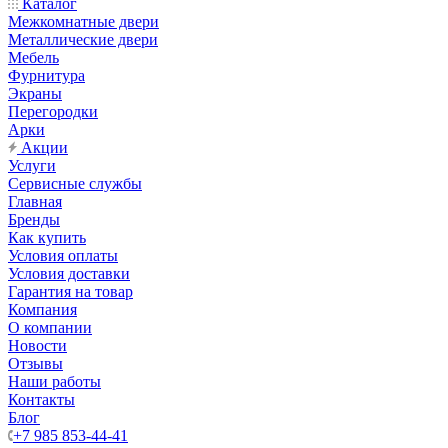
Каталог
Межкомнатные двери
Металлические двери
Мебель
Фурнитура
Экраны
Перегородки
Арки
Акции
Услуги
Сервисные службы
Главная
Бренды
Как купить
Условия оплаты
Условия доставки
Гарантия на товар
Компания
О компании
Новости
Отзывы
Наши работы
Контакты
Блог
+7 985 853-44-41