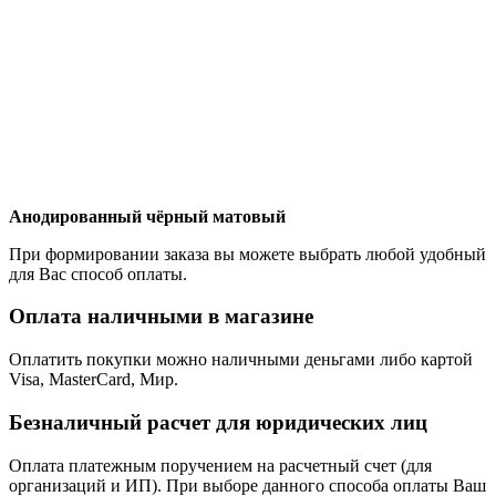
Анодированный чёрный матовый
При формировании заказа вы можете выбрать любой удобный
для Вас способ оплаты.
Оплата наличными в магазине
Оплатить покупки можно наличными деньгами либо картой
Visa, MasterCard, Мир.
Безналичный расчет для юридических лиц
Оплата платежным поручением на расчетный счет (для
организаций и ИП). При выборе данного способа оплаты Ваш