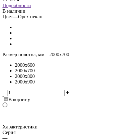
Подробности
В наличии
Цвет
—
Орех пекан
Размер полотна, мм
—
2000x700
2000x600
2000x700
2000x800
2000x900
В корзину
Характеристики
Серия
—