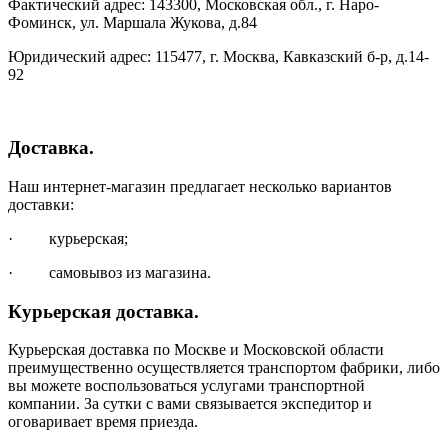
Фактический адрес: 143300, Московская обл., г. Наро-
Фоминск, ул. Маршала Жукова, д.84
Юридический адрес: 115477, г. Москва, Кавказский б-р, д.14-
92
Доставка.
Наш интернет-магазин предлагает несколько вариантов
доставки:
· курьерская;
· самовывоз из магазина.
Курьерская доставка.
Курьерская доставка по Москве и Московской области
преимущественно осуществляется транспортом фабрики, либо
вы можете воспользоваться услугами транспортной
компании. За сутки с вами связывается экспедитор и
оговаривает время приезда.