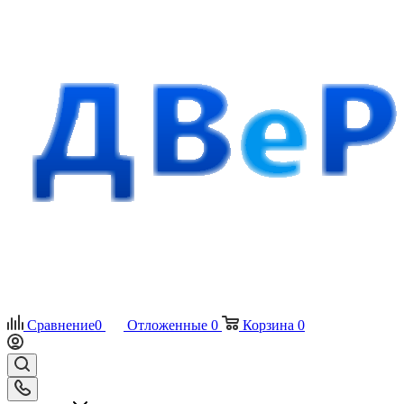
Сравнение
0
Отложенные
0
Корзина
0