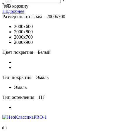
В корзину
Подробнее
Размер полотна, мм
—
2000x700
2000x600
2000x800
2000x700
2000x900
Цвет покрытия
—
Белый
Тип покрытия
—
Эмаль
Эмаль
Тип остекления
—
ПГ