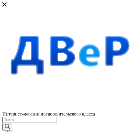
Интернет-магазин представительского класса