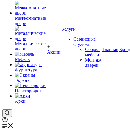
Межкомнатные
двери
Услуги
Сервисные
Металлические
службы
двери
Сборка
Главная
Брен
Акции
мебели
Мебель
Монтаж
дверей
Фурнитура
Экраны
Перегородки
Арки