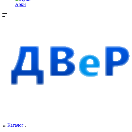
Арки
Каталог