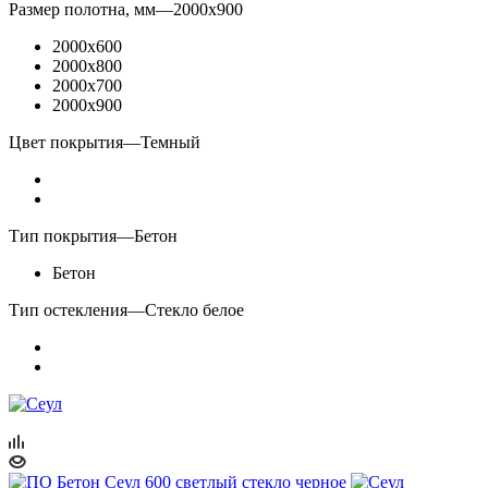
Размер полотна, мм
—
2000x900
2000x600
2000x800
2000x700
2000x900
Цвет покрытия
—
Темный
Тип покрытия
—
Бетон
Бетон
Тип остекления
—
Стекло белое