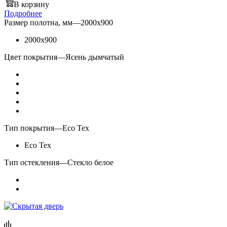
В корзину
Подробнее
Размер полотна, мм
—
2000x900
2000x900
Цвет покрытия
—
Ясень дымчатый
Тип покрытия
—
Eco Tex
Eco Tex
Тип остекления
—
Стекло белое