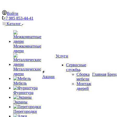
Войти
+7 985 853-44-41
Каталог
Межкомнатные
двери
Услуги
Сервисные
Металлические
службы
двери
Сборка
Главная
Брен
Акции
мебели
Мебель
Монтаж
дверей
Фурнитура
Экраны
Перегородки