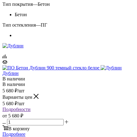
Тип покрытия
—
Бетон
Бетон
Тип остекления
—
ПГ
Дублин
В наличии
В наличии
5 680
₽
/шт
Варианты цен
5 680
₽
/шт
Подробности
от
5 680 ₽
В корзину
Подробнее