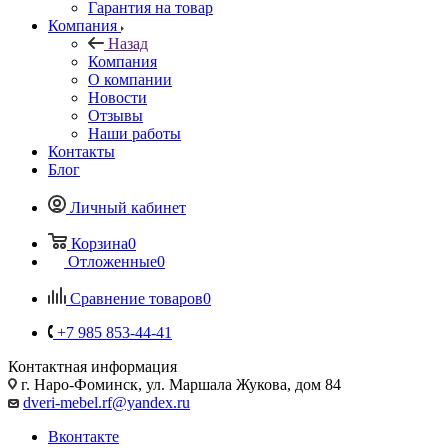
Гарантия на товар
Компания
Назад
Компания
О компании
Новости
Отзывы
Наши работы
Контакты
Блог
Личный кабинет
Корзина
0
Отложенные
0
Сравнение товаров
0
+7 985 853-44-41
Контактная информация
г. Наро-Фоминск, ул. Маршала Жукова, дом 84
dveri-mebel.rf@yandex.ru
Вконтакте