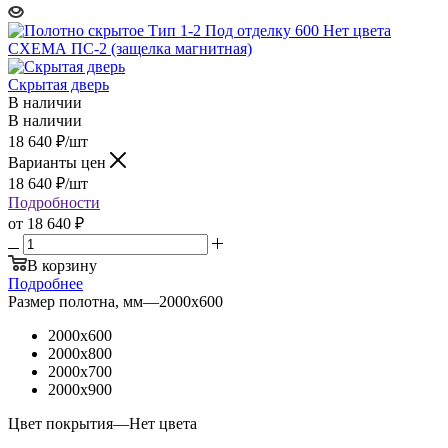
Скрытая дверь
В наличии
В наличии
18 640
₽
/шт
Варианты цен
18 640
₽
/шт
Подробности
от
18 640 ₽
В корзину
Подробнее
Размер полотна, мм
—
2000x600
2000x600
2000x800
2000x700
2000x900
Цвет покрытия
—
Нет цвета