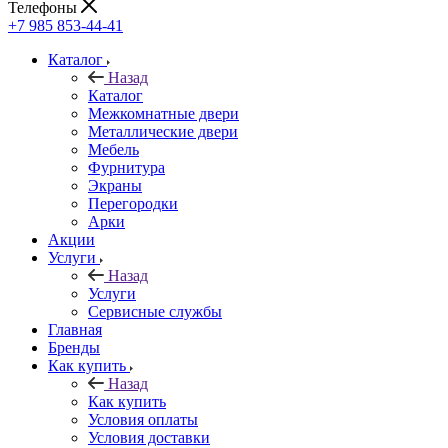
Телефоны
+7 985 853-44-41
Каталог
Назад
Каталог
Межкомнатные двери
Металлические двери
Мебель
Фурнитура
Экраны
Перегородки
Арки
Акции
Услуги
Назад
Услуги
Сервисные службы
Главная
Бренды
Как купить
Назад
Как купить
Условия оплаты
Условия доставки