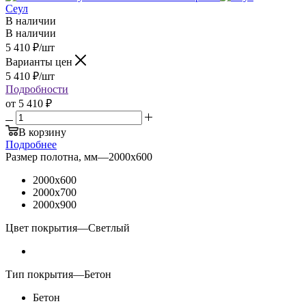
Сеул
В наличии
В наличии
5 410
₽
/шт
Варианты цен
5 410
₽
/шт
Подробности
от
5 410 ₽
В корзину
Подробнее
Размер полотна, мм
—
2000x600
2000x600
2000x700
2000x900
Цвет покрытия
—
Светлый
Тип покрытия
—
Бетон
Бетон