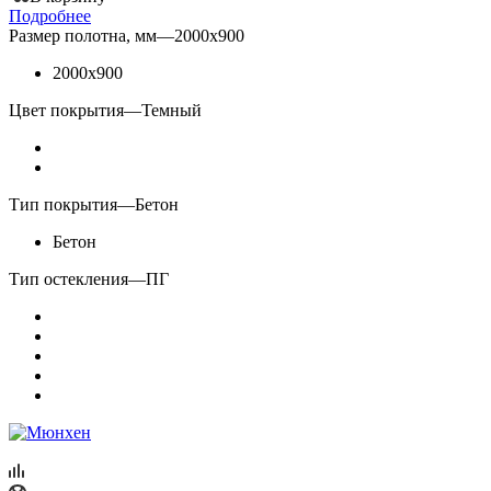
Подробнее
Размер полотна, мм
—
2000x900
2000x900
Цвет покрытия
—
Темный
Тип покрытия
—
Бетон
Бетон
Тип остекления
—
ПГ