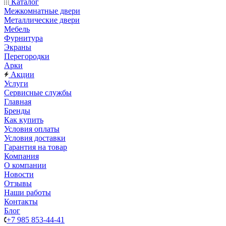
Каталог
Межкомнатные двери
Металлические двери
Мебель
Фурнитура
Экраны
Перегородки
Арки
Акции
Услуги
Сервисные службы
Главная
Бренды
Как купить
Условия оплаты
Условия доставки
Гарантия на товар
Компания
О компании
Новости
Отзывы
Наши работы
Контакты
Блог
+7 985 853-44-41