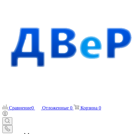
Сравнение
0
Отложенные
0
Корзина
0