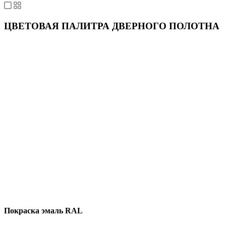
ЦВЕТОВАЯ ПАЛИТРА ДВЕРНОГО ПОЛОТНА
Покраска эмаль RAL