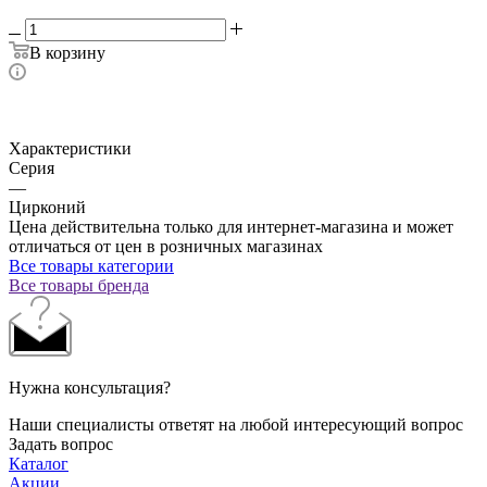
В корзину
Характеристики
Серия
—
Цирконий
Цена действительна только для интернет-магазина и может
отличаться от цен в розничных магазинах
Все товары категории
Все товары бренда
Нужна консультация?
Наши специалисты ответят на любой интересующий вопрос
Задать вопрос
Каталог
Акции