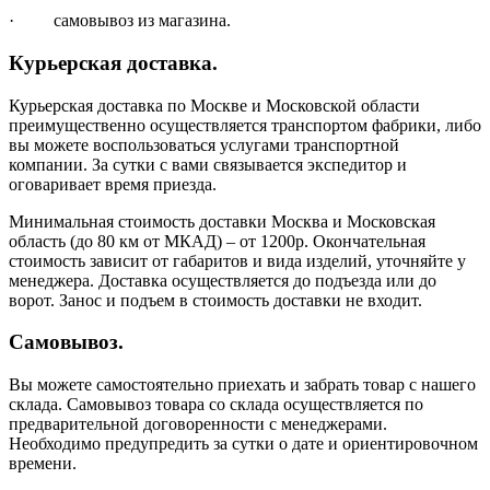
· самовывоз из магазина.
Курьерская доставка.
Курьерская доставка по Москве и Московской области
преимущественно осуществляется транспортом фабрики, либо
вы можете воспользоваться услугами транспортной
компании. За сутки с вами связывается экспедитор и
оговаривает время приезда.
Минимальная стоимость доставки Москва и Московская
область (до 80 км от МКАД) – от 1200р. Окончательная
стоимость зависит от габаритов и вида изделий, уточняйте у
менеджера. Доставка осуществляется до подъезда или до
ворот. Занос и подъем в стоимость доставки не входит.
Самовывоз.
Вы можете самостоятельно приехать и забрать товар с нашего
склада. Самовывоз товара со склада осуществляется по
предварительной договоренности с менеджерами.
Необходимо предупредить за сутки о дате и ориентировочном
времени.