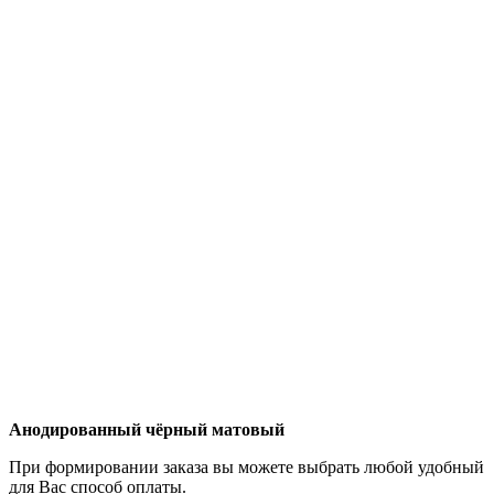
Анодированный чёрный матовый
При формировании заказа вы можете выбрать любой удобный
для Вас способ оплаты.