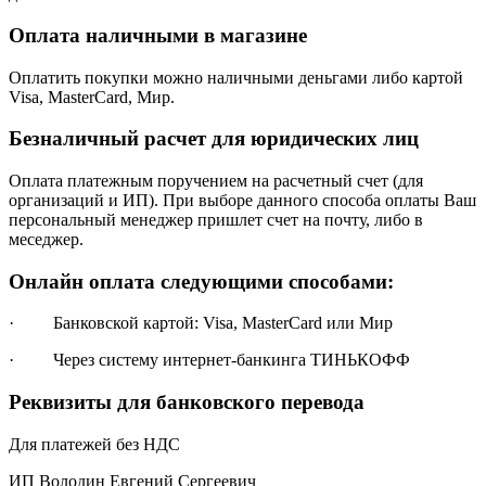
Оплата наличными в магазине
Оплатить покупки можно наличными деньгами либо картой
Visa, MasterCard, Мир.
Безналичный расчет для юридических лиц
Оплата платежным поручением на расчетный счет (для
организаций и ИП). При выборе данного способа оплаты Ваш
персональный менеджер пришлет счет на почту, либо в
меседжер.
Онлайн оплата следующими способами:
· Банковской картой: Visa, MasterCard или Мир
· Через систему интернет-банкинга ТИНЬКОФФ
Реквизиты для банковского перевода
Для платежей без НДС
ИП Володин Евгений Сергеевич