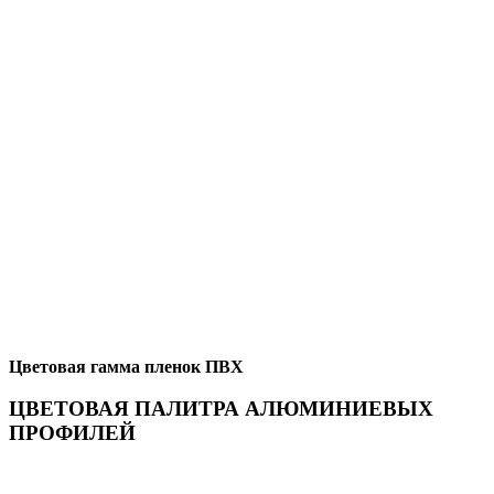
Цветовая гамма пленок ПВХ
ЦВЕТОВАЯ ПАЛИТРА АЛЮМИНИЕВЫХ
ПРОФИЛЕЙ