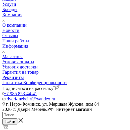
Услуги
Бренды
Компания
О компании
Новости
Отзывы
Наши работы
Информация
Магазины
Условия оплаты
Условия доставки
Гарантия на товар
Реквизиты
Политика Конфиденциальности
Подписаться на рассылку
+7 985 853-44-41
dveri-mebel.rf@yandex.ru
г. Наро-Фоминск, ул. Маршала Жукова, дом 84
2026 © Двери-Мебель.РФ- интернет-магазин
Найти