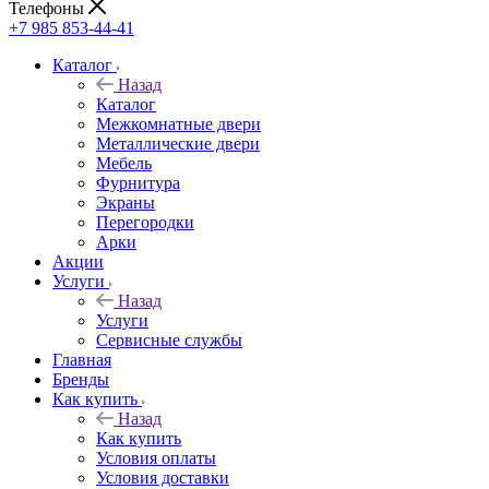
Телефоны
+7 985 853-44-41
Каталог
Назад
Каталог
Межкомнатные двери
Металлические двери
Мебель
Фурнитура
Экраны
Перегородки
Арки
Акции
Услуги
Назад
Услуги
Сервисные службы
Главная
Бренды
Как купить
Назад
Как купить
Условия оплаты
Условия доставки