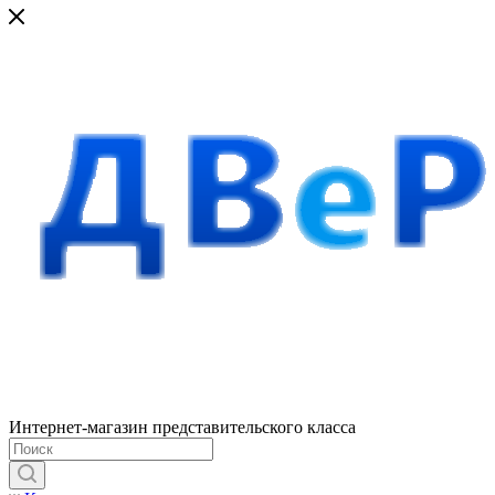
Интернет-магазин представительского класса