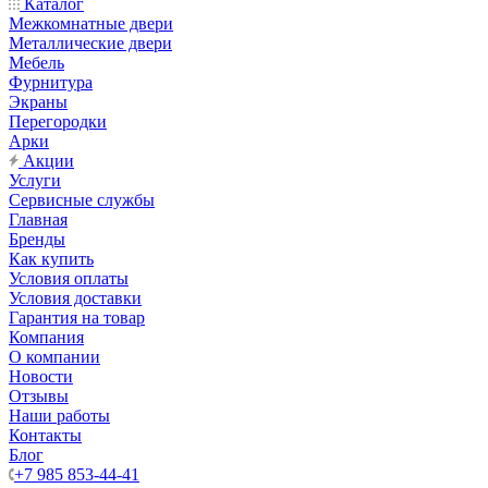
Каталог
Межкомнатные двери
Металлические двери
Мебель
Фурнитура
Экраны
Перегородки
Арки
Акции
Услуги
Сервисные службы
Главная
Бренды
Как купить
Условия оплаты
Условия доставки
Гарантия на товар
Компания
О компании
Новости
Отзывы
Наши работы
Контакты
Блог
+7 985 853-44-41