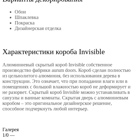
Обои
Шпаклевка
Покраска
Дизайнерская отделка
Характеристики короба Invisible
Алюминиевый скрытый короб Invisible собственное
производство фабрики aurum doors. Короб сделан полностью
из цельнолитого алюминия, без использования дерева в
конструкции. Это означает, что при попадании влаги или в
помещениях с большой влажностью короб не деформирует и
не разорвет. Скрытый короб Invisible можно устанавливать в
санузлы и ванные комнаты. Скрытая дверь с алюминиевым
коробом – это оригинальное дизайнерское решение,
способное подчеркнуть любой интерьер.
Галерея
1/0
—