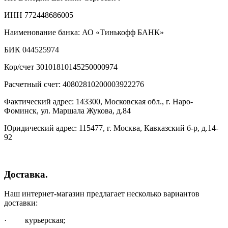
ИНН 772448686005
Наименование банка: АО «Тинькофф БАНК»
БИК 044525974
Кор/счет 30101810145250000974
Расчетный счет: 40802810200003922276
Фактический адрес: 143300, Московская обл., г. Наро-
Фоминск, ул. Маршала Жукова, д.84
Юридический адрес: 115477, г. Москва, Кавказский б-р, д.14-
92
Доставка.
Наш интернет-магазин предлагает несколько вариантов
доставки:
· курьерская;