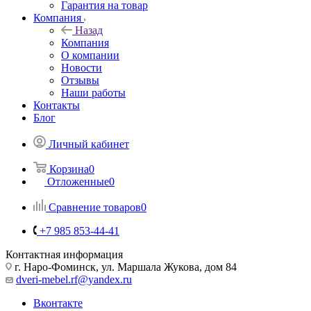
Гарантия на товар
Компания
Назад
Компания
О компании
Новости
Отзывы
Наши работы
Контакты
Блог
Личный кабинет
Корзина
0
Отложенные
0
Сравнение товаров
0
+7 985 853-44-41
Контактная информация
г. Наро-Фоминск, ул. Маршала Жукова, дом 84
dveri-mebel.rf@yandex.ru
Вконтакте