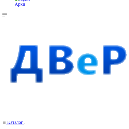
Арки
Каталог