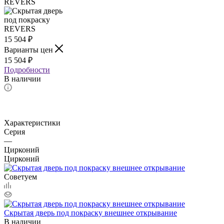
15 504
₽
Варианты цен
15 504
₽
Подробности
В наличии
Характеристики
Серия
—
Цирконий
Цирконий
Советуем
Скрытая дверь под покраску внешнее открывание
В наличии