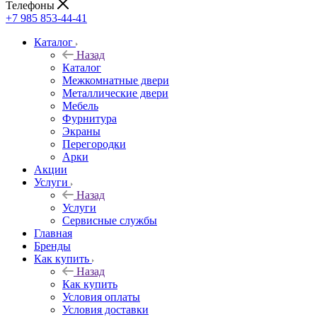
Телефоны
+7 985 853-44-41
Каталог
Назад
Каталог
Межкомнатные двери
Металлические двери
Мебель
Фурнитура
Экраны
Перегородки
Арки
Акции
Услуги
Назад
Услуги
Сервисные службы
Главная
Бренды
Как купить
Назад
Как купить
Условия оплаты
Условия доставки