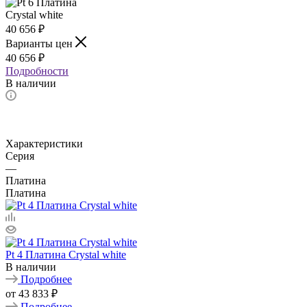
40 656
₽
Варианты цен
40 656
₽
Подробности
В наличии
Характеристики
Серия
—
Платина
Платина
Pt 4 Платина Crystal white
В наличии
Подробнее
от
43 833 ₽
Подробнее