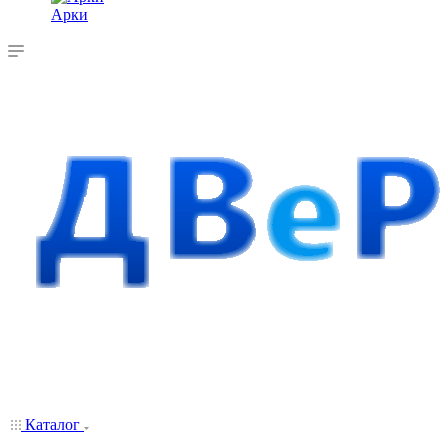
Арки
Каталог