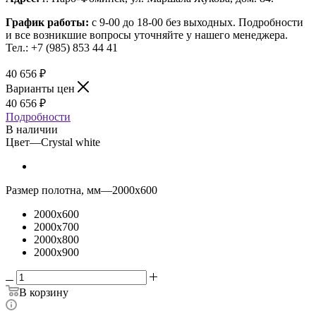
График работы:
с 9-00 до 18-00 без выходных.
Подробности
и все возникшие вопросы уточняйте у нашего менеджера.
Тел.: +7 (985) 853 44 41
40 656
₽
Варианты цен
40 656
₽
Подробности
В наличии
Цвет
—
Crystal white
Размер полотна, мм
—
2000x600
2000x600
2000x700
2000x800
2000x900
В корзину