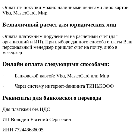
Оплатить покупки можно наличными деньгами либо картой
Visa, MasterCard, Мир.
Безналичный расчет для юридических лиц
Оплата платежным поручением на расчетный счет (для
организаций и ИП). При выборе данного способа оплаты Ваш
персональный менеджер пришлет счет на почту, либо в
меседжер.
Онлайн оплата следующими способами:
· Банковской картой: Visa, MasterCard или Мир
· Через систему интернет-банкинга ТИНЬКОФФ
Реквизиты для банковского перевода
Для платежей без НДС
ИП Володин Евгений Сергеевич
ИНН 772448686005