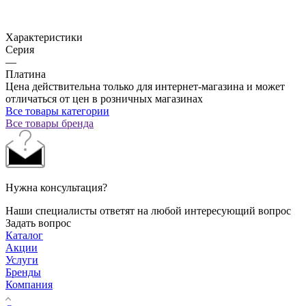
Характеристики
Серия
—
Платина
Цена действительна только для интернет-магазина и может
отличаться от цен в розничных магазинах
Все товары категории
Все товары бренда
Нужна консультация?
Наши специалисты ответят на любой интересующий вопрос
Задать вопрос
Каталог
Акции
Услуги
Бренды
Компания