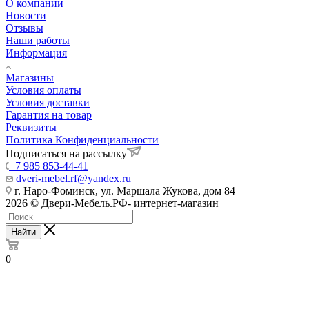
О компании
Новости
Отзывы
Наши работы
Информация
Магазины
Условия оплаты
Условия доставки
Гарантия на товар
Реквизиты
Политика Конфиденциальности
Подписаться на рассылку
+7 985 853-44-41
dveri-mebel.rf@yandex.ru
г. Наро-Фоминск, ул. Маршала Жукова, дом 84
2026 © Двери-Мебель.РФ- интернет-магазин
Найти
0