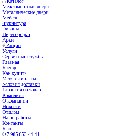
Каталог
Межкомнатные двери
Металлические двери
Мебель
Фурнитура
Экраны
Перегородки
Арки
Акции
Услуги
Сервисные службы
Главная
Бренды
Как купить
Условия оплаты
Условия доставки
Гарантия на товар
Компания
О компании
Новости
Отзывы
Наши работы
Контакты
Блог
+7 985 853-44-41