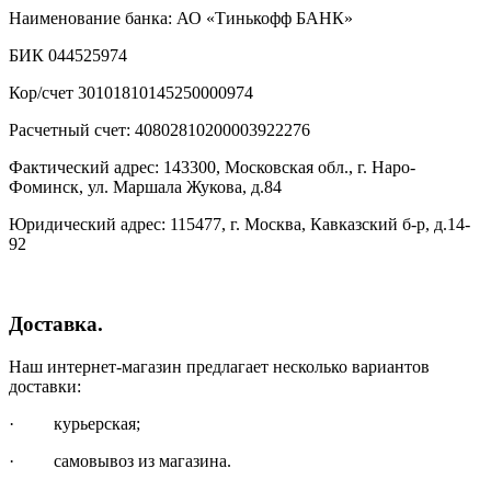
Наименование банка: АО «Тинькофф БАНК»
БИК 044525974
Кор/счет 30101810145250000974
Расчетный счет: 40802810200003922276
Фактический адрес: 143300, Московская обл., г. Наро-
Фоминск, ул. Маршала Жукова, д.84
Юридический адрес: 115477, г. Москва, Кавказский б-р, д.14-
92
Доставка.
Наш интернет-магазин предлагает несколько вариантов
доставки:
· курьерская;
· самовывоз из магазина.