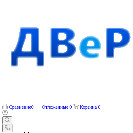
Сравнение
0
Отложенные
0
Корзина
0