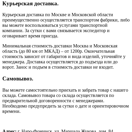
Курьерская доставка.
Курьерская доставка по Москве и Московской области
преимущественно осуществляется транспортом фабрики, либо
вы можете воспользоваться услугами транспортной
компании. За сутки с вами связывается экспедитор и
оговаривает время приезда.
Минимальная стоимость доставки Москва и Московская
область (до 80 км от МКАД) – от 1200р. Окончательная
стоимость зависит от габаритов и вида изделий, уточняйте у
менеджера. Доставка осуществляется до подъезда или до
ворот. Занос и подъем в стоимость доставки не входит.
Самовывоз.
Вы можете самостоятельно приехать и забрать товар с нашего
склада. Самовывоз товара со склада осуществляется по
предварительной договоренности с менеджерами.
Необходимо предупредить за сутки о дате и ориентировочном
времени.
Адрес:
г. Наро-Фоминск, ул. Маршала Жукова, дом. 84.