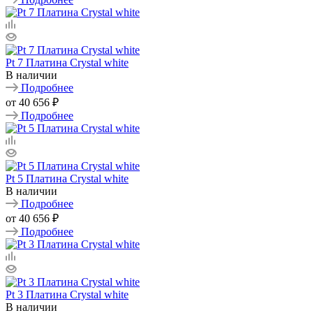
Pt 7 Платина Crystal white
В наличии
Подробнее
от
40 656 ₽
Подробнее
Pt 5 Платина Crystal white
В наличии
Подробнее
от
40 656 ₽
Подробнее
Pt 3 Платина Crystal white
В наличии