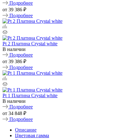
Подробнее
от
39 386 ₽
Подробнее
Pt 2 Платина Crystal white
В наличии
Подробнее
от
39 386 ₽
Подробнее
Pt 1 Платина Crystal white
В наличии
Подробнее
от
34 848 ₽
Подробнее
Описание
Цветовая гамма