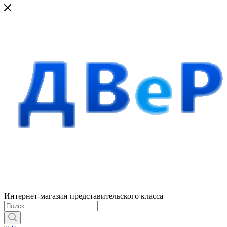
Интернет-магазин представительского класса