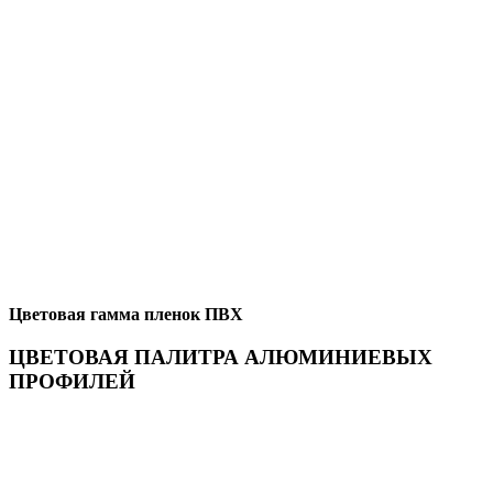
Цветовая гамма пленок ПВХ
ЦВЕТОВАЯ ПАЛИТРА АЛЮМИНИЕВЫХ
ПРОФИЛЕЙ