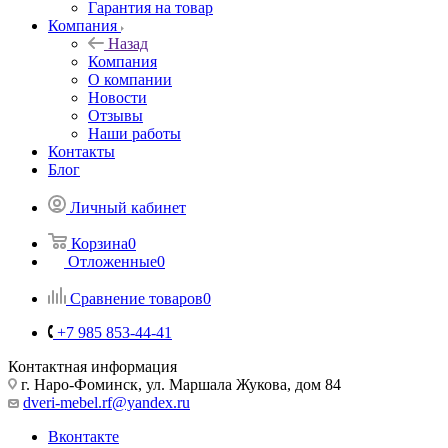
Гарантия на товар
Компания
Назад
Компания
О компании
Новости
Отзывы
Наши работы
Контакты
Блог
Личный кабинет
Корзина
0
Отложенные
0
Сравнение товаров
0
+7 985 853-44-41
Контактная информация
г. Наро-Фоминск, ул. Маршала Жукова, дом 84
dveri-mebel.rf@yandex.ru
Вконтакте