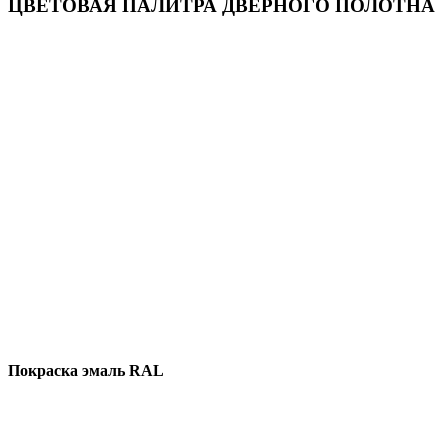
ЦВЕТОВАЯ ПАЛИТРА ДВЕРНОГО ПОЛОТНА
Покраска эмаль RAL