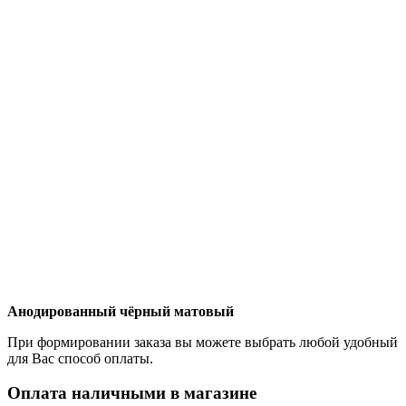
Анодированный чёрный матовый
При формировании заказа вы можете выбрать любой удобный
для Вас способ оплаты.
Оплата наличными в магазине