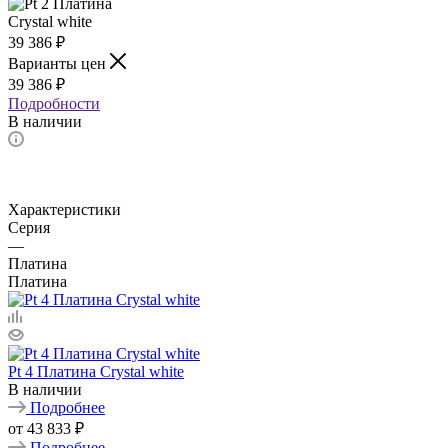
39 386
₽
Варианты цен
39 386
₽
Подробности
В наличии
Характеристики
Серия
—
Платина
Платина
Pt 4 Платина Crystal white
В наличии
Подробнее
от
43 833 ₽
Подробнее