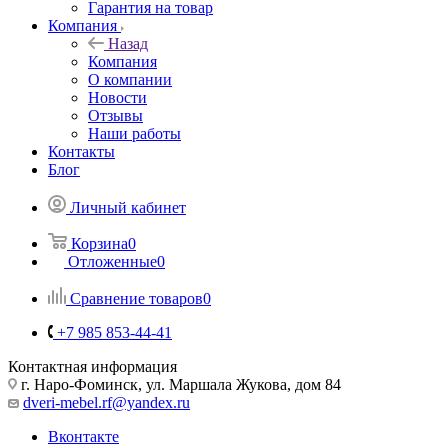
Гарантия на товар
Компания
Назад
Компания
О компании
Новости
Отзывы
Наши работы
Контакты
Блог
Личный кабинет
Корзина
0
Отложенные
0
Сравнение товаров
0
+7 985 853-44-41
Контактная информация
г. Наро-Фоминск, ул. Маршала Жукова, дом 84
dveri-mebel.rf@yandex.ru
Вконтакте