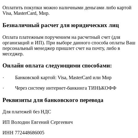
Оплатить покупки можно наличными деньгами либо картой
Visa, MasterCard, Мир.
Безналичный расчет для юридических лиц
Оплата платежным поручением на расчетный счет (для
организаций и ИП). При выборе данного способа оплаты Ваш
персональный менеджер пришлет счет на почту, либо в
меседжер.
Онлайн оплата следующими способами:
· Банковской картой: Visa, MasterCard или Мир
· Через систему интернет-банкинга ТИНЬКОФФ
Реквизиты для банковского перевода
Для платежей без НДС
ИП Володин Евгений Сергеевич
ИНН 772448686005