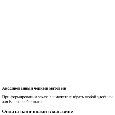
Анодированный чёрный матовый
При формировании заказа вы можете выбрать любой удобный
для Вас способ оплаты.
Оплата наличными в магазине