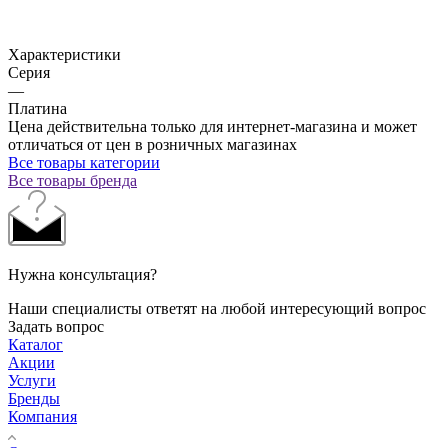
Характеристики
Серия
—
Платина
Цена действительна только для интернет-магазина и может
отличаться от цен в розничных магазинах
Все товары категории
Все товары бренда
Нужна консультация?
Наши специалисты ответят на любой интересующий вопрос
Задать вопрос
Каталог
Акции
Услуги
Бренды
Компания