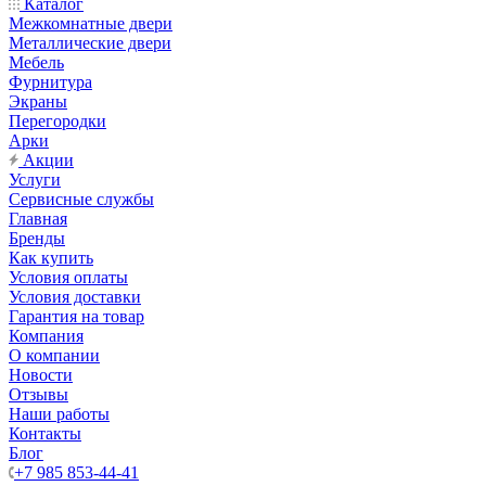
Каталог
Межкомнатные двери
Металлические двери
Мебель
Фурнитура
Экраны
Перегородки
Арки
Акции
Услуги
Сервисные службы
Главная
Бренды
Как купить
Условия оплаты
Условия доставки
Гарантия на товар
Компания
О компании
Новости
Отзывы
Наши работы
Контакты
Блог
+7 985 853-44-41