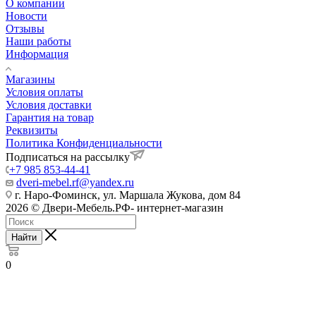
О компании
Новости
Отзывы
Наши работы
Информация
Магазины
Условия оплаты
Условия доставки
Гарантия на товар
Реквизиты
Политика Конфиденциальности
Подписаться на рассылку
+7 985 853-44-41
dveri-mebel.rf@yandex.ru
г. Наро-Фоминск, ул. Маршала Жукова, дом 84
2026 © Двери-Мебель.РФ- интернет-магазин
Найти
0