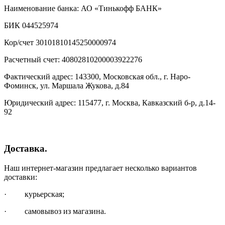
Наименование банка: АО «Тинькофф БАНК»
БИК 044525974
Кор/счет 30101810145250000974
Расчетный счет: 40802810200003922276
Фактический адрес: 143300, Московская обл., г. Наро-
Фоминск, ул. Маршала Жукова, д.84
Юридический адрес: 115477, г. Москва, Кавказский б-р, д.14-
92
Доставка.
Наш интернет-магазин предлагает несколько вариантов
доставки:
· курьерская;
· самовывоз из магазина.