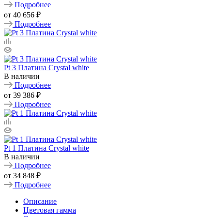
Подробнее
от
40 656 ₽
Подробнее
Pt 3 Платина Crystal white
В наличии
Подробнее
от
39 386 ₽
Подробнее
Pt 1 Платина Crystal white
В наличии
Подробнее
от
34 848 ₽
Подробнее
Описание
Цветовая гамма