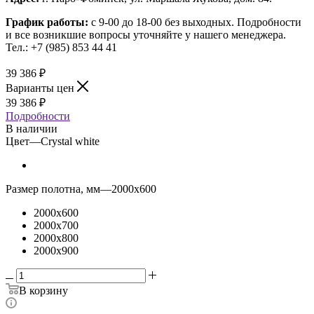
График работы:
с 9-00 до 18-00 без выходных.
Подробности
и все возникшие вопросы уточняйте у нашего менеджера.
Тел.: +7 (985) 853 44 41
39 386
₽
Варианты цен
39 386
₽
Подробности
В наличии
Цвет
—
Crystal white
Размер полотна, мм
—
2000x600
2000x600
2000x700
2000x800
2000x900
В корзину