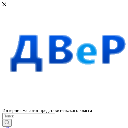
Интернет-магазин представительского класса