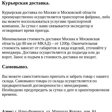
Курьерская доставка.
Курьерская доставка по Москве и Московской области
преимущественно осуществляется транспортом фабрики, либо
вы можете воспользоваться услугами транспортной
компании. За сутки с вами связывается экспедитор и
оговаривает время приезда.
Минимальная стоимость доставки Москва и Московская
область (до 80 км от МКАД) – от 1200р. Окончательная
стоимость зависит от габаритов и вида изделий, уточняйте у
менеджера. Доставка осуществляется до подъезда или до
ворот. Занос и подъем в стоимость доставки не входит.
Самовывоз.
Вы можете самостоятельно приехать и забрать товар с нашего
склада. Самовывоз товара со склада осуществляется по
предварительной договоренности с менеджерами.
Необходимо предупредить за сутки о дате и ориентировочном
времени.
Адрес:
г. Наро-Фоминск, ул. Маршала Жукова, дом. 84.