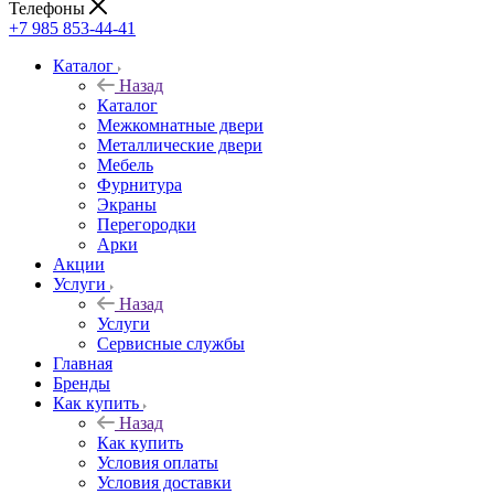
Телефоны
+7 985 853-44-41
Каталог
Назад
Каталог
Межкомнатные двери
Металлические двери
Мебель
Фурнитура
Экраны
Перегородки
Арки
Акции
Услуги
Назад
Услуги
Сервисные службы
Главная
Бренды
Как купить
Назад
Как купить
Условия оплаты
Условия доставки