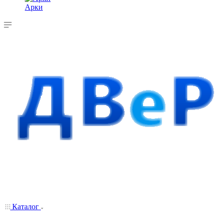
Арки
Каталог