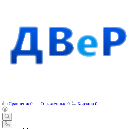
Сравнение
0
Отложенные
0
Корзина
0