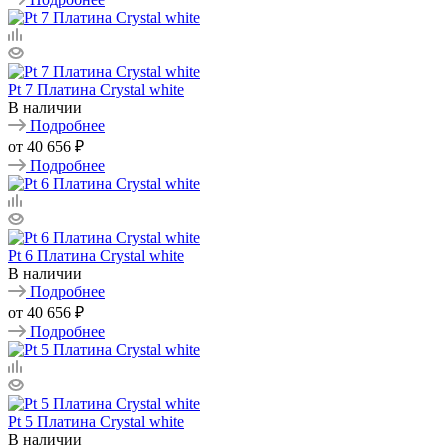
Pt 7 Платина Crystal white
В наличии
Подробнее
от
40 656 ₽
Подробнее
Pt 6 Платина Crystal white
В наличии
Подробнее
от
40 656 ₽
Подробнее
Pt 5 Платина Crystal white
В наличии