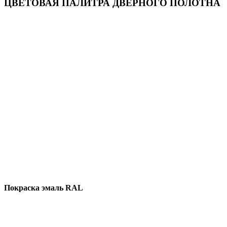
ЦВЕТОВАЯ ПАЛИТРА ДВЕРНОГО ПОЛОТНА
Покраска эмаль RAL