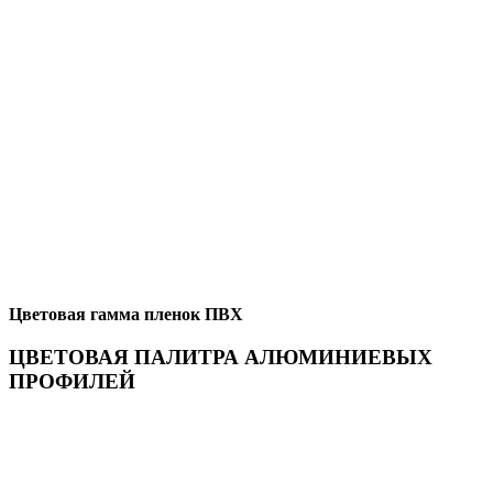
Цветовая гамма пленок ПВХ
ЦВЕТОВАЯ ПАЛИТРА АЛЮМИНИЕВЫХ
ПРОФИЛЕЙ