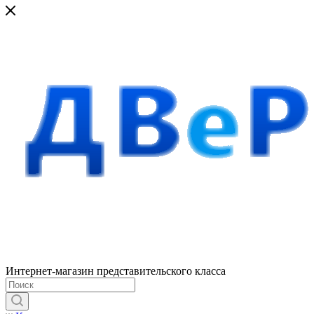
Интернет-магазин представительского класса