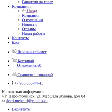
Гарантия на товар
Компания
Назад
Компания
О компании
Новости
Отзывы
Наши работы
Контакты
Блог
Личный кабинет
Корзина
0
Отложенные
0
Сравнение товаров
0
+7 985 853-44-41
Контактная информация
г. Наро-Фоминск, ул. Маршала Жукова, дом 84
dveri-mebel.rf@yandex.ru
Вконтакте