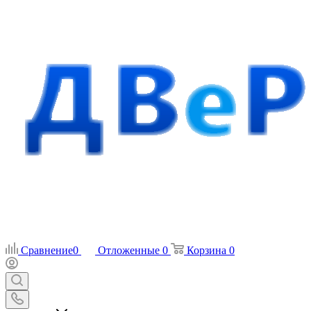
Сравнение
0
Отложенные
0
Корзина
0