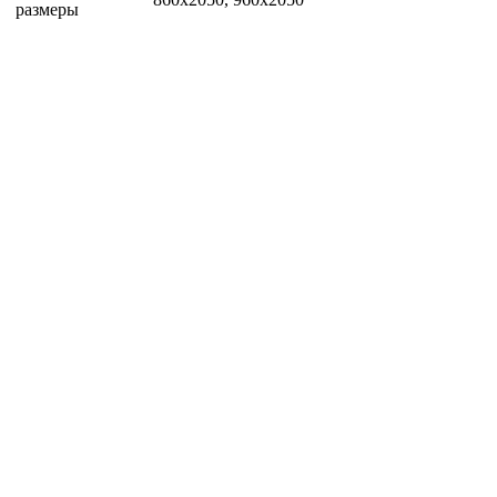
размеры