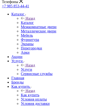
Телефоны
+7 985 853-44-41
Каталог
Назад
Каталог
Межкомнатные двери
Металлические двери
Мебель
Фурнитура
Экраны
Перегородки
Арки
Акции
Услуги
Назад
Услуги
Сервисные службы
Главная
Бренды
Как купить
Назад
Как купить
Условия оплаты
Условия доставки