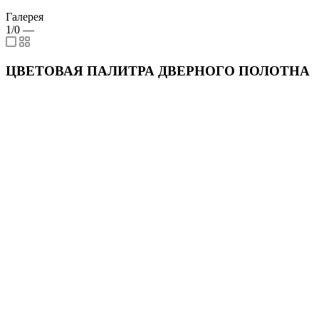
Галерея
1/0
—
ЦВЕТОВАЯ ПАЛИТРА ДВЕРНОГО ПОЛОТНА