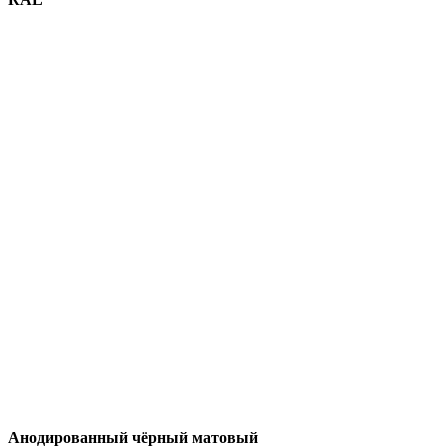
Анодированный чёрный матовый