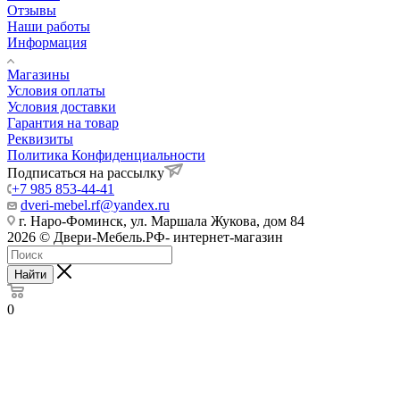
Отзывы
Наши работы
Информация
Магазины
Условия оплаты
Условия доставки
Гарантия на товар
Реквизиты
Политика Конфиденциальности
Подписаться на рассылку
+7 985 853-44-41
dveri-mebel.rf@yandex.ru
г. Наро-Фоминск, ул. Маршала Жукова, дом 84
2026 © Двери-Мебель.РФ- интернет-магазин
Найти
0