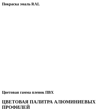
Покраска эмаль RAL
Цветовая гамма пленок ПВХ
ЦВЕТОВАЯ ПАЛИТРА АЛЮМИНИЕВЫХ
ПРОФИЛЕЙ