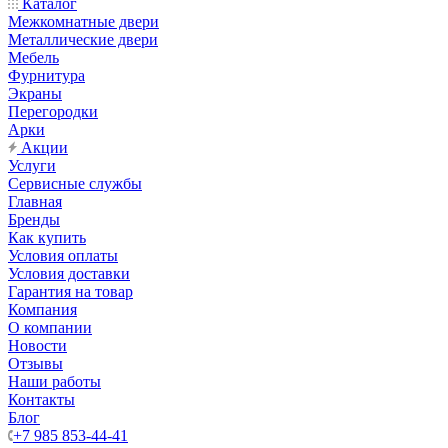
Каталог
Межкомнатные двери
Металлические двери
Мебель
Фурнитура
Экраны
Перегородки
Арки
Акции
Услуги
Сервисные службы
Главная
Бренды
Как купить
Условия оплаты
Условия доставки
Гарантия на товар
Компания
О компании
Новости
Отзывы
Наши работы
Контакты
Блог
+7 985 853-44-41