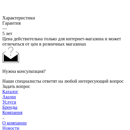
Характеристики
Гарантия
—
5 лет
Цена действительна только для интернет-магазина и может
отличаться от цен в розничных магазинах
Нужна консультация?
Наши специалисты ответят на любой интересующий вопрос
Задать вопрос
Каталог
Акции
Услуги
Бренды
Компания
О компании
Новости