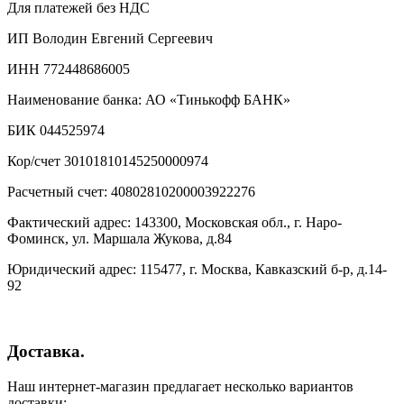
Для платежей без НДС
ИП Володин Евгений Сергеевич
ИНН 772448686005
Наименование банка: АО «Тинькофф БАНК»
БИК 044525974
Кор/счет 30101810145250000974
Расчетный счет: 40802810200003922276
Фактический адрес: 143300, Московская обл., г. Наро-
Фоминск, ул. Маршала Жукова, д.84
Юридический адрес: 115477, г. Москва, Кавказский б-р, д.14-
92
Доставка.
Наш интернет-магазин предлагает несколько вариантов
доставки: