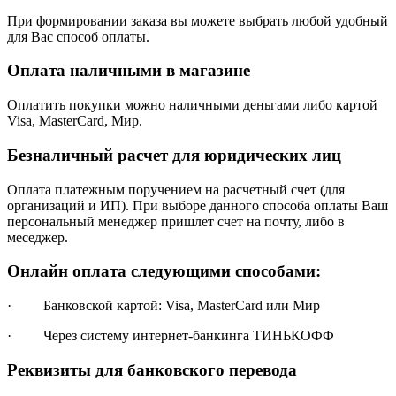
При формировании заказа вы можете выбрать любой удобный
для Вас способ оплаты.
Оплата наличными в магазине
Оплатить покупки можно наличными деньгами либо картой
Visa, MasterCard, Мир.
Безналичный расчет для юридических лиц
Оплата платежным поручением на расчетный счет (для
организаций и ИП). При выборе данного способа оплаты Ваш
персональный менеджер пришлет счет на почту, либо в
меседжер.
Онлайн оплата следующими способами:
· Банковской картой: Visa, MasterCard или Мир
· Через систему интернет-банкинга ТИНЬКОФФ
Реквизиты для банковского перевода