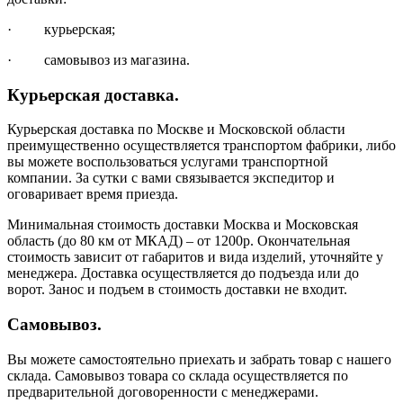
· курьерская;
· самовывоз из магазина.
Курьерская доставка.
Курьерская доставка по Москве и Московской области
преимущественно осуществляется транспортом фабрики, либо
вы можете воспользоваться услугами транспортной
компании. За сутки с вами связывается экспедитор и
оговаривает время приезда.
Минимальная стоимость доставки Москва и Московская
область (до 80 км от МКАД) – от 1200р. Окончательная
стоимость зависит от габаритов и вида изделий, уточняйте у
менеджера. Доставка осуществляется до подъезда или до
ворот. Занос и подъем в стоимость доставки не входит.
Самовывоз.
Вы можете самостоятельно приехать и забрать товар с нашего
склада. Самовывоз товара со склада осуществляется по
предварительной договоренности с менеджерами.