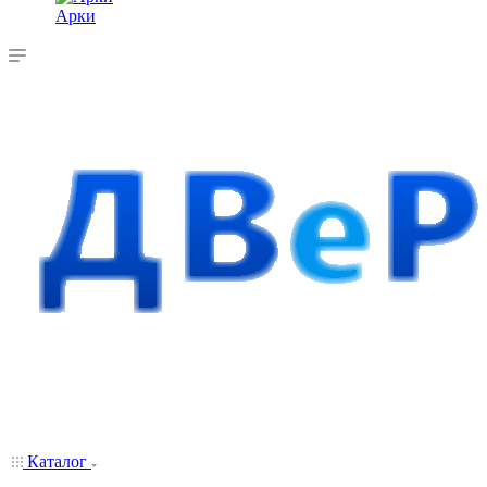
Арки
Каталог