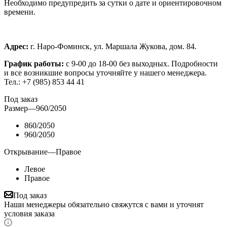
Необходимо предупредить за сутки о дате и ориентировочном
времени.
Адрес:
г. Наро-Фоминск, ул. Маршала Жукова, дом. 84.
График работы:
с 9-00 до 18-00 без выходных.
Подробности
и все возникшие вопросы уточняйте у нашего менеджера.
Тел.: +7 (985) 853 44 41
Под заказ
Размер
—
960/2050
860/2050
960/2050
Открывание
—
Правое
Левое
Правое
Под заказ
Наши менеджеры обязательно свяжутся с вами и уточнят
условия заказа