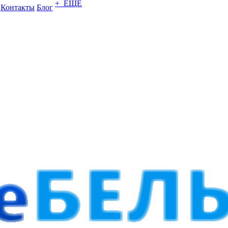
+ ЕЩЕ
Контакты
Блог