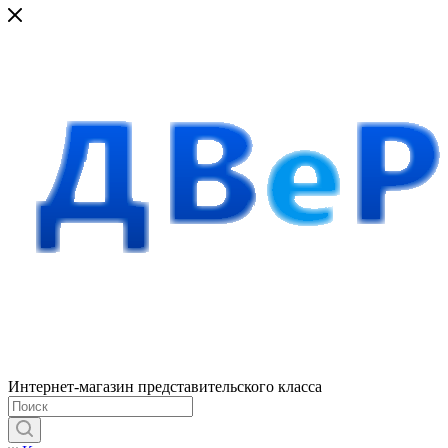
Интернет-магазин представительского класса