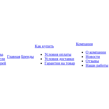
Компания
Как купить
О компании
бы
Условия оплаты
Главная
Бренды
Новости
ели
Условия доставки
Отзывы
ерей
Гарантия на товар
Наши работы