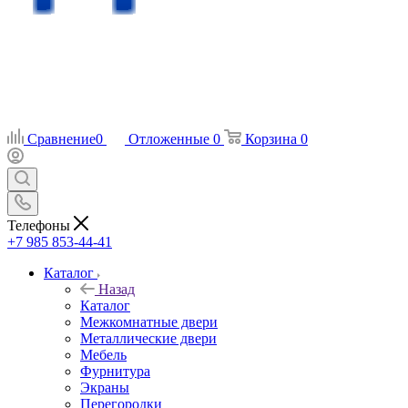
Сравнение
0
Отложенные
0
Корзина
0
Телефоны
+7 985 853-44-41
Каталог
Назад
Каталог
Межкомнатные двери
Металлические двери
Мебель
Фурнитура
Экраны
Перегородки