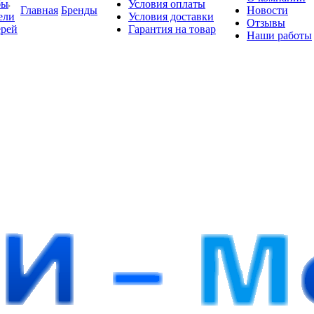
бы
Условия оплаты
Главная
Бренды
Новости
ели
Условия доставки
Отзывы
ерей
Гарантия на товар
Наши работы