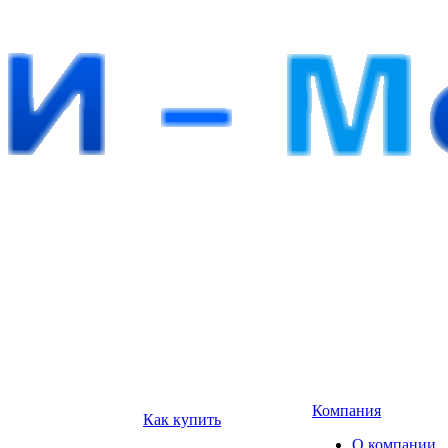
Компания
Как купить
О компании