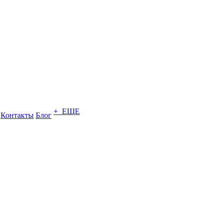
+ ЕЩЕ
Контакты
Блог