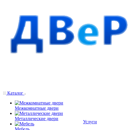
Каталог
Межкомнатные двери
Металлические двери
Услуги
Мебель