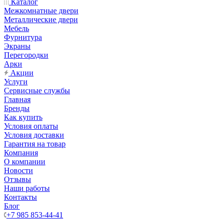
Каталог
Межкомнатные двери
Металлические двери
Мебель
Фурнитура
Экраны
Перегородки
Арки
Акции
Услуги
Сервисные службы
Главная
Бренды
Как купить
Условия оплаты
Условия доставки
Гарантия на товар
Компания
О компании
Новости
Отзывы
Наши работы
Контакты
Блог
+7 985 853-44-41