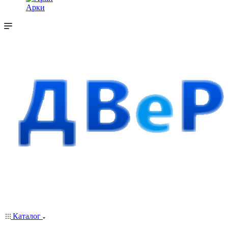
Арки
Каталог