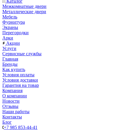
Каталог
Межкомнатные двери
Металлические двери
Мебель
Фурнитура
Экраны
Перегородки
Арки
Акции
Услуги
Сервисные службы
Главная
Бренды
Как купить
Условия оплаты
Условия доставки
Гарантия на товар
Компания
О компании
Новости
Отзывы
Наши работы
Контакты
Блог
+7 985 853-44-41