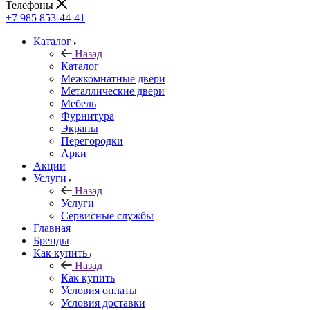
Телефоны
+7 985 853-44-41
Каталог
Назад
Каталог
Межкомнатные двери
Металлические двери
Мебель
Фурнитура
Экраны
Перегородки
Арки
Акции
Услуги
Назад
Услуги
Сервисные службы
Главная
Бренды
Как купить
Назад
Как купить
Условия оплаты
Условия доставки