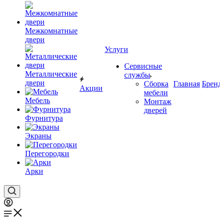
Межкомнатные
двери
Услуги
Сервисные
Металлические
службы
двери
Сборка
Главная
Брен
Акции
мебели
Мебель
Монтаж
дверей
Фурнитура
Экраны
Перегородки
Арки