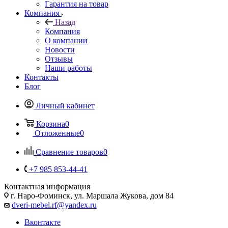
Гарантия на товар
Компания
Назад
Компания
О компании
Новости
Отзывы
Наши работы
Контакты
Блог
Личный кабинет
Корзина
0
Отложенные
0
Сравнение товаров
0
+7 985 853-44-41
Контактная информация
г. Наро-Фоминск, ул. Маршала Жукова, дом 84
dveri-mebel.rf@yandex.ru
Вконтакте