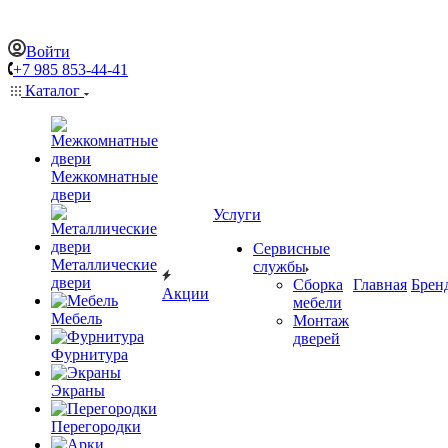
Войти
+7 985 853-44-41
Каталог
Межкомнатные
двери
Услуги
Сервисные
Металлические
службы
двери
Сборка
Главная
Брен
Акции
мебели
Мебель
Монтаж
дверей
Фурнитура
Экраны
Перегородки