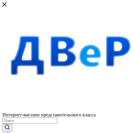
Интернет-магазин представительского класса