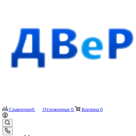
Сравнение
0
Отложенные
0
Корзина
0