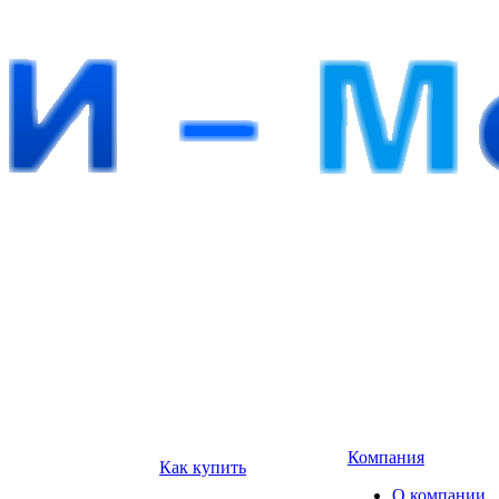
Компания
Как купить
О компании