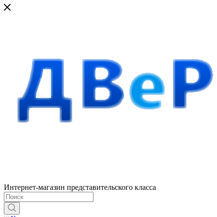
Интернет-магазин представительского класса