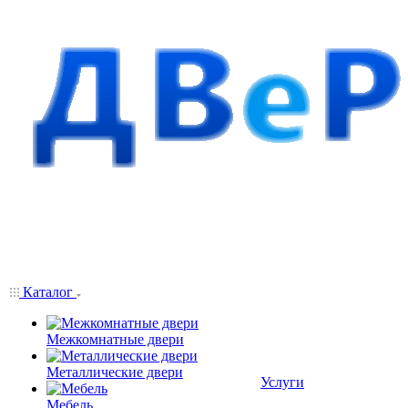
Каталог
Межкомнатные двери
Металлические двери
Услуги
Мебель