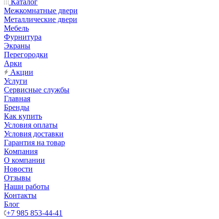
Каталог
Межкомнатные двери
Металлические двери
Мебель
Фурнитура
Экраны
Перегородки
Арки
Акции
Услуги
Сервисные службы
Главная
Бренды
Как купить
Условия оплаты
Условия доставки
Гарантия на товар
Компания
О компании
Новости
Отзывы
Наши работы
Контакты
Блог
+7 985 853-44-41