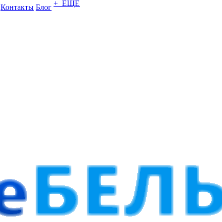
+ ЕЩЕ
Контакты
Блог