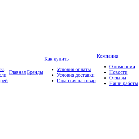
Компания
Как купить
О компании
бы
Условия оплаты
Главная
Бренды
Новости
ели
Условия доставки
Отзывы
ерей
Гарантия на товар
Наши работы