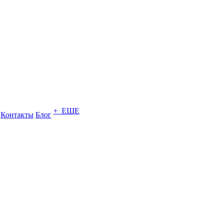
+ ЕЩЕ
Контакты
Блог