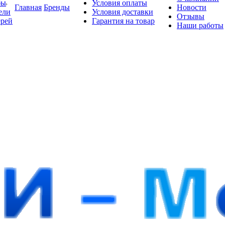
бы
Условия оплаты
Главная
Бренды
Новости
ели
Условия доставки
Отзывы
ерей
Гарантия на товар
Наши работы