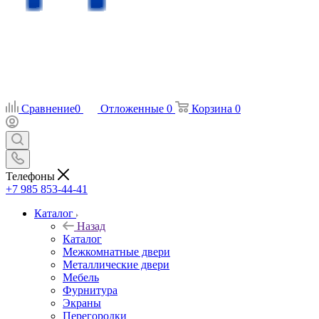
Сравнение
0
Отложенные
0
Корзина
0
Телефоны
+7 985 853-44-41
Каталог
Назад
Каталог
Межкомнатные двери
Металлические двери
Мебель
Фурнитура
Экраны
Перегородки