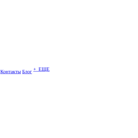
+ ЕЩЕ
Контакты
Блог