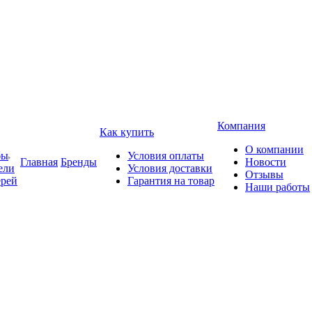
Компания
Как купить
О компании
бы
Условия оплаты
Главная
Бренды
Новости
ели
Условия доставки
Отзывы
ерей
Гарантия на товар
Наши работы