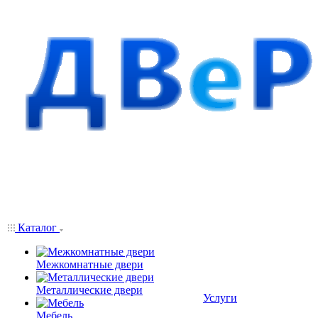
Каталог
Межкомнатные двери
Металлические двери
Услуги
Мебель