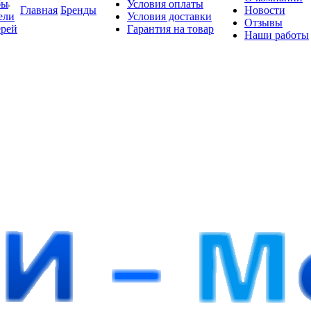
бы
Условия оплаты
Главная
Бренды
Новости
ели
Условия доставки
Отзывы
ерей
Гарантия на товар
Наши работы