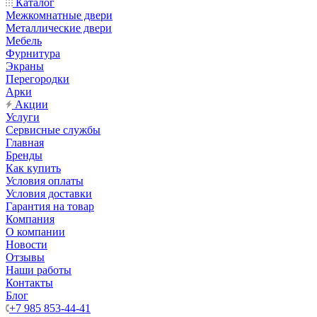
Каталог
Межкомнатные двери
Металлические двери
Мебель
Фурнитура
Экраны
Перегородки
Арки
Акции
Услуги
Сервисные службы
Главная
Бренды
Как купить
Условия оплаты
Условия доставки
Гарантия на товар
Компания
О компании
Новости
Отзывы
Наши работы
Контакты
Блог
+7 985 853-44-41