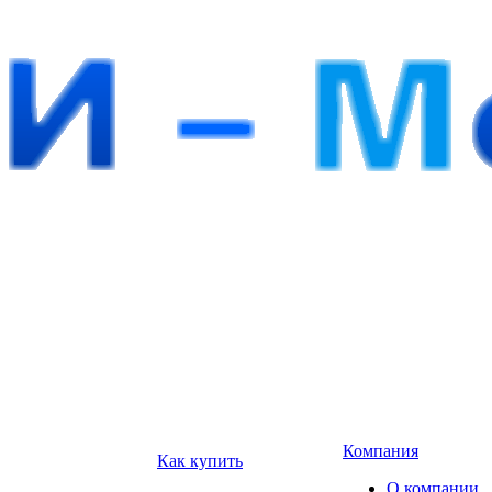
Компания
Как купить
О компании