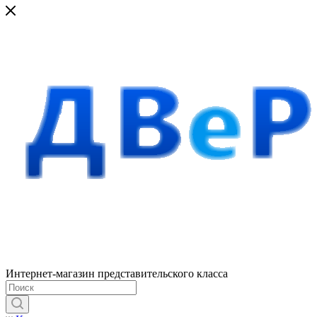
Интернет-магазин представительского класса