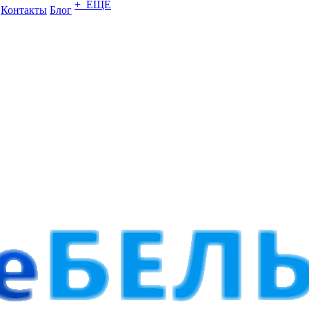
+ ЕЩЕ
Контакты
Блог