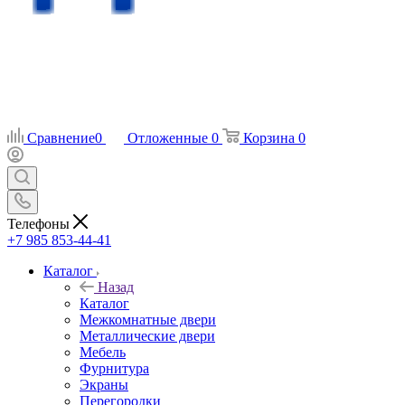
Сравнение
0
Отложенные
0
Корзина
0
Телефоны
+7 985 853-44-41
Каталог
Назад
Каталог
Межкомнатные двери
Металлические двери
Мебель
Фурнитура
Экраны
Перегородки