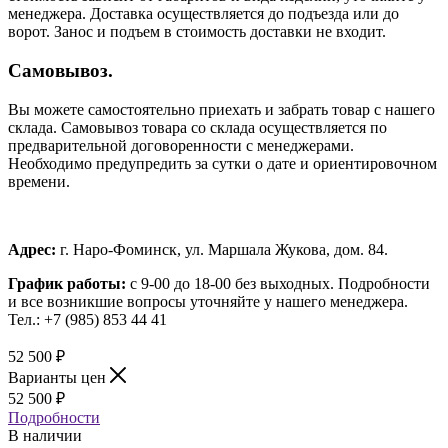
менеджера. Доставка осуществляется до подъезда или до
ворот. Занос и подъем в стоимость доставки не входит.
Самовывоз.
Вы можете самостоятельно приехать и забрать товар с нашего
склада. Самовывоз товара со склада осуществляется по
предварительной договоренности с менеджерами.
Необходимо предупредить за сутки о дате и ориентировочном
времени.
Адрес:
г. Наро-Фоминск, ул. Маршала Жукова, дом. 84.
График работы:
с 9-00 до 18-00 без выходных.
Подробности
и все возникшие вопросы уточняйте у нашего менеджера.
Тел.: +7 (985) 853 44 41
52 500
₽
Варианты цен
52 500
₽
Подробности
В наличии