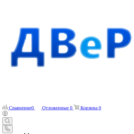
Сравнение
0
Отложенные
0
Корзина
0