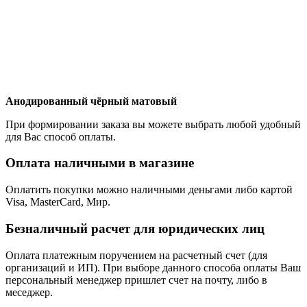
Анодированный чёрный матовый
При формировании заказа вы можете выбрать любой удобный
для Вас способ оплаты.
Оплата наличными в магазине
Оплатить покупки можно наличными деньгами либо картой
Visa, MasterCard, Мир.
Безналичный расчет для юридических лиц
Оплата платежным поручением на расчетный счет (для
организаций и ИП). При выборе данного способа оплаты Ваш
персональный менеджер пришлет счет на почту, либо в
меседжер.