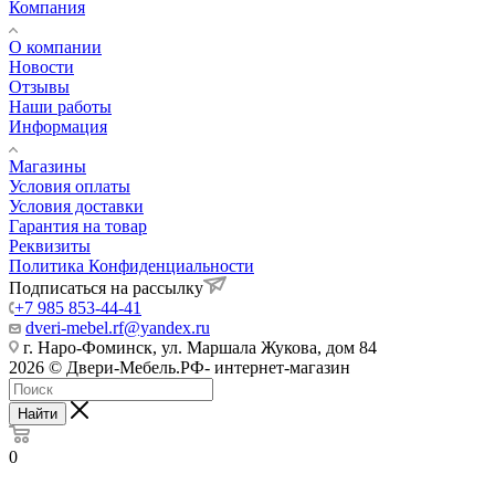
Компания
О компании
Новости
Отзывы
Наши работы
Информация
Магазины
Условия оплаты
Условия доставки
Гарантия на товар
Реквизиты
Политика Конфиденциальности
Подписаться на рассылку
+7 985 853-44-41
dveri-mebel.rf@yandex.ru
г. Наро-Фоминск, ул. Маршала Жукова, дом 84
2026 © Двери-Мебель.РФ- интернет-магазин
Найти
0