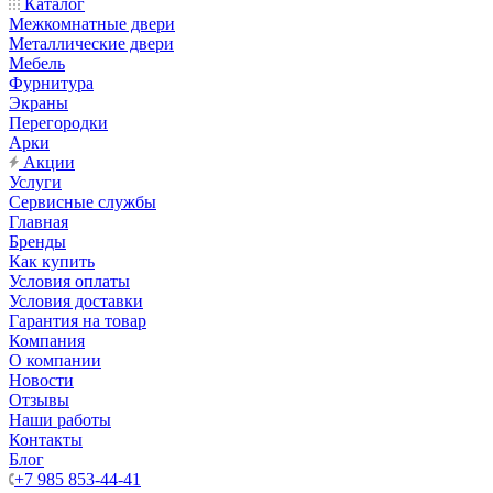
Каталог
Межкомнатные двери
Металлические двери
Мебель
Фурнитура
Экраны
Перегородки
Арки
Акции
Услуги
Сервисные службы
Главная
Бренды
Как купить
Условия оплаты
Условия доставки
Гарантия на товар
Компания
О компании
Новости
Отзывы
Наши работы
Контакты
Блог
+7 985 853-44-41