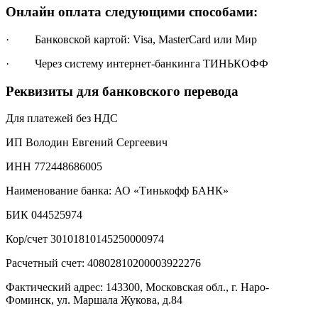
Онлайн оплата следующими способами:
· Банковской картой: Visa, MasterCard или Мир
· Через систему интернет-банкинга ТИНЬКОФФ
Реквизиты для банковского перевода
Для платежей без НДС
ИП Володин Евгений Сергеевич
ИНН 772448686005
Наименование банка: АО «Тинькофф БАНК»
БИК 044525974
Кор/счет 30101810145250000974
Расчетный счет: 40802810200003922276
Фактический адрес: 143300, Московская обл., г. Наро-
Фоминск, ул. Маршала Жукова, д.84