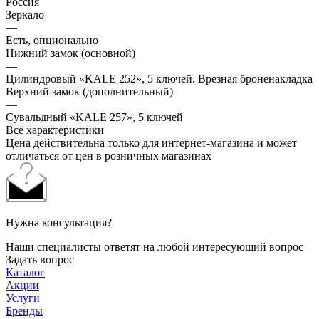
Россия
Зеркало
—
Есть, опционально
Нижний замок (основной)
—
Цилиндровый «KALE 252», 5 ключей. Врезная броненакладка
Верхний замок (дополнительный)
—
Сувальдный «KALE 257», 5 ключей
Все характеристики
Цена действительна только для интернет-магазина и может
отличаться от цен в розничных магазинах
Нужна консультация?
Наши специалисты ответят на любой интересующий вопрос
Задать вопрос
Каталог
Акции
Услуги
Бренды