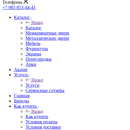
Телефоны
+7 985 853-44-41
Каталог
Назад
Каталог
Межкомнатные двери
Металлические двери
Мебель
Фурнитура
Экраны
Перегородки
Арки
Акции
Услуги
Назад
Услуги
Сервисные службы
Главная
Бренды
Как купить
Назад
Как купить
Условия оплаты
Условия доставки