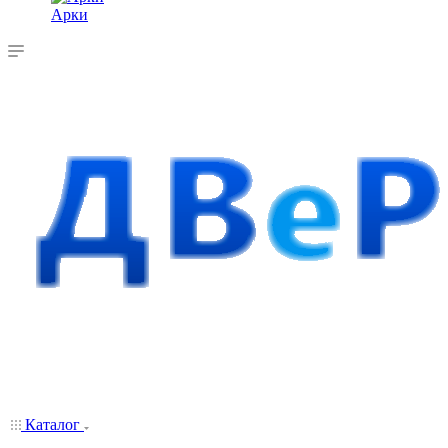
Арки
Каталог