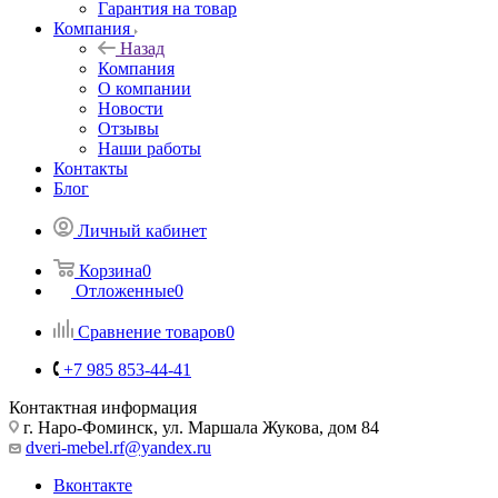
Гарантия на товар
Компания
Назад
Компания
О компании
Новости
Отзывы
Наши работы
Контакты
Блог
Личный кабинет
Корзина
0
Отложенные
0
Сравнение товаров
0
+7 985 853-44-41
Контактная информация
г. Наро-Фоминск, ул. Маршала Жукова, дом 84
dveri-mebel.rf@yandex.ru
Вконтакте