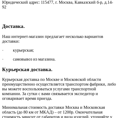
Юридический адрес: 115477, г. Москва, Кавказский б-р, д.14-
92
Доставка.
Наш интернет-магазин предлагает несколько вариантов
доставки:
· курьерская;
· самовывоз из магазина.
Курьерская доставка.
Курьерская доставка по Москве и Московской области
преимущественно осуществляется транспортом фабрики, либо
вы можете воспользоваться услугами транспортной
компании. За сутки с вами связывается экспедитор и
оговаривает время приезда.
Минимальная стоимость доставки Москва и Московская
область (до 80 км от МКАД) – от 1200р. Окончательная
стоимость зависит от габаритов и вида изделий, уточняйте у