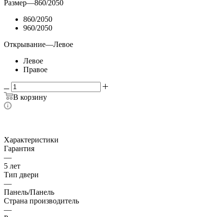
Размер
—
860/2050
860/2050
960/2050
Открывание
—
Левое
Левое
Правое
В корзину
Характеристики
Гарантия
—
5 лет
Тип двери
—
Панель/Панель
Страна производитель
—