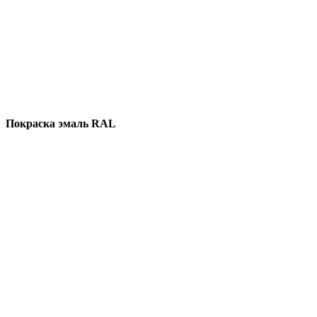
Покраска эмаль RAL