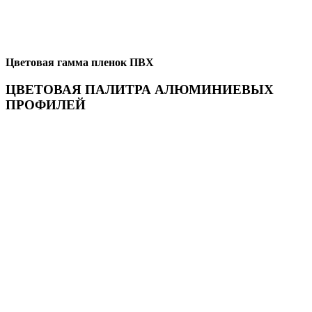
Цветовая гамма пленок ПВХ
ЦВЕТОВАЯ ПАЛИТРА АЛЮМИНИЕВЫХ
ПРОФИЛЕЙ