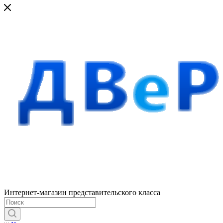
Интернет-магазин представительского класса