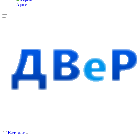
Арки
Каталог