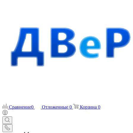
Сравнение
0
Отложенные
0
Корзина
0