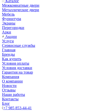
Каталог
Межкомнатные двери
Металлические двери
Мебель
Фурнитура
Экраны
Перегородки
Арки
Акции
Услуги
Сервисные службы
Главная
Бренды
Как купить
Условия оплаты
Условия доставки
Гарантия на товар
Компания
О компании
Новости
Отзывы
Наши работы
Контакты
Блог
+7 985 853-44-41