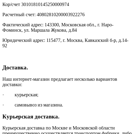
Кор/счет 30101810145250000974
Расчетный счет: 40802810200003922276
Фактический адрес: 143300, Московская обл., г. Наро-
Фоминск, ул. Маршала Жукова, д.84
Юридический адрес: 115477, г. Москва, Кавказский б-р, д.14-
92
Доставка.
Наш интернет-магазин предлагает несколько вариантов
доставки:
· курьерская;
· самовывоз из магазина.
Курьерская доставка.
Курьерская доставка по Москве и Московской области
преимущественно осуществляется транспортом фабрики, либо