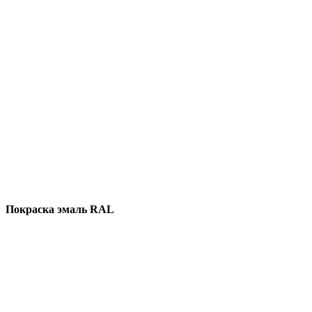
Покраска эмаль RAL