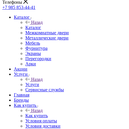
Телефоны
+7 985 853-44-41
Каталог
Назад
Каталог
Межкомнатные двери
Металлические двери
Мебель
Фурнитура
Экраны
Перегородки
Арки
Акции
Услуги
Назад
Услуги
Сервисные службы
Главная
Бренды
Как купить
Назад
Как купить
Условия оплаты
Условия доставки