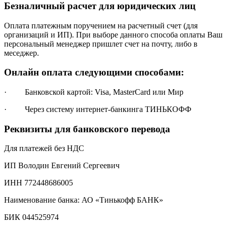
Безналичный расчет для юридических лиц
Оплата платежным поручением на расчетный счет (для
организаций и ИП). При выборе данного способа оплаты Ваш
персональный менеджер пришлет счет на почту, либо в
меседжер.
Онлайн оплата следующими способами:
· Банковской картой: Visa, MasterCard или Мир
· Через систему интернет-банкинга ТИНЬКОФФ
Реквизиты для банковского перевода
Для платежей без НДС
ИП Володин Евгений Сергеевич
ИНН 772448686005
Наименование банка: АО «Тинькофф БАНК»
БИК 044525974