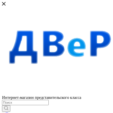
Интернет-магазин представительского класса