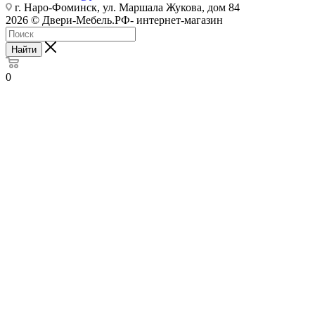
г. Наро-Фоминск, ул. Маршала Жукова, дом 84
2026 © Двери-Мебель.РФ- интернет-магазин
Найти
0