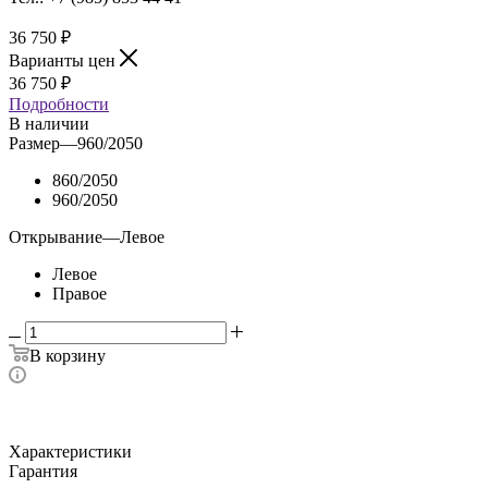
36 750
₽
Варианты цен
36 750
₽
Подробности
В наличии
Размер
—
960/2050
860/2050
960/2050
Открывание
—
Левое
Левое
Правое
В корзину
Характеристики
Гарантия