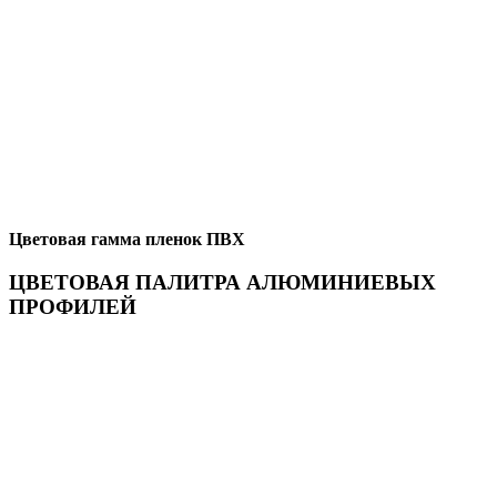
Цветовая гамма пленок ПВХ
ЦВЕТОВАЯ ПАЛИТРА АЛЮМИНИЕВЫХ
ПРОФИЛЕЙ