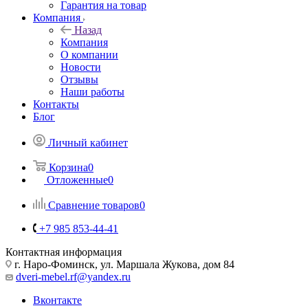
Гарантия на товар
Компания
Назад
Компания
О компании
Новости
Отзывы
Наши работы
Контакты
Блог
Личный кабинет
Корзина
0
Отложенные
0
Сравнение товаров
0
+7 985 853-44-41
Контактная информация
г. Наро-Фоминск, ул. Маршала Жукова, дом 84
dveri-mebel.rf@yandex.ru
Вконтакте