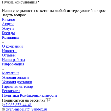
Нужна консультация?
Наши специалисты ответят на любой интересующий вопрос
Задать вопрос
Каталог
Акции
Услуги
Бренды
Компания
О компании
Новости
Отзывы
Наши работы
Информация
Магазины
Условия оплаты
Условия доставки
Гарантия на товар
Реквизиты
Политика Конфиденциальности
Подписаться на рассылку
+7 985 853-44-41
dveri-mebel.rf@yandex.ru