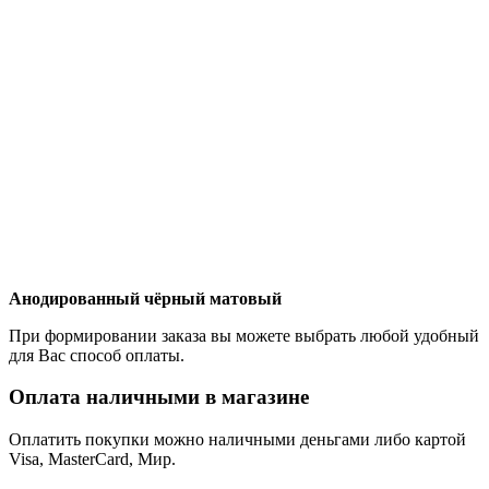
Анодированный чёрный матовый
При формировании заказа вы можете выбрать любой удобный
для Вас способ оплаты.
Оплата наличными в магазине
Оплатить покупки можно наличными деньгами либо картой
Visa, MasterCard, Мир.