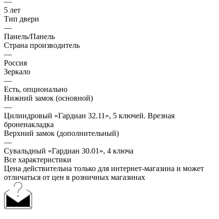
—
5 лет
Тип двери
—
Панель/Панель
Страна производитель
—
Россия
Зеркало
—
Есть, опционально
Нижний замок (основной)
—
Цилиндровый «Гардиан 32.11», 5 ключей. Врезная
броненакладка
Верхний замок (дополнительный)
—
Сувальдный «Гардиан 30.01», 4 ключа
Все характеристики
Цена действительна только для интернет-магазина и может
отличаться от цен в розничных магазинах