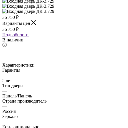
36 750
₽
Варианты цен
36 750
₽
Подробности
В наличии
Характеристики
Гарантия
—
5 лет
Тип двери
—
Панель/Панель
Страна производитель
—
Россия
Зеркало
—
Есть, опционально