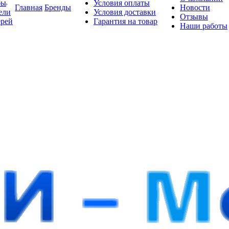
бы
Условия оплаты
Главная
Бренды
Новости
ели
Условия доставки
Отзывы
ерей
Гарантия на товар
Наши работы