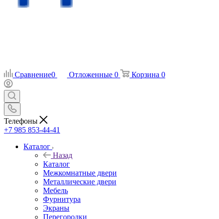
Сравнение
0
Отложенные
0
Корзина
0
Телефоны
+7 985 853-44-41
Каталог
Назад
Каталог
Межкомнатные двери
Металлические двери
Мебель
Фурнитура
Экраны
Перегородки