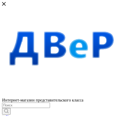
Интернет-магазин представительского класса