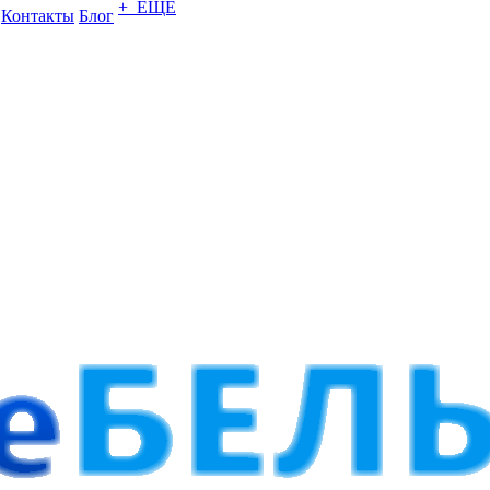
+ ЕЩЕ
Контакты
Блог