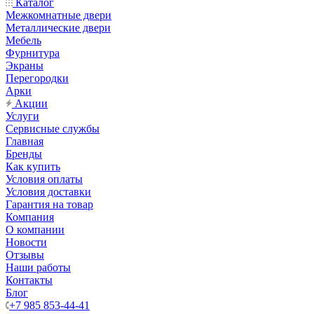
Каталог
Межкомнатные двери
Металлические двери
Мебель
Фурнитура
Экраны
Перегородки
Арки
Акции
Услуги
Сервисные службы
Главная
Бренды
Как купить
Условия оплаты
Условия доставки
Гарантия на товар
Компания
О компании
Новости
Отзывы
Наши работы
Контакты
Блог
+7 985 853-44-41