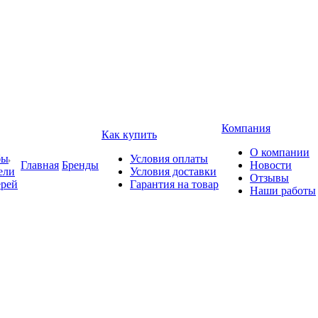
Компания
Как купить
О компании
бы
Условия оплаты
Главная
Бренды
Новости
ели
Условия доставки
Отзывы
ерей
Гарантия на товар
Наши работы