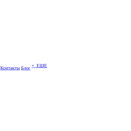
+ ЕЩЕ
Контакты
Блог