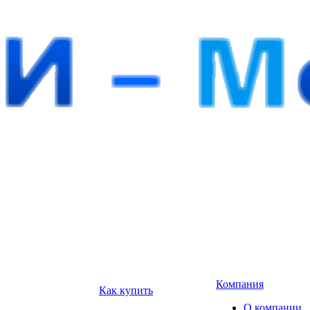
Компания
Как купить
О компании