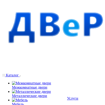
Каталог
Межкомнатные двери
Металлические двери
Услуги
Мебель