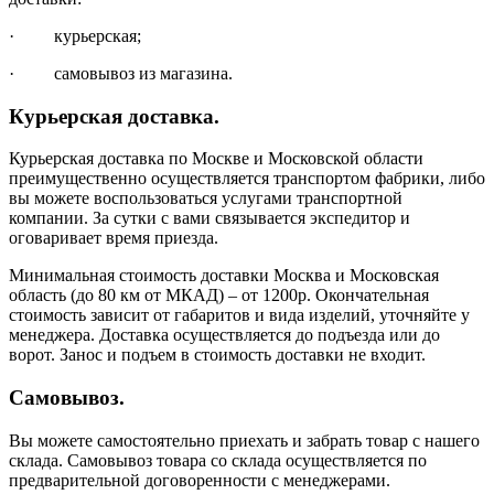
· курьерская;
· самовывоз из магазина.
Курьерская доставка.
Курьерская доставка по Москве и Московской области
преимущественно осуществляется транспортом фабрики, либо
вы можете воспользоваться услугами транспортной
компании. За сутки с вами связывается экспедитор и
оговаривает время приезда.
Минимальная стоимость доставки Москва и Московская
область (до 80 км от МКАД) – от 1200р. Окончательная
стоимость зависит от габаритов и вида изделий, уточняйте у
менеджера. Доставка осуществляется до подъезда или до
ворот. Занос и подъем в стоимость доставки не входит.
Самовывоз.
Вы можете самостоятельно приехать и забрать товар с нашего
склада. Самовывоз товара со склада осуществляется по
предварительной договоренности с менеджерами.