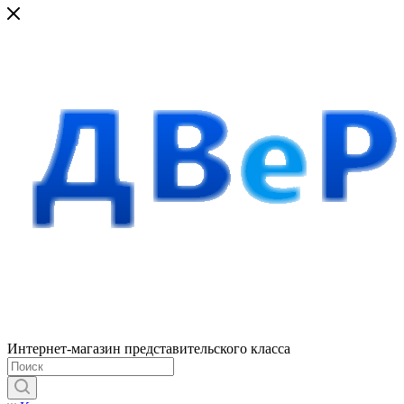
Интернет-магазин представительского класса