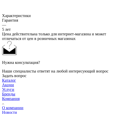
Характеристики
Гарантия
—
5 лет
Цена действительна только для интернет-магазина и может
отличаться от цен в розничных магазинах
Нужна консультация?
Наши специалисты ответят на любой интересующий вопрос
Задать вопрос
Каталог
Акции
Услуги
Бренды
Компания
О компании
Новости