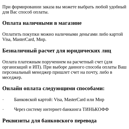
При формировании заказа вы можете выбрать любой удобный
для Вас способ оплаты.
Оплата наличными в магазине
Оплатить покупки можно наличными деньгами либо картой
Visa, MasterCard, Мир.
Безналичный расчет для юридических лиц
Оплата платежным поручением на расчетный счет (для
организаций и ИП). При выборе данного способа оплаты Ваш
персональный менеджер пришлет счет на почту, либо в
меседжер.
Онлайн оплата следующими способами:
· Банковской картой: Visa, MasterCard или Мир
· Через систему интернет-банкинга ТИНЬКОФФ
Реквизиты для банковского перевода