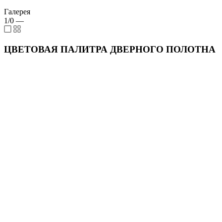
Галерея
1/0
—
ЦВЕТОВАЯ ПАЛИТРА ДВЕРНОГО ПОЛОТНА