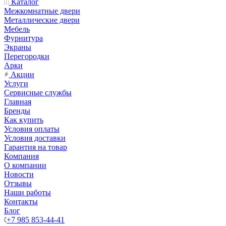
Каталог
Межкомнатные двери
Металлические двери
Мебель
Фурнитура
Экраны
Перегородки
Арки
Акции
Услуги
Сервисные службы
Главная
Бренды
Как купить
Условия оплаты
Условия доставки
Гарантия на товар
Компания
О компании
Новости
Отзывы
Наши работы
Контакты
Блог
+7 985 853-44-41