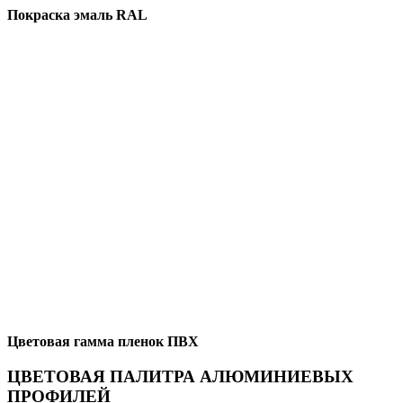
Покраска эмаль RAL
Цветовая гамма пленок ПВХ
ЦВЕТОВАЯ ПАЛИТРА АЛЮМИНИЕВЫХ
ПРОФИЛЕЙ