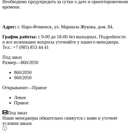
Необходимо предупредить за сутки о дате и ориентировочном
времени.
Адрес:
г. Наро-Фоминск, ул. Маршала Жукова, дом. 84.
График работы:
с 9-00 до 18-00 без выходных.
Подробности
и все возникшие вопросы уточняйте у нашего менеджера.
Тел.: +7 (985) 853 44 41
Под заказ
Размер
—
860/2050
860/2050
960/2050
Открывание
—
Правое
Левое
Правое
Под заказ
Наши менеджеры обязательно свяжутся с вами и уточнят
условия заказа