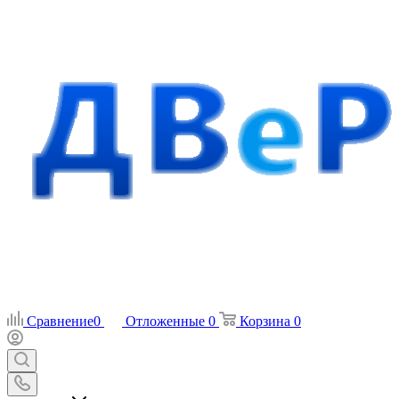
Сравнение
0
Отложенные
0
Корзина
0