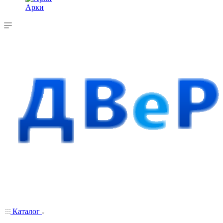
Арки
Каталог