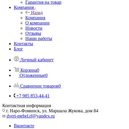
Гарантия на товар
Компания
Назад
Компания
О компании
Новости
Отзывы
Наши работы
Контакты
Блог
Личный кабинет
Корзина
0
Отложенные
0
Сравнение товаров
0
+7 985 853-44-41
Контактная информация
г. Наро-Фоминск, ул. Маршала Жукова, дом 84
dveri-mebel.rf@yandex.ru
Вконтакте