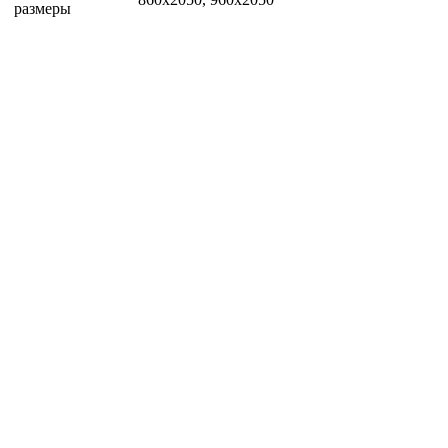
размеры