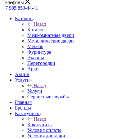
Телефоны
+7 985 853-44-41
Каталог
Назад
Каталог
Межкомнатные двери
Металлические двери
Мебель
Фурнитура
Экраны
Перегородки
Арки
Акции
Услуги
Назад
Услуги
Сервисные службы
Главная
Бренды
Как купить
Назад
Как купить
Условия оплаты
Условия доставки