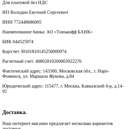
Для платежей без НДС
ИП Володин Евгений Сергеевич
ИНН 772448686005
Наименование банка: АО «Тинькофф БАНК»
БИК 044525974
Кор/счет 30101810145250000974
Расчетный счет: 40802810200003922276
Фактический адрес: 143300, Московская обл., г. Наро-
Фоминск, ул. Маршала Жукова, д.84
Юридический адрес: 115477, г. Москва, Кавказский б-р, д.14-
92
Доставка.
Наш интернет-магазин предлагает несколько вариантов
доставки: