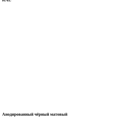
Анодированный чёрный матовый