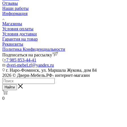
Отзывы
Наши работы
Информация
Магазины
Условия оплаты
Условия доставки
Гарантия на товар
Реквизиты
Политика Конфиденциальности
Подписаться на рассылку
+7 985 853-44-41
dveri-mebel.rf@yandex.ru
г. Наро-Фоминск, ул. Маршала Жукова, дом 84
2026 © Двери-Мебель.РФ- интернет-магазин
Найти
0