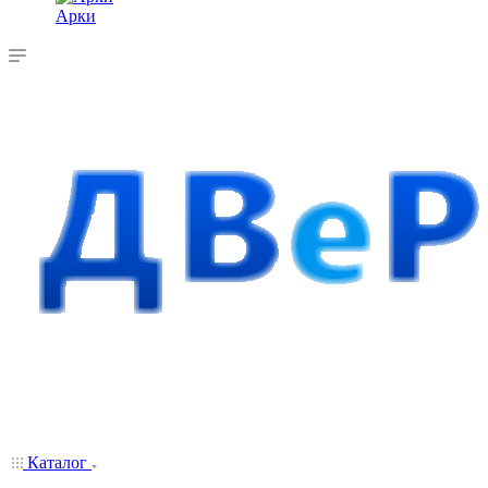
Арки
Каталог