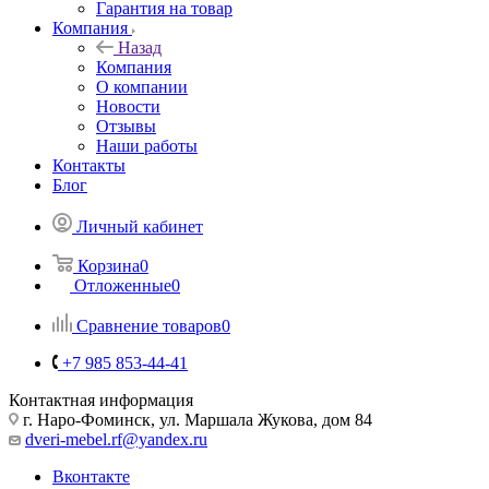
Гарантия на товар
Компания
Назад
Компания
О компании
Новости
Отзывы
Наши работы
Контакты
Блог
Личный кабинет
Корзина
0
Отложенные
0
Сравнение товаров
0
+7 985 853-44-41
Контактная информация
г. Наро-Фоминск, ул. Маршала Жукова, дом 84
dveri-mebel.rf@yandex.ru
Вконтакте