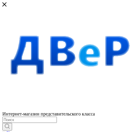
Интернет-магазин представительского класса