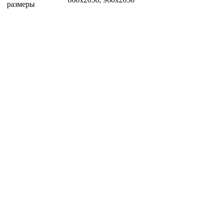
размеры