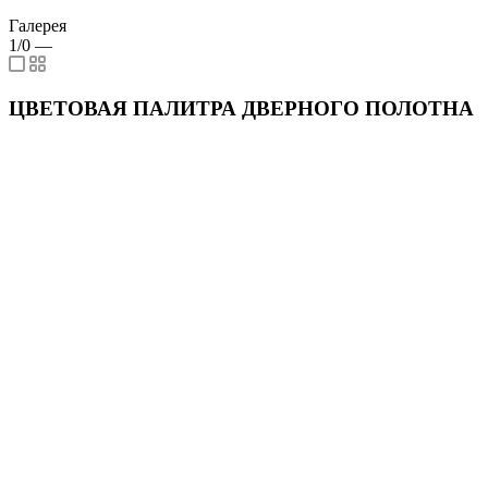
Галерея
1/0
—
ЦВЕТОВАЯ ПАЛИТРА ДВЕРНОГО ПОЛОТНА