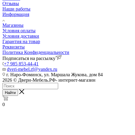
Отзывы
Наши работы
Информация
Магазины
Условия оплаты
Условия доставки
Гарантия на товар
Реквизиты
Политика Конфиденциальности
Подписаться на рассылку
+7 985 853-44-41
dveri-mebel.rf@yandex.ru
г. Наро-Фоминск, ул. Маршала Жукова, дом 84
2026 © Двери-Мебель.РФ- интернет-магазин
Найти
0