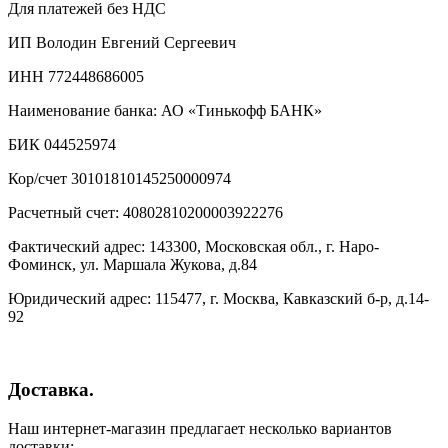
Для платежей без НДС
ИП Володин Евгений Сергеевич
ИНН 772448686005
Наименование банка: АО «Тинькофф БАНК»
БИК 044525974
Кор/счет 30101810145250000974
Расчетный счет: 40802810200003922276
Фактический адрес: 143300, Московская обл., г. Наро-
Фоминск, ул. Маршала Жукова, д.84
Юридический адрес: 115477, г. Москва, Кавказский б-р, д.14-
92
Доставка.
Наш интернет-магазин предлагает несколько вариантов
доставки: