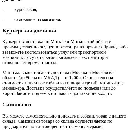
· курьерская;
· самовывоз из магазина.
Курьерская доставка.
Курьерская доставка по Москве и Московской области
преимущественно осуществляется транспортом фабрики, либо
вы можете воспользоваться услугами транспортной
компании. За сутки с вами связывается экспедитор и
оговаривает время приезда.
Минимальная стоимость доставки Москва и Московская
область (до 80 км от МКАД) – от 1200р. Окончательная
стоимость зависит от габаритов и вида изделий, уточняйте у
менеджера. Доставка осуществляется до подъезда или до
ворот. Занос и подъем в стоимость доставки не входит.
Самовывоз.
Вы можете самостоятельно приехать и забрать товар с нашего
склада. Самовывоз товара со склада осуществляется по
предварительной договоренности с менеджерами.