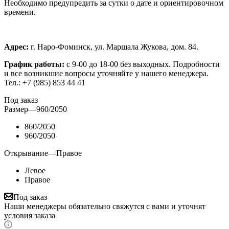
Необходимо предупредить за сутки о дате и ориентировочном
времени.
Адрес:
г. Наро-Фоминск, ул. Маршала Жукова, дом. 84.
График работы:
с 9-00 до 18-00 без выходных.
Подробности
и все возникшие вопросы уточняйте у нашего менеджера.
Тел.: +7 (985) 853 44 41
Под заказ
Размер
—
960/2050
860/2050
960/2050
Открывание
—
Правое
Левое
Правое
Под заказ
Наши менеджеры обязательно свяжутся с вами и уточнят
условия заказа