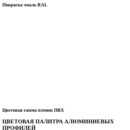
Покраска эмаль RAL
Цветовая гамма пленок ПВХ
ЦВЕТОВАЯ ПАЛИТРА АЛЮМИНИЕВЫХ
ПРОФИЛЕЙ