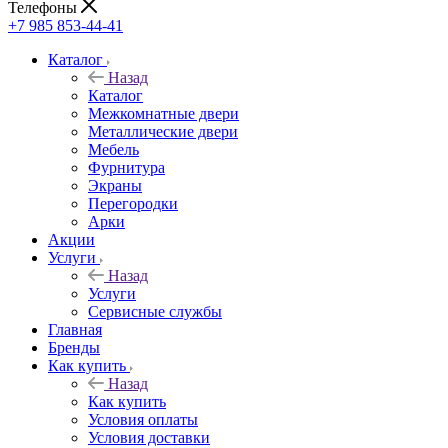
Телефоны
+7 985 853-44-41
Каталог
Назад
Каталог
Межкомнатные двери
Металлические двери
Мебель
Фурнитура
Экраны
Перегородки
Арки
Акции
Услуги
Назад
Услуги
Сервисные службы
Главная
Бренды
Как купить
Назад
Как купить
Условия оплаты
Условия доставки