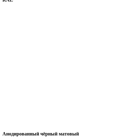
Анодированный чёрный матовый