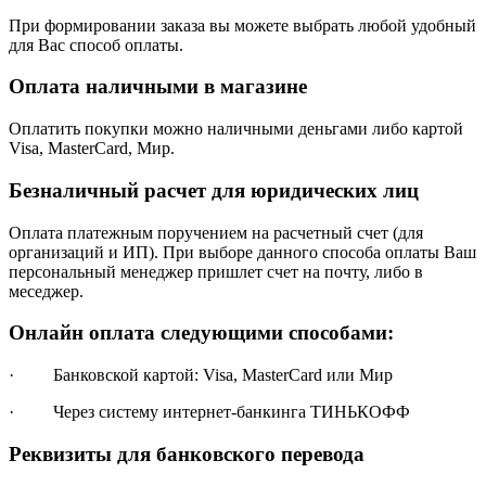
При формировании заказа вы можете выбрать любой удобный
для Вас способ оплаты.
Оплата наличными в магазине
Оплатить покупки можно наличными деньгами либо картой
Visa, MasterCard, Мир.
Безналичный расчет для юридических лиц
Оплата платежным поручением на расчетный счет (для
организаций и ИП). При выборе данного способа оплаты Ваш
персональный менеджер пришлет счет на почту, либо в
меседжер.
Онлайн оплата следующими способами:
· Банковской картой: Visa, MasterCard или Мир
· Через систему интернет-банкинга ТИНЬКОФФ
Реквизиты для банковского перевода