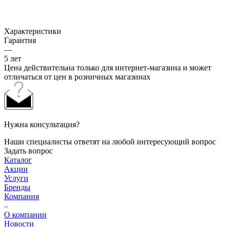
Характеристики
Гарантия
—
5 лет
Цена действительна только для интернет-магазина и может
отличаться от цен в розничных магазинах
Нужна консультация?
Наши специалисты ответят на любой интересующий вопрос
Задать вопрос
Каталог
Акции
Услуги
Бренды
Компания
О компании
Новости