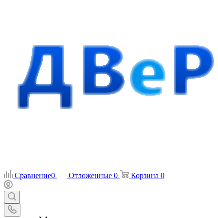
Сравнение
0
Отложенные
0
Корзина
0