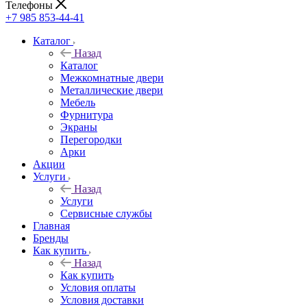
Телефоны
+7 985 853-44-41
Каталог
Назад
Каталог
Межкомнатные двери
Металлические двери
Мебель
Фурнитура
Экраны
Перегородки
Арки
Акции
Услуги
Назад
Услуги
Сервисные службы
Главная
Бренды
Как купить
Назад
Как купить
Условия оплаты
Условия доставки