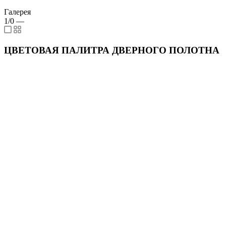
Галерея
1/0
—
ЦВЕТОВАЯ ПАЛИТРА ДВЕРНОГО ПОЛОТНА