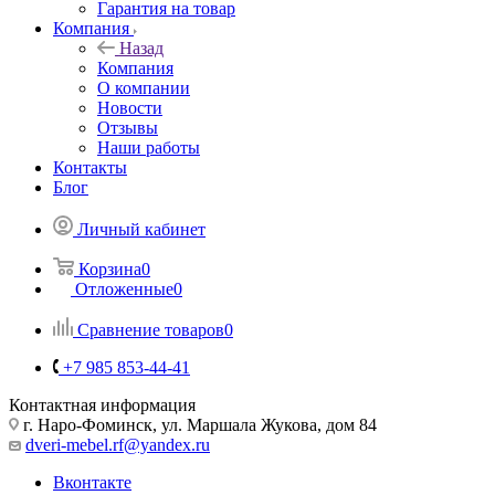
Гарантия на товар
Компания
Назад
Компания
О компании
Новости
Отзывы
Наши работы
Контакты
Блог
Личный кабинет
Корзина
0
Отложенные
0
Сравнение товаров
0
+7 985 853-44-41
Контактная информация
г. Наро-Фоминск, ул. Маршала Жукова, дом 84
dveri-mebel.rf@yandex.ru
Вконтакте