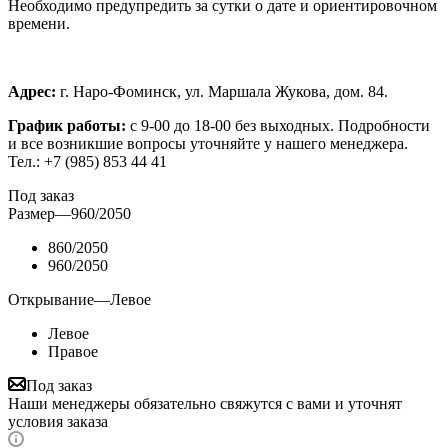
Необходимо предупредить за сутки о дате и ориентировочном
времени.
Адрес:
г. Наро-Фоминск, ул. Маршала Жукова, дом. 84.
График работы:
с 9-00 до 18-00 без выходных.
Подробности
и все возникшие вопросы уточняйте у нашего менеджера.
Тел.: +7 (985) 853 44 41
Под заказ
Размер
—
960/2050
860/2050
960/2050
Открывание
—
Левое
Левое
Правое
Под заказ
Наши менеджеры обязательно свяжутся с вами и уточнят
условия заказа