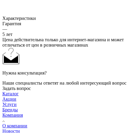
Характеристики
Гарантия
—
5 лет
Цена действительна только для интернет-магазина и может
отличаться от цен в розничных магазинах
Нужна консультация?
Наши специалисты ответят на любой интересующий вопрос
Задать вопрос
Каталог
Акции
Услуги
Бренды
Компания
О компании
Новости