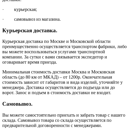
· курьерская;
· самовывоз из магазина.
Курьерская доставка.
Курьерская доставка по Москве и Московской области
преимущественно осуществляется транспортом фабрики, либо
вы можете воспользоваться услугами транспортной
компании. За сутки с вами связывается экспедитор и
оговаривает время приезда.
Минимальная стоимость доставки Москва и Московская
область (до 80 км от МКАД) – от 1200р. Окончательная
стоимость зависит от габаритов и вида изделий, уточняйте у
менеджера. Доставка осуществляется до подъезда или до
ворот. Занос и подъем в стоимость доставки не входит.
Самовывоз.
Вы можете самостоятельно приехать и забрать товар с нашего
склада. Самовывоз товара со склада осуществляется по
предварительной договоренности с менеджерами.