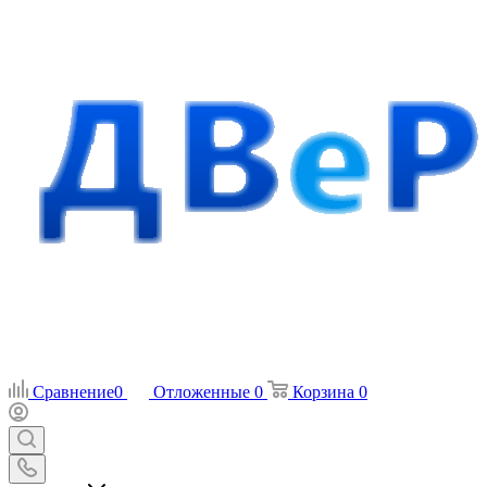
Сравнение
0
Отложенные
0
Корзина
0