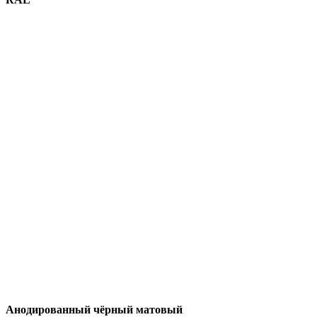
Анодированный чёрный матовый