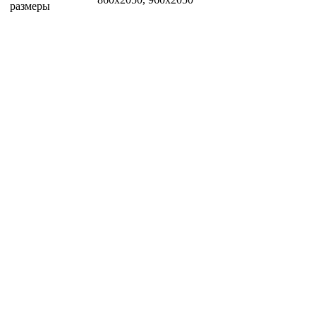
размеры