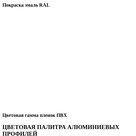
Покраска эмаль RAL
Цветовая гамма пленок ПВХ
ЦВЕТОВАЯ ПАЛИТРА АЛЮМИНИЕВЫХ
ПРОФИЛЕЙ