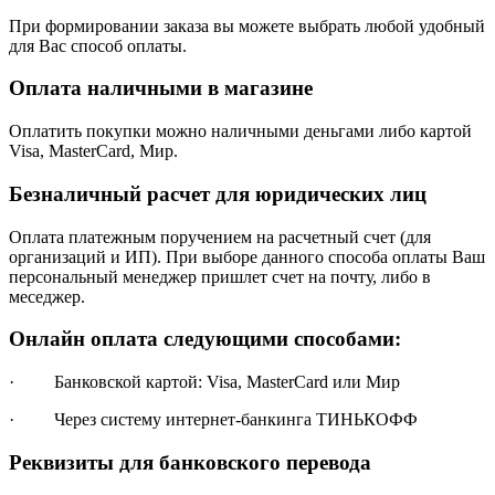
При формировании заказа вы можете выбрать любой удобный
для Вас способ оплаты.
Оплата наличными в магазине
Оплатить покупки можно наличными деньгами либо картой
Visa, MasterCard, Мир.
Безналичный расчет для юридических лиц
Оплата платежным поручением на расчетный счет (для
организаций и ИП). При выборе данного способа оплаты Ваш
персональный менеджер пришлет счет на почту, либо в
меседжер.
Онлайн оплата следующими способами:
· Банковской картой: Visa, MasterCard или Мир
· Через систему интернет-банкинга ТИНЬКОФФ
Реквизиты для банковского перевода