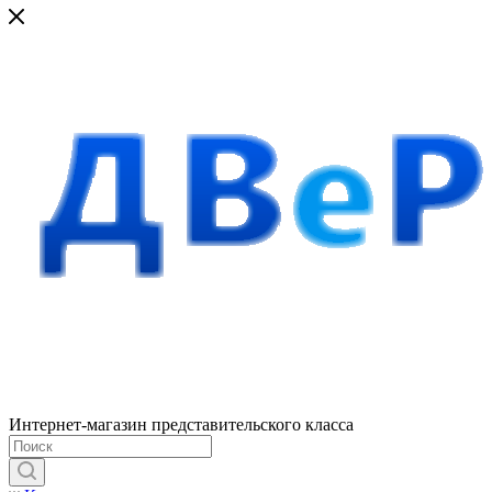
Интернет-магазин представительского класса