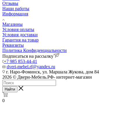
Отзывы
Наши работы
Информация
Магазины
Условия оплаты
Условия доставки
Гарантия на товар
Реквизиты
Политика Конфиденциальности
Подписаться на рассылку
+7 985 853-44-41
dveri-mebel.rf@yandex.ru
г. Наро-Фоминск, ул. Маршала Жукова, дом 84
2026 © Двери-Мебель.РФ- интернет-магазин
Найти
0