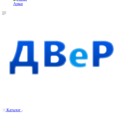
Арки
Каталог