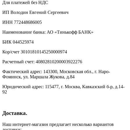
Для платежей без НДС
ИП Володин Евгений Сергеевич
ИНН 772448686005
Наименование банка: АО «Тинькофф БАНК»
БИК 044525974
Кор/счет 30101810145250000974
Расчетный счет: 40802810200003922276
Фактический адрес: 143300, Московская обл., г. Наро-
Фоминск, ул. Маршала Жукова, д.84
Юридический адрес: 115477, г. Москва, Кавказский б-р, д.14-
92
Доставка.
Наш интернет-магазин предлагает несколько вариантов
доставки: