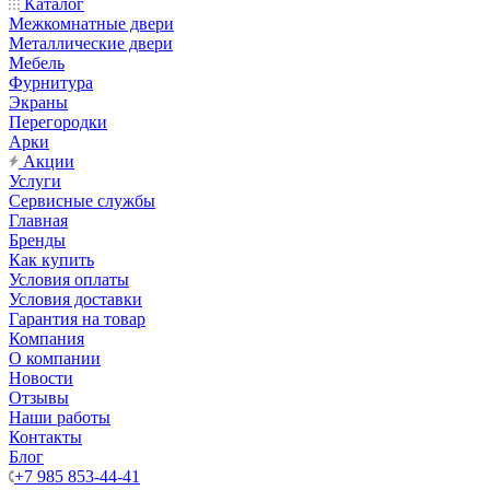
Каталог
Межкомнатные двери
Металлические двери
Мебель
Фурнитура
Экраны
Перегородки
Арки
Акции
Услуги
Сервисные службы
Главная
Бренды
Как купить
Условия оплаты
Условия доставки
Гарантия на товар
Компания
О компании
Новости
Отзывы
Наши работы
Контакты
Блог
+7 985 853-44-41