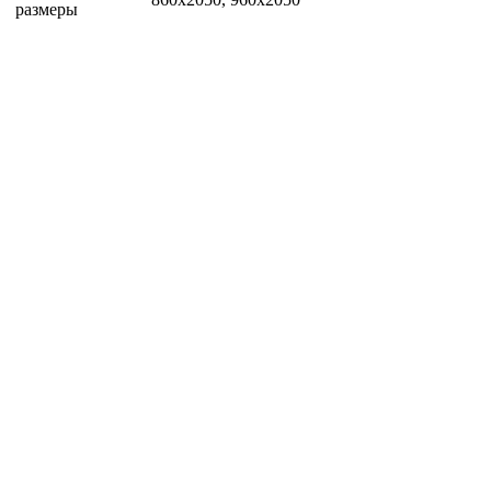
размеры