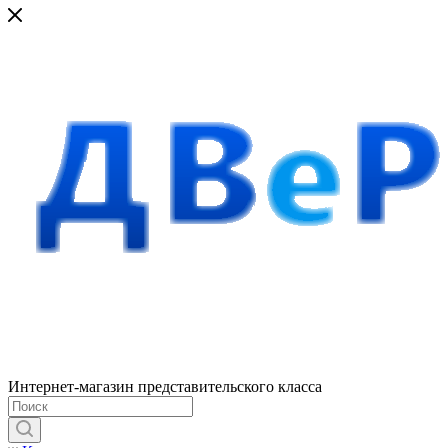
Интернет-магазин представительского класса