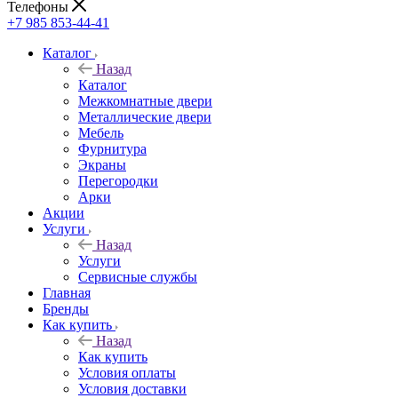
Телефоны
+7 985 853-44-41
Каталог
Назад
Каталог
Межкомнатные двери
Металлические двери
Мебель
Фурнитура
Экраны
Перегородки
Арки
Акции
Услуги
Назад
Услуги
Сервисные службы
Главная
Бренды
Как купить
Назад
Как купить
Условия оплаты
Условия доставки