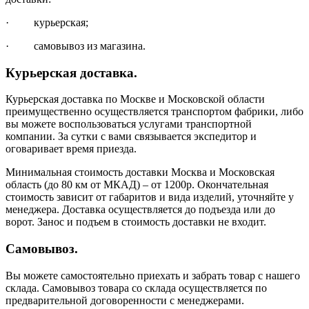
· курьерская;
· самовывоз из магазина.
Курьерская доставка.
Курьерская доставка по Москве и Московской области
преимущественно осуществляется транспортом фабрики, либо
вы можете воспользоваться услугами транспортной
компании. За сутки с вами связывается экспедитор и
оговаривает время приезда.
Минимальная стоимость доставки Москва и Московская
область (до 80 км от МКАД) – от 1200р. Окончательная
стоимость зависит от габаритов и вида изделий, уточняйте у
менеджера. Доставка осуществляется до подъезда или до
ворот. Занос и подъем в стоимость доставки не входит.
Самовывоз.
Вы можете самостоятельно приехать и забрать товар с нашего
склада. Самовывоз товара со склада осуществляется по
предварительной договоренности с менеджерами.