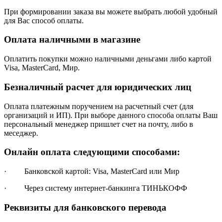
При формировании заказа вы можете выбрать любой удобный
для Вас способ оплаты.
Оплата наличными в магазине
Оплатить покупки можно наличными деньгами либо картой
Visa, MasterCard, Мир.
Безналичный расчет для юридических лиц
Оплата платежным поручением на расчетный счет (для
организаций и ИП). При выборе данного способа оплаты Ваш
персональный менеджер пришлет счет на почту, либо в
меседжер.
Онлайн оплата следующими способами:
· Банковской картой: Visa, MasterCard или Мир
· Через систему интернет-банкинга ТИНЬКОФФ
Реквизиты для банковского перевода