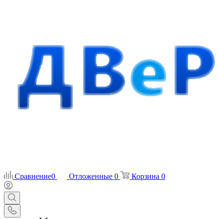
Сравнение
0
Отложенные
0
Корзина
0