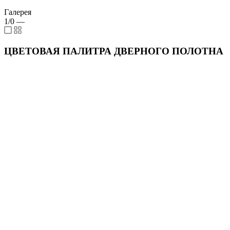
Галерея
1/0
—
ЦВЕТОВАЯ ПАЛИТРА ДВЕРНОГО ПОЛОТНА