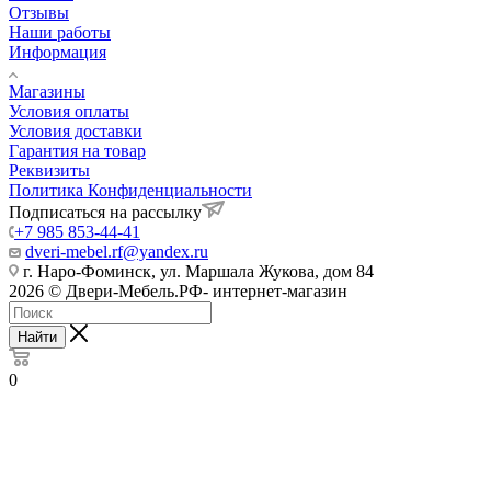
Отзывы
Наши работы
Информация
Магазины
Условия оплаты
Условия доставки
Гарантия на товар
Реквизиты
Политика Конфиденциальности
Подписаться на рассылку
+7 985 853-44-41
dveri-mebel.rf@yandex.ru
г. Наро-Фоминск, ул. Маршала Жукова, дом 84
2026 © Двери-Мебель.РФ- интернет-магазин
Найти
0