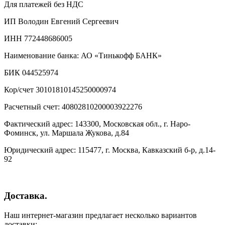
Для платежей без НДС
ИП Володин Евгений Сергеевич
ИНН 772448686005
Наименование банка: АО «Тинькофф БАНК»
БИК 044525974
Кор/счет 30101810145250000974
Расчетный счет: 40802810200003922276
Фактический адрес: 143300, Московская обл., г. Наро-
Фоминск, ул. Маршала Жукова, д.84
Юридический адрес: 115477, г. Москва, Кавказский б-р, д.14-
92
Доставка.
Наш интернет-магазин предлагает несколько вариантов
доставки: