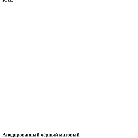
Анодированный чёрный матовый