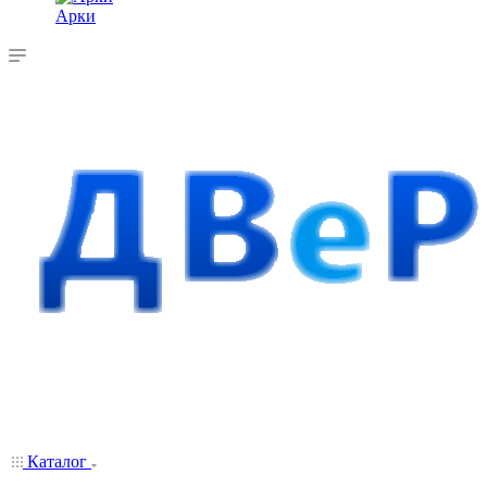
Арки
Каталог