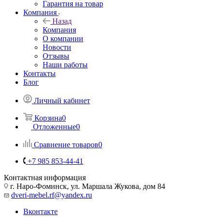
Гарантия на товар
Компания
Назад
Компания
О компании
Новости
Отзывы
Наши работы
Контакты
Блог
Личный кабинет
Корзина
0
Отложенные
0
Сравнение товаров
0
+7 985 853-44-41
Контактная информация
г. Наро-Фоминск, ул. Маршала Жукова, дом 84
dveri-mebel.rf@yandex.ru
Вконтакте