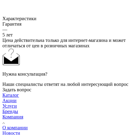
Характеристики
Гарантия
—
5 лет
Цена действительна только для интернет-магазина и может
отличаться от цен в розничных магазинах
Нужна консультация?
Наши специалисты ответят на любой интересующий вопрос
Задать вопрос
Каталог
Акции
Услуги
Бренды
Компания
О компании
Новости