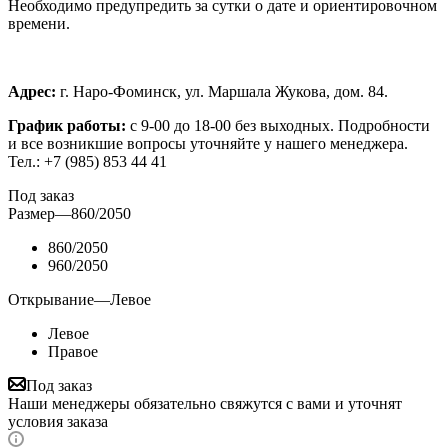
Необходимо предупредить за сутки о дате и ориентировочном
времени.
Адрес:
г. Наро-Фоминск, ул. Маршала Жукова, дом. 84.
График работы:
с 9-00 до 18-00 без выходных.
Подробности
и все возникшие вопросы уточняйте у нашего менеджера.
Тел.: +7 (985) 853 44 41
Под заказ
Размер
—
860/2050
860/2050
960/2050
Открывание
—
Левое
Левое
Правое
Под заказ
Наши менеджеры обязательно свяжутся с вами и уточнят
условия заказа