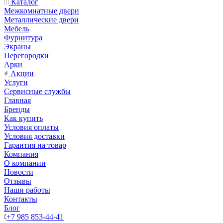
Каталог
Межкомнатные двери
Металлические двери
Мебель
Фурнитура
Экраны
Перегородки
Арки
Акции
Услуги
Сервисные службы
Главная
Бренды
Как купить
Условия оплаты
Условия доставки
Гарантия на товар
Компания
О компании
Новости
Отзывы
Наши работы
Контакты
Блог
+7 985 853-44-41