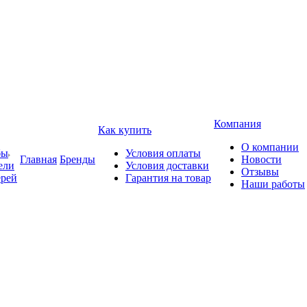
Компания
Как купить
О компании
бы
Условия оплаты
Главная
Бренды
Новости
ели
Условия доставки
Отзывы
ерей
Гарантия на товар
Наши работы