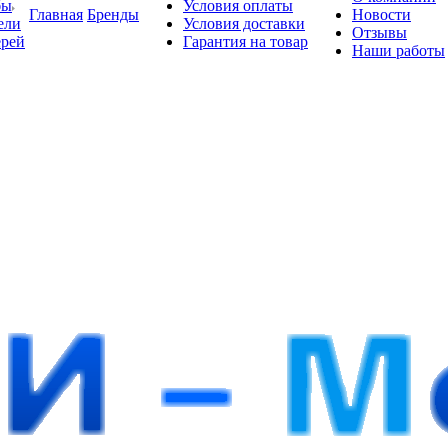
бы
Условия оплаты
Главная
Бренды
Новости
ели
Условия доставки
Отзывы
ерей
Гарантия на товар
Наши работы