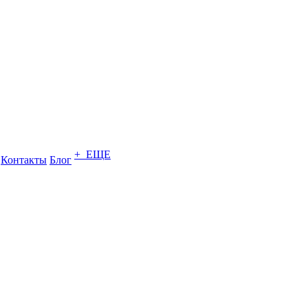
+ ЕЩЕ
Контакты
Блог