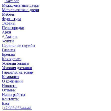
Каталог
Межкомнатные двери
Металлические двери
Мебель
Фурнитура
Экраны
Перегородки
Арки
Акции
Услуги
Сервисные службы
Главная
Бренды
Как купить
Условия оплаты
Условия доставки
Гарантия на товар
Компания
О компании
Новости
Отзывы
Наши работы
Контакты
Блог
+7 985 853-44-41