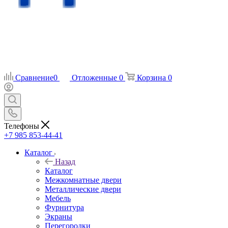
Сравнение
0
Отложенные
0
Корзина
0
Телефоны
+7 985 853-44-41
Каталог
Назад
Каталог
Межкомнатные двери
Металлические двери
Мебель
Фурнитура
Экраны
Перегородки