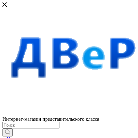
Интернет-магазин представительского класса