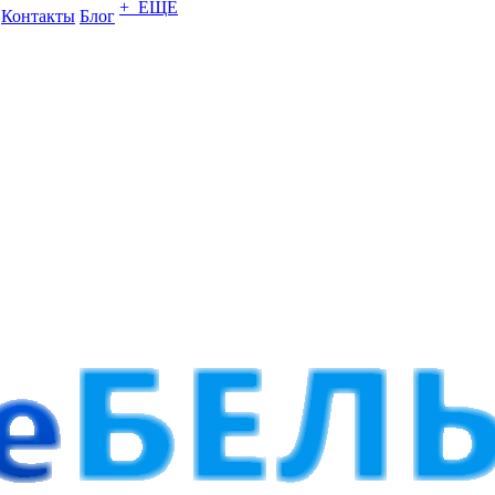
+ ЕЩЕ
Контакты
Блог