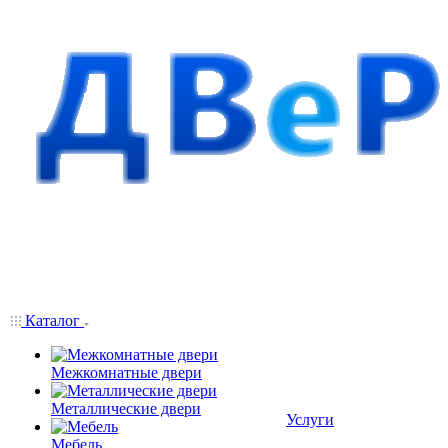
Каталог
Межкомнатные двери
Металлические двери
Услуги
Мебель