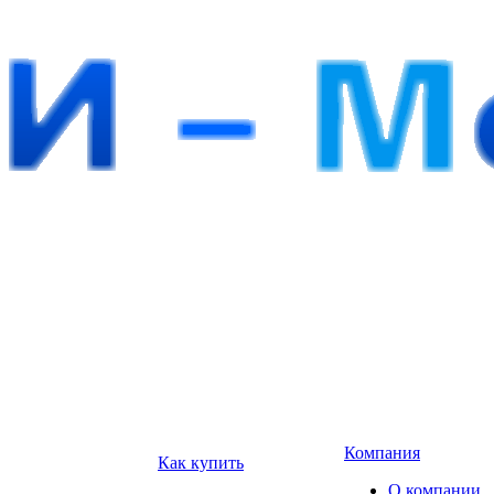
Компания
Как купить
О компании