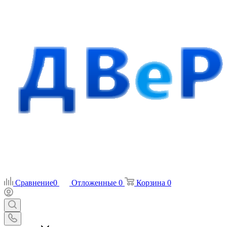
Сравнение
0
Отложенные
0
Корзина
0