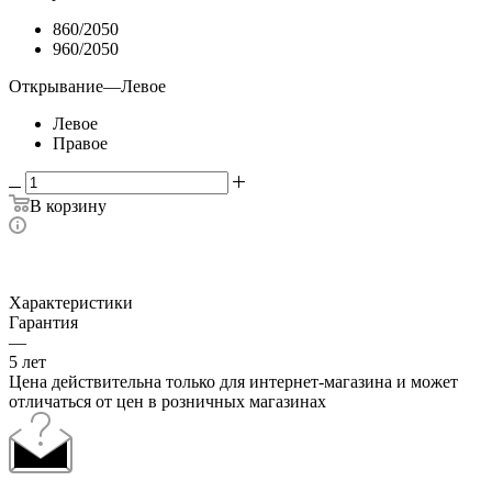
860/2050
960/2050
Открывание
—
Левое
Левое
Правое
В корзину
Характеристики
Гарантия
—
5 лет
Цена действительна только для интернет-магазина и может
отличаться от цен в розничных магазинах