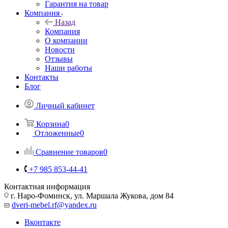
Гарантия на товар
Компания
Назад
Компания
О компании
Новости
Отзывы
Наши работы
Контакты
Блог
Личный кабинет
Корзина
0
Отложенные
0
Сравнение товаров
0
+7 985 853-44-41
Контактная информация
г. Наро-Фоминск, ул. Маршала Жукова, дом 84
dveri-mebel.rf@yandex.ru
Вконтакте