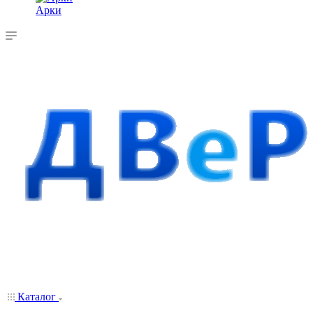
Арки
Каталог