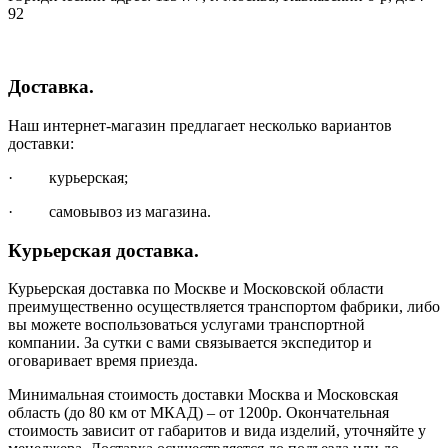
92
Доставка.
Наш интернет-магазин предлагает несколько вариантов
доставки:
· курьерская;
· самовывоз из магазина.
Курьерская доставка.
Курьерская доставка по Москве и Московской области
преимущественно осуществляется транспортом фабрики, либо
вы можете воспользоваться услугами транспортной
компании. За сутки с вами связывается экспедитор и
оговаривает время приезда.
Минимальная стоимость доставки Москва и Московская
область (до 80 км от МКАД) – от 1200р. Окончательная
стоимость зависит от габаритов и вида изделий, уточняйте у