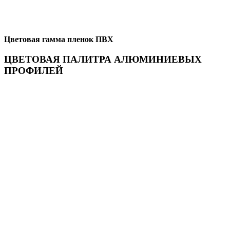
Цветовая гамма пленок ПВХ
ЦВЕТОВАЯ ПАЛИТРА АЛЮМИНИЕВЫХ
ПРОФИЛЕЙ