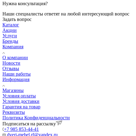
Нужна консультация?
Наши специалисты ответят на любой интересующий вопрос
Задать вопрос
Каталог
Акции
Услуги
Бренды
Компания
О компании
Новости
Отзывы
Наши работы
Информация
Магазины
Условия оплаты
Условия доставки
Гарантия на товар
Реквизиты
Политика Конфиденциальности
Подписаться на рассылку
+7 985 853-44-41
dveri-mebel.rf@yandex.ru