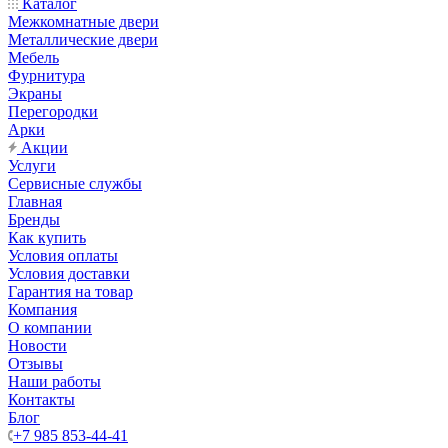
Каталог
Межкомнатные двери
Металлические двери
Мебель
Фурнитура
Экраны
Перегородки
Арки
Акции
Услуги
Сервисные службы
Главная
Бренды
Как купить
Условия оплаты
Условия доставки
Гарантия на товар
Компания
О компании
Новости
Отзывы
Наши работы
Контакты
Блог
+7 985 853-44-41