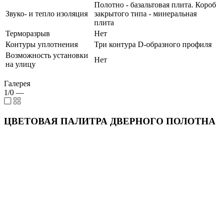
Полотно - базальтовая плита. Короб
Звуко- и тепло изоляция
закрытого типа - минеральная
плита
Терморазрыв
Нет
Контуры уплотнения
Три контура D-образного профиля
Возможность установки
Нет
на улицу
Галерея
1/0
—
ЦВЕТОВАЯ ПАЛИТРА ДВЕРНОГО ПОЛОТНА