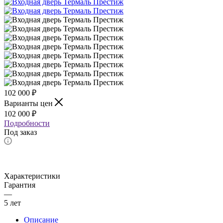
102 000
₽
Варианты цен
102 000
₽
Подробности
Под заказ
Характеристики
Гарантия
—
5 лет
Описание