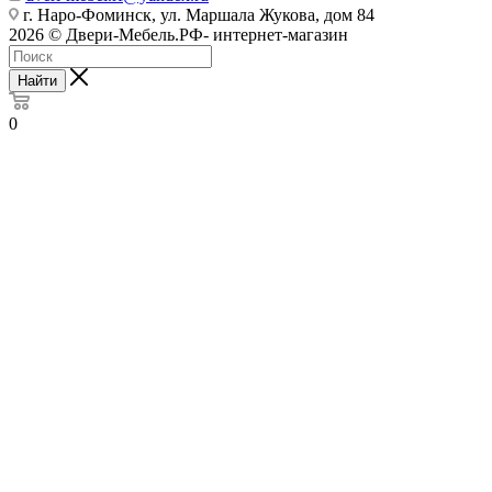
г. Наро-Фоминск, ул. Маршала Жукова, дом 84
2026 © Двери-Мебель.РФ- интернет-магазин
Найти
0