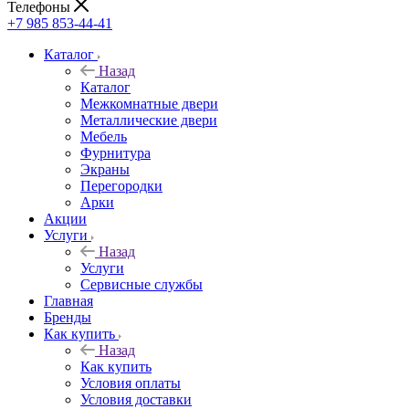
Телефоны
+7 985 853-44-41
Каталог
Назад
Каталог
Межкомнатные двери
Металлические двери
Мебель
Фурнитура
Экраны
Перегородки
Арки
Акции
Услуги
Назад
Услуги
Сервисные службы
Главная
Бренды
Как купить
Назад
Как купить
Условия оплаты
Условия доставки