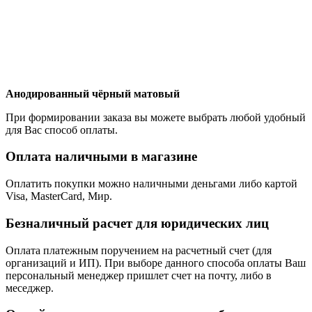
Анодированный чёрный матовый
При формировании заказа вы можете выбрать любой удобный
для Вас способ оплаты.
Оплата наличными в магазине
Оплатить покупки можно наличными деньгами либо картой
Visa, MasterCard, Мир.
Безналичный расчет для юридических лиц
Оплата платежным поручением на расчетный счет (для
организаций и ИП). При выборе данного способа оплаты Ваш
персональный менеджер пришлет счет на почту, либо в
меседжер.