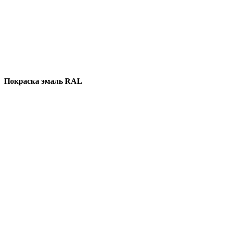
Покраска эмаль RAL