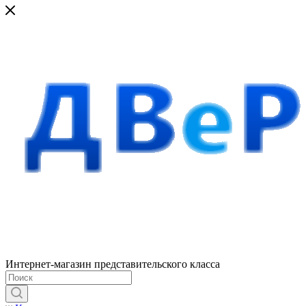
Интернет-магазин представительского класса