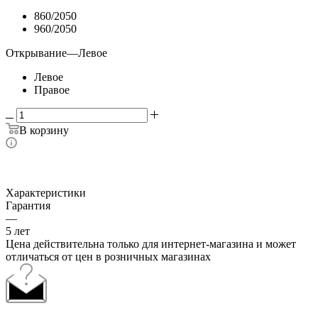
860/2050
960/2050
Открывание
—
Левое
Левое
Правое
В корзину
Характеристики
Гарантия
—
5 лет
Цена действительна только для интернет-магазина и может
отличаться от цен в розничных магазинах