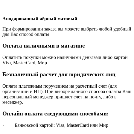
Анодированный чёрный матовый
При формировании заказа вы можете выбрать любой удобный
для Вас способ оплаты.
Оплата наличными в магазине
Оплатить покупки можно наличными деньгами либо картой
Visa, MasterCard, Мир.
Безналичный расчет для юридических лиц
Оплата платежным поручением на расчетный счет (для
организаций и ИП). При выборе данного способа оплаты Ваш
персональный менеджер пришлет счет на почту, либо в
меседжер.
Онлайн оплата следующими способами:
· Банковской картой: Visa, MasterCard или Мир