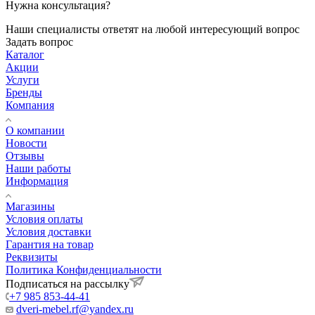
Нужна консультация?
Наши специалисты ответят на любой интересующий вопрос
Задать вопрос
Каталог
Акции
Услуги
Бренды
Компания
О компании
Новости
Отзывы
Наши работы
Информация
Магазины
Условия оплаты
Условия доставки
Гарантия на товар
Реквизиты
Политика Конфиденциальности
Подписаться на рассылку
+7 985 853-44-41
dveri-mebel.rf@yandex.ru