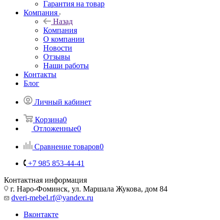
Гарантия на товар
Компания
Назад
Компания
О компании
Новости
Отзывы
Наши работы
Контакты
Блог
Личный кабинет
Корзина
0
Отложенные
0
Сравнение товаров
0
+7 985 853-44-41
Контактная информация
г. Наро-Фоминск, ул. Маршала Жукова, дом 84
dveri-mebel.rf@yandex.ru
Вконтакте