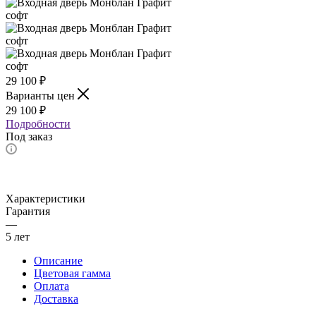
29 100
₽
Варианты цен
29 100
₽
Подробности
Под заказ
Характеристики
Гарантия
—
5 лет
Описание
Цветовая гамма
Оплата
Доставка