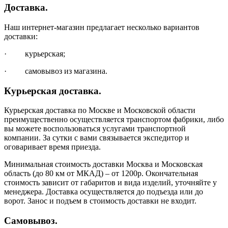
Доставка.
Наш интернет-магазин предлагает несколько вариантов
доставки:
· курьерская;
· самовывоз из магазина.
Курьерская доставка.
Курьерская доставка по Москве и Московской области
преимущественно осуществляется транспортом фабрики, либо
вы можете воспользоваться услугами транспортной
компании. За сутки с вами связывается экспедитор и
оговаривает время приезда.
Минимальная стоимость доставки Москва и Московская
область (до 80 км от МКАД) – от 1200р. Окончательная
стоимость зависит от габаритов и вида изделий, уточняйте у
менеджера. Доставка осуществляется до подъезда или до
ворот. Занос и подъем в стоимость доставки не входит.
Самовывоз.