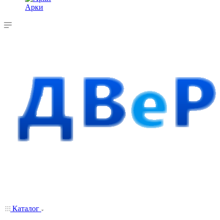
Арки
Каталог