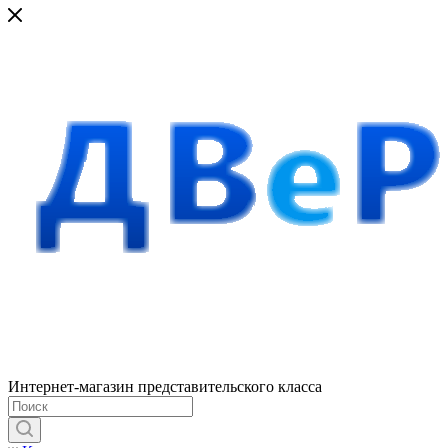
Интернет-магазин представительского класса