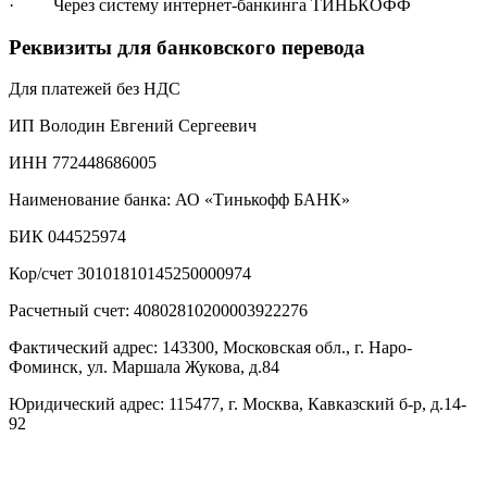
· Через систему интернет-банкинга ТИНЬКОФФ
Реквизиты для банковского перевода
Для платежей без НДС
ИП Володин Евгений Сергеевич
ИНН 772448686005
Наименование банка: АО «Тинькофф БАНК»
БИК 044525974
Кор/счет 30101810145250000974
Расчетный счет: 40802810200003922276
Фактический адрес: 143300, Московская обл., г. Наро-
Фоминск, ул. Маршала Жукова, д.84
Юридический адрес: 115477, г. Москва, Кавказский б-р, д.14-
92