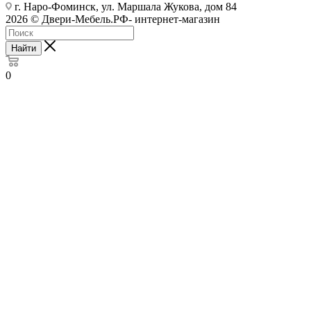
г. Наро-Фоминск, ул. Маршала Жукова, дом 84
2026 © Двери-Мебель.РФ- интернет-магазин
Найти
0