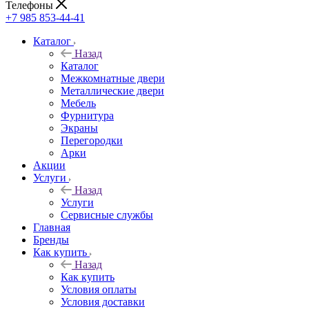
Телефоны
+7 985 853-44-41
Каталог
Назад
Каталог
Межкомнатные двери
Металлические двери
Мебель
Фурнитура
Экраны
Перегородки
Арки
Акции
Услуги
Назад
Услуги
Сервисные службы
Главная
Бренды
Как купить
Назад
Как купить
Условия оплаты
Условия доставки