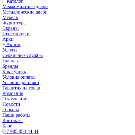
Каталог
Межкомнатные двери
Металлические двери
Мебель
Фурнитура
Экраны
Перегородки
Арки
Акции
Услуги
Сервисные службы
Главная
Бренды
Как купить
Условия оплаты
Условия доставки
Гарантия на товар
Компания
О компании
Новости
Отзывы
Наши работы
Контакты
Блог
+7 985 853-44-41