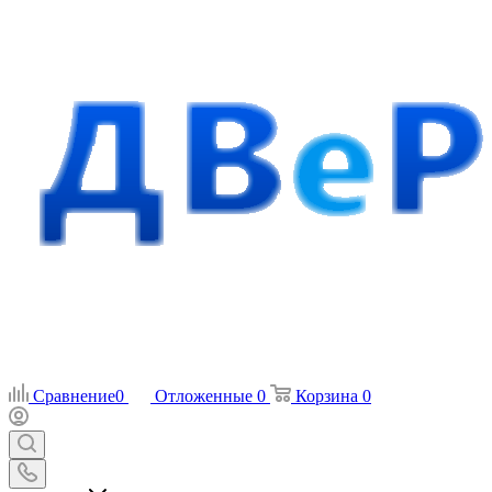
Сравнение
0
Отложенные
0
Корзина
0