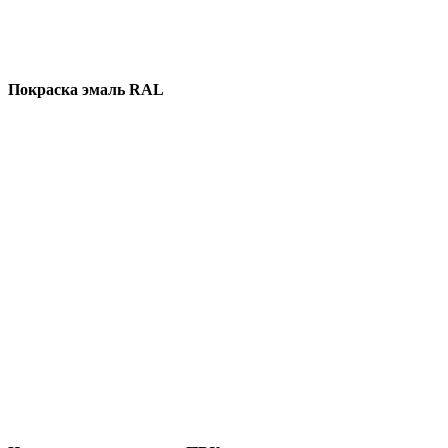
Покраска эмаль RAL