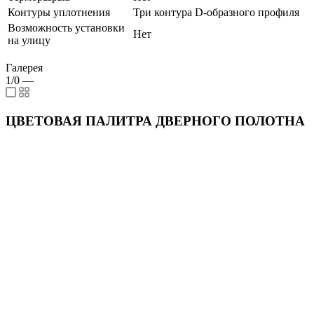
Контуры уплотнения
Три контура D-образного профиля
Возможность установки
Нет
на улицу
Галерея
1/0
—
ЦВЕТОВАЯ ПАЛИТРА ДВЕРНОГО ПОЛОТНА