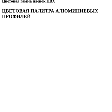
Цветовая гамма пленок ПВХ
ЦВЕТОВАЯ ПАЛИТРА АЛЮМИНИЕВЫХ
ПРОФИЛЕЙ